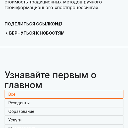
стоимость традиционных методов ручного
геоинформационного «постпроцессинга».
ПОДЕЛИТЬСЯ ССЫЛКОЙ
ВЕРНУТЬСЯ К НОВОСТЯМ
Узнавайте первым о
главном
Все
Резиденты
Образование
Услуги