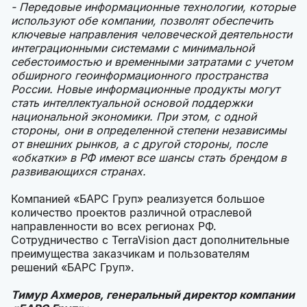
- Передовые информационные технологии, которые
используют обе компании, позволят обеспечить
ключевые направления человеческой деятельности
интеграционными системами с минимальной
себестоимостью и временными затратами с учетом
обширного геоинформационного пространства
России. Новые информационные продукты могут
стать интеллектуальной основой поддержки
национальной экономики. При этом, с одной
стороны, они в определенной степени независимы
от внешних рынков, а с другой стороны, после
«обкатки» в РФ имеют все шансы стать брендом в
развивающихся странах.
Компанией «БАРС Груп» реализуется большое
количество проектов различной отраслевой
направленности во всех регионах РФ.
Сотрудничество с TerraVision даст дополнительные
преимущества заказчикам и пользователям
решений «БАРС Груп».
Тимур Ахмеров, генеральный директор компании