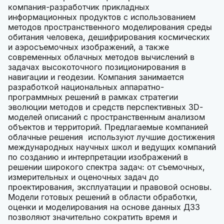
компания-разработчик прикладных
информационных продуктов с использованием
методов пространственного моделирования среды
обитания человека, дешифрирования космических
и аэросъемочных изображений, а также
современных облачных методов вычислений в
задачах высокоточного позиционирования в
навигации и геодезии. Компания занимается
разработкой национальных аппаратно-
программных решений в рамках стратегии
эволюции методов и средств перспективных 3D-
моделей описаний с пространственным анализом
объектов и территорий. Предлагаемые компанией
облачные решения используют лучшие достижения
международных научных школ и ведущих компаний
по созданию и интерпретации изображений в
решении широкого спектра задач: от съемочных,
измерительных и оценочных задач до
проектирования, эксплуатации и правовой основы.
Модели готовых решений в области обработки,
оценки и моделирования на основе данных ДЗЗ
позволяют значительно сократить время и