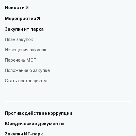
Новости
Мероприятия
Закупки ит парка
План закупок
Извещения закупок
Перечень МСП
Положение о закупке
Стать поставщиком
Противодействие коррупции
Юридические документы
Закупки ИТ-парк