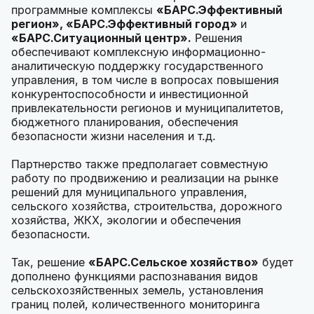
программные комплексы
«БАРС.Эффективный
регион», «БАРС.Эффективный город»
и
«БАРС.Ситуационный центр».
Решения
обеспечивают комплексную информационно-
аналитическую поддержку государственного
управления, в том числе в вопросах повышения
конкурентоспособности и инвестиционной
привлекательности регионов и муниципалитетов,
бюджетного планирования, обеспечения
безопасности жизни населения и т.д.
Партнерство также предполагает совместную
работу по продвижению и реализации на рынке
решений для муниципального управления,
сельского хозяйства, строительства, дорожного
хозяйства, ЖКХ, экологии и обеспечения
безопасности.
Так, решение
«БАРС.Сельское хозяйство»
будет
дополнено функциями распознавания видов
сельскохозяйственных земель, установления
границ полей, количественного мониторинга