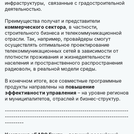
инфраструктуры, связанные с градостроительной
деятельностью.
Преимущества получат и представители
коммерческого сектора
, в частности,
строительного бизнеса и телекоммуникационной
отрасли. Так, например, провайдеры смогут
осуществлять оптимальное проектирование
телекоммуникационных сетей в зависимости от
плотности проживания и жизнедеятельности
населения и пространственного распространения
радиоволн, в реальной модели среды.
В конечном итоге, все совместные программные
продукты направлены на
повышение
эффективности управления
– на уровне регионов
и муниципалитетов, отраслей и бизнес-структур.
-----------------------------------------------------------
-----------------------------------------------------------
---------