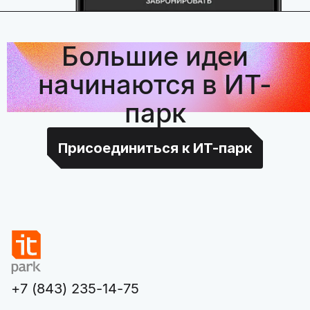
Большие идеи
начинаются в ИТ-
парк
Присоединиться к ИТ-парк
+7 (843) 235-14-75