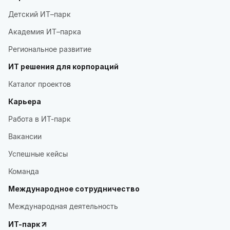
Детский ИТ–парк
Академия ИТ–парка
Региональное развитие
ИТ решения для корпораций
Каталог проектов
Карьера
Работа в ИТ-парк
Вакансии
Успешные кейсы
Команда
Международное сотрудничество
Международная деятельность
ИТ-парк