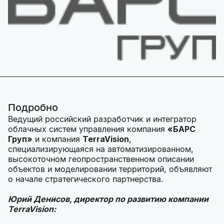
Подробно
Ведущий российский разработчик и интегратор
облачных систем управления компания
«БАРС
Груп»
и компания
TerraVision
,
специализирующаяся на автоматизированном,
высокоточном геопространственном описании
объектов и моделировании территорий, объявляют
о начале стратегического партнерства.
Юрий Денисов, директор по развитию компании
TerraVision
: