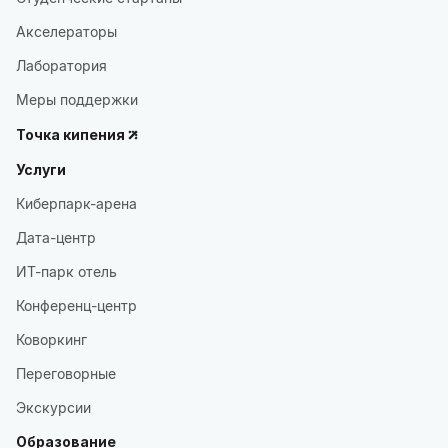
Акселераторы
Лаборатория
Меры поддержки
Точка кипения
Услуги
Киберпарк-арена
Дата-центр
ИТ-парк отель
Конференц-центр
Коворкинг
Переговорные
Экскурсии
Образование