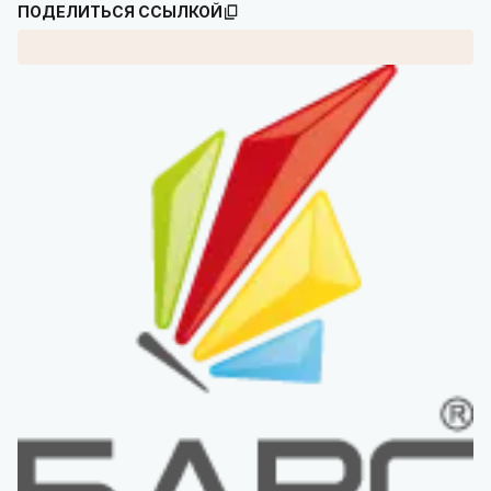
ПОДЕЛИТЬСЯ ССЫЛКОЙ