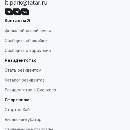
it.park@tatar.ru
Контакты
Форма обратной связи
Сообщить об ошибке
Сообщить о коррупции
Резидентство
Стать резидентом
Каталог резидентов
Резидентство в Сколково
Стартапам
Стартап Хаб
Бизнес–инкубатор
Студенческие стартапы