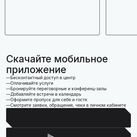
Скачайте мобильное
приложение
Бесконтактный доступ в центр
Оплачивайте услуги
Бронируйте переговорные и конференц-залы
Добавляйте встречи в календарь
Оформите пропуск для себя и гостя
Смотрите заявки, обращения, чеки в личном кабинете
Для Iphone