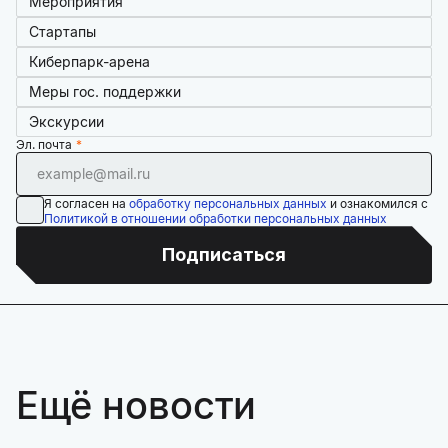
Мероприятия
Стартапы
Киберпарк-арена
Меры гос. поддержки
Экскурсии
Эл. почта
Я согласен на
обработку персональных данных
и ознакомился с
Политикой в отношении обработки персональных данных
Подписаться
Ещё новости