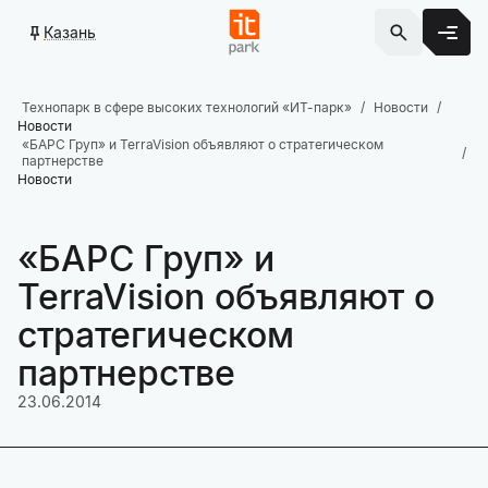
Казань
Технопарк в сфере высоких технологий «ИТ-парк»
Новости
Новости
«БАРС Груп» и TerraVision объявляют о стратегическом
партнерстве
Новости
«БАРС Груп» и
TerraVision объявляют о
стратегическом
партнерстве
23.06.2014