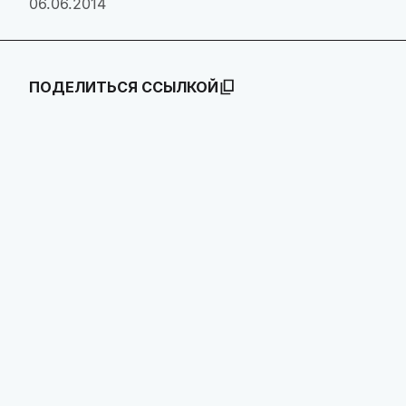
06.06.2014
ПОДЕЛИТЬСЯ ССЫЛКОЙ