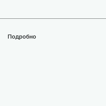
Подробно