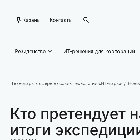
Казань
Контакты
Резиденство
ИТ-решения для корпораций
Технопарк в сфере высоких технологий «ИТ-парк»
Ново
Кто претендует 
итоги экспедиции