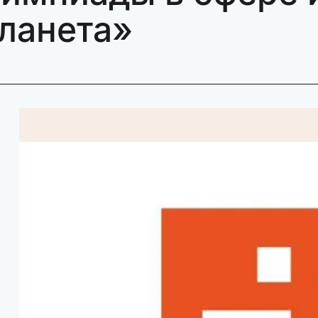
Планета»