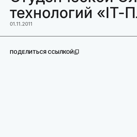
технологий «IT-
01.11.2011
ПОДЕЛИТЬСЯ ССЫЛКОЙ