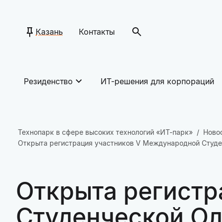
Казань
Контакты
Резиденство
ИТ-решения для корпораций
Технопарк в сфере высоких технологий «ИТ-парк»
Ново
Открыта регистрация участников V Международной Студе
Открыта регистр
Студенческой О