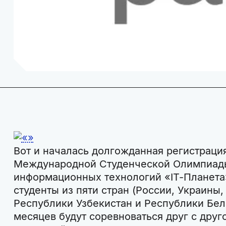
Вот и началась долгожданная регистраци
Международной Студенческой Олимпиад
информационных технологий «IT-Планета
студенты из пяти стран (России, Украины,
Республики Узбекистан и Республики Бел
месяцев будут соревноваться друг с друго