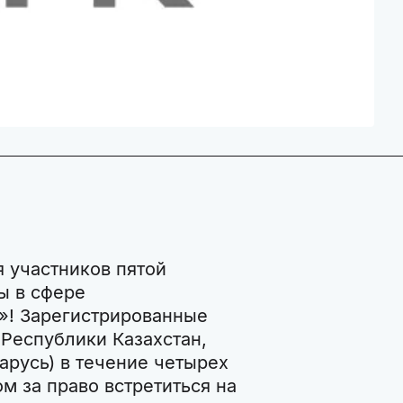
я участников пятой
ы в сфере
»! Зарегистрированные
 Республики Казахстан,
арусь) в течение четырех
м за право встретиться на