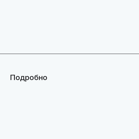
Подробно