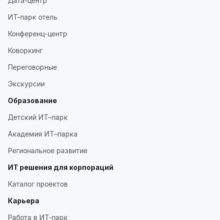
Дата-центр
ИТ-парк отель
Конференц-центр
Коворкинг
Переговорные
Экскурсии
Образование
Детский ИТ–парк
Академия ИТ–парка
Региональное развитие
ИТ решения для корпораций
Каталог проектов
Карьера
Работа в ИТ-парк