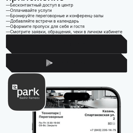
Бесконтактный доступ в центр
Оплачивайте услуги
Бронируйте переговорные и конференц-залы
Добавляйте встречи в календарь
Оформите пропуск для себя и гостя
Смотрите заявки, обращения, чеки в личном кабинете
Для Iphone
Для Android