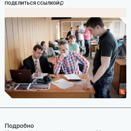
ПОДЕЛИТЬСЯ ССЫЛКОЙ
Подробно