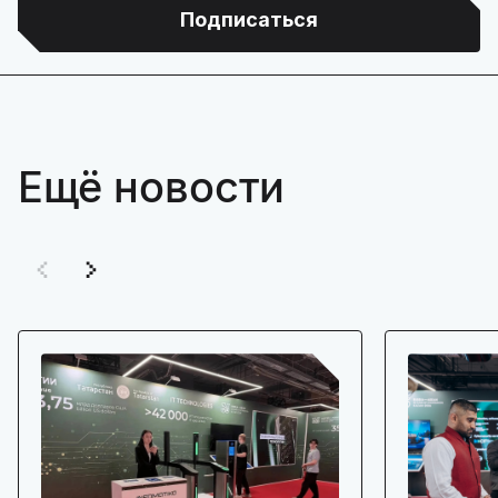
Подписаться
Ещё новости