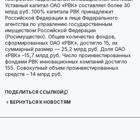
Уставный капитал ОАО «РВК» составляет более 30
млрд руб. 100% капитала РВК принадлежит
Российской Федерации в лице Федерального
агентства по управлению государственным
имуществом Российской Федерации
(Росимущество). Общее количество фондов,
сформированных ОАО «РВК», достигло 15, их
суммарный размер — 25,2 млрд руб. Доля ОАО
«РВК» –15,7 млрд руб. Число проинвестированных
фондами РВК инновационных компаний достигло
155. Совокупный объем проинвестированных
средств – 14 млрд руб.
ПОДЕЛИТЬСЯ ССЫЛКОЙ
ВЕРНУТЬСЯ К НОВОСТЯМ