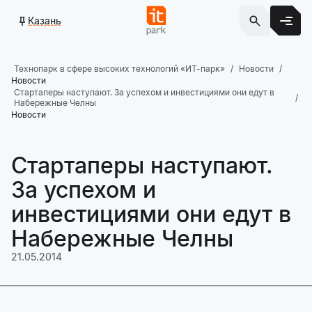
Казань
Технопарк в сфере высоких технологий «ИТ-парк»
Новости
Новости
Стартаперы наступают. За успехом и инвестициями они едут в
Набережные Челны
Новости
Стартаперы наступают.
За успехом и
инвестициями они едут в
Набережные Челны
21.05.2014