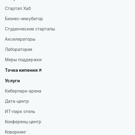
Стартап Хаб
Бизнес–инкубатор
Студенческие стартапы
Акселераторы
Лаборатория
Меры поддержки
Точка кипения
Услуги
Киберпарк-арена
Дата-центр
ИТ-парк отель
Конференц-центр
Коворкинг