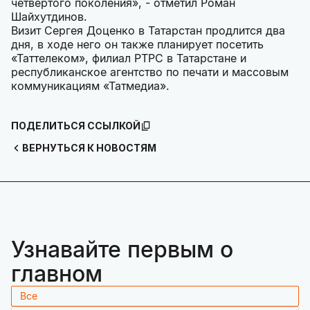
четвертого поколения», - отметил Роман
Шайхутдинов.
Визит Сергея Доценко в Татарстан продлится два
дня, в ходе него он также планирует посетить
«Таттелеком», филиал РТРС в Татарстане и
республиканское агентство по печати и массовым
коммуникациям «Татмедиа».
ПОДЕЛИТЬСЯ ССЫЛКОЙ
ВЕРНУТЬСЯ К НОВОСТЯМ
Узнавайте первым о
главном
Все