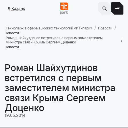
Казань
Технопарк в сфере высоких технологий «ИТ-парк»
Новости
Новости
Роман Шайхутдинов встретился с первым заместителем
министра связи Крыма Сергеем Доценко
Новости
Роман Шайхутдинов
встретился с первым
заместителем министра
связи Крыма Сергеем
Доценко
19.05.2014