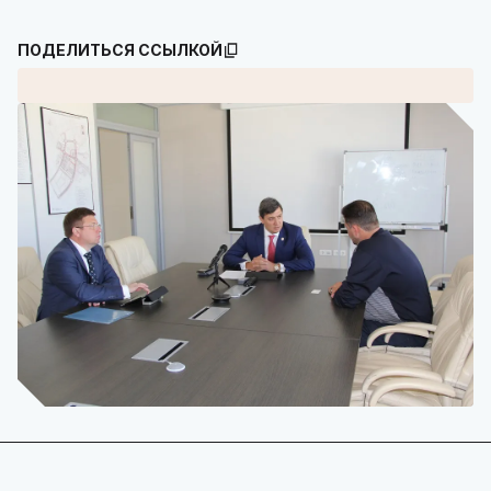
ПОДЕЛИТЬСЯ ССЫЛКОЙ