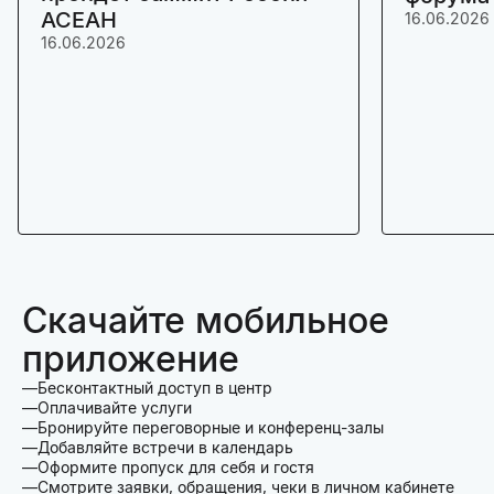
АСЕАН
16.06.2026
16.06.2026
Скачайте мобильное
приложение
Бесконтактный доступ в центр
Оплачивайте услуги
Бронируйте переговорные и конференц-залы
Добавляйте встречи в календарь
Оформите пропуск для себя и гостя
Смотрите заявки, обращения, чеки в личном кабинете