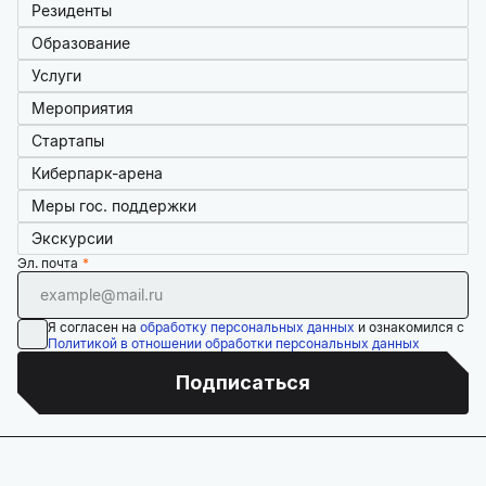
Резиденты
Образование
Услуги
Мероприятия
Стартапы
Киберпарк-арена
Меры гос. поддержки
Экскурсии
Эл. почта
Я согласен на
обработку персональных данных
и ознакомился с
Политикой в отношении обработки персональных данных
Подписаться