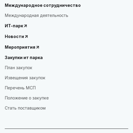
Международное сотрудничество
Международная деятельность
ИТ-парк
Новости
Мероприятия
Закупки ит парка
План закупок
Извещения закупок
Перечень МСП
Положение о закупке
Стать поставщиком