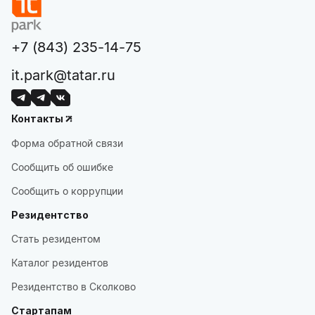
+7 (843) 235-14-75
it.park@tatar.ru
Контакты
Форма обратной связи
Сообщить об ошибке
Сообщить о коррупции
Резидентство
Стать резидентом
Каталог резидентов
Резидентство в Сколково
Стартапам