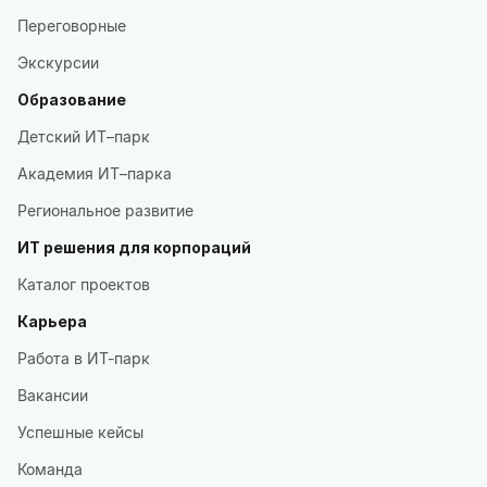
Переговорные
Экскурсии
Образование
Детский ИТ–парк
Академия ИТ–парка
Региональное развитие
ИТ решения для корпораций
Каталог проектов
Карьера
Работа в ИТ-парк
Вакансии
Успешные кейсы
Команда