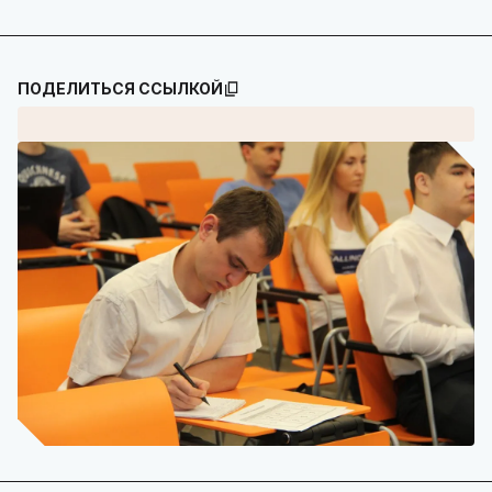
ПОДЕЛИТЬСЯ ССЫЛКОЙ