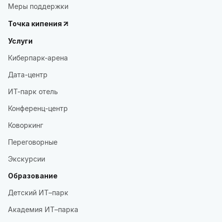
Меры поддержки
Точка кипения
Услуги
Киберпарк-арена
Дата-центр
ИТ-парк отель
Конференц-центр
Коворкинг
Переговорные
Экскурсии
Образование
Детский ИТ–парк
Академия ИТ–парка