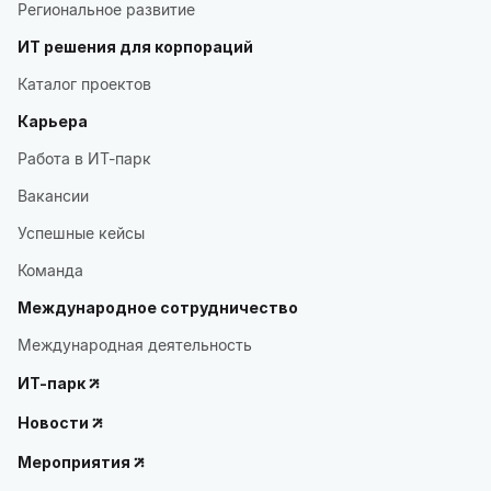
Региональное развитие
ИТ решения для корпораций
Каталог проектов
Карьера
Работа в ИТ-парк
Вакансии
Успешные кейсы
Команда
Международное сотрудничество
Международная деятельность
ИТ-парк
Новости
Мероприятия