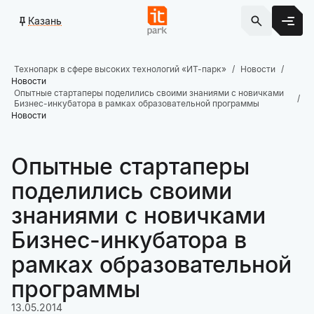
Казань
Технопарк в сфере высоких технологий «ИТ-парк»
Новости
Новости
Опытные стартаперы поделились своими знаниями с новичками
Бизнес-инкубатора в рамках образовательной программы
Новости
Опытные стартаперы
поделились своими
знаниями с новичками
Бизнес-инкубатора в
рамках образовательной
программы
13.05.2014