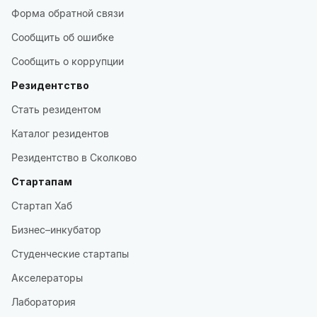
Форма обратной связи
Сообщить об ошибке
Сообщить о коррупции
Резидентство
Стать резидентом
Каталог резидентов
Резидентство в Сколково
Стартапам
Стартап Хаб
Бизнес–инкубатор
Студенческие стартапы
Акселераторы
Лаборатория