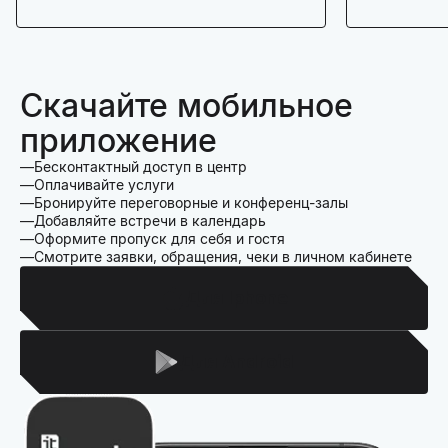
Скачайте мобильное
приложение
Бесконтактный доступ в центр
Оплачивайте услуги
Бронируйте переговорные и конференц-залы
Добавляйте встречи в календарь
Оформите пропуск для себя и гостя
Смотрите заявки, обращения, чеки в личном кабинете
Для Iphone
Для Android