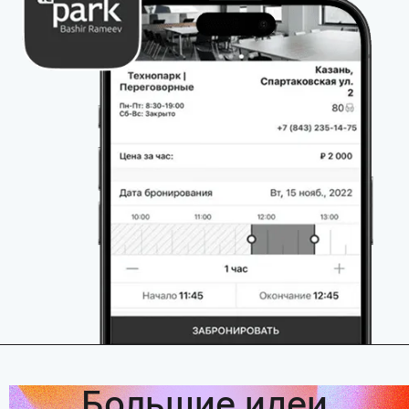
Большие идеи