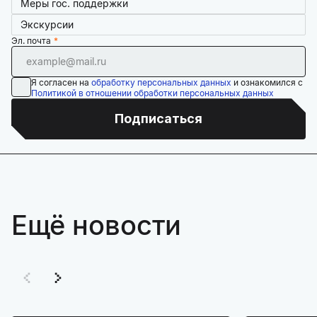
Меры гос. поддержки
Экскурсии
Эл. почта
Я согласен на
обработку персональных данных
и ознакомился с
Политикой в отношении обработки персональных данных
Подписаться
Ещё новости