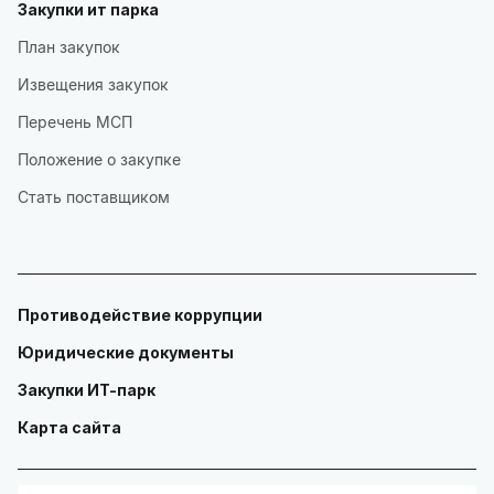
Закупки ит парка
План закупок
Извещения закупок
Перечень МСП
Положение о закупке
Стать поставщиком
Противодействие коррупции
Юридические документы
Закупки ИТ-парк
Карта сайта