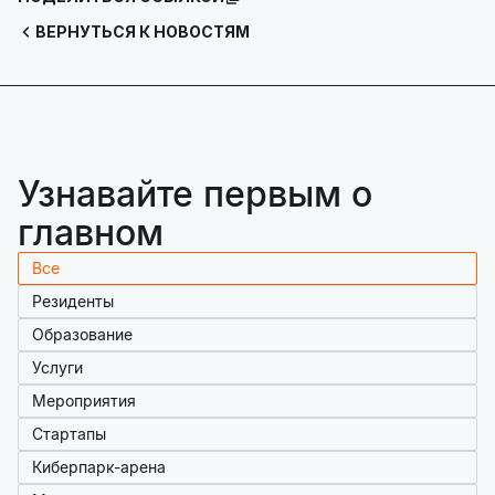
ВЕРНУТЬСЯ К НОВОСТЯМ
Узнавайте первым о
главном
Все
Резиденты
Образование
Услуги
Мероприятия
Стартапы
Киберпарк-арена