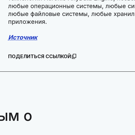
любые операционные системы, любые си
любые файловые системы, любые хранил
приложения.
Источник
ПОДЕЛИТЬСЯ ССЫЛКОЙ
ым о