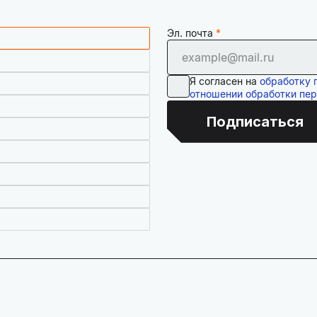
Эл. почта
Я согласен на
обработку 
отношении обработки пе
Подписаться