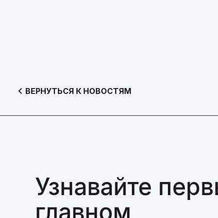
ВЕРНУТЬСЯ К НОВОСТЯМ
Узнавайте перв
главном