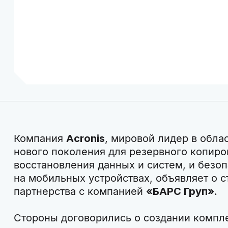
Компания
Acronis
, мировой лидер в обла
нового поколения для резервного копиро
восстановления данных и систем, и безо
на мобильных устройствах, объявляет о с
партнерства с компанией
«БАРС Груп»
.
Стороны договорились о создании комп