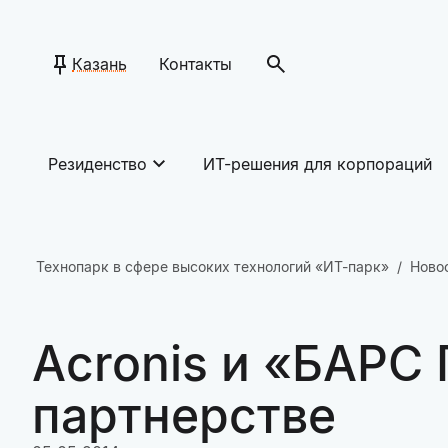
Казань
Контакты
Резиденство
ИТ-решения для корпораций
Технопарк в сфере высоких технологий «ИТ-парк»
Ново
Acronis и «БАРС
партнерстве