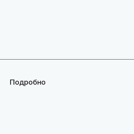
Подробно