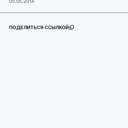
05.05.2014
ПОДЕЛИТЬСЯ ССЫЛКОЙ