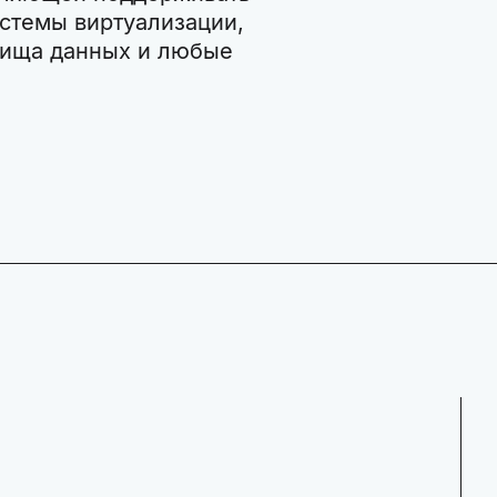
стемы виртуализации,
ища данных и любые