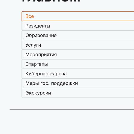
Все
Резиденты
Образование
Услуги
Мероприятия
Стартапы
Киберпарк-арена
Меры гос. поддержки
Экскурсии