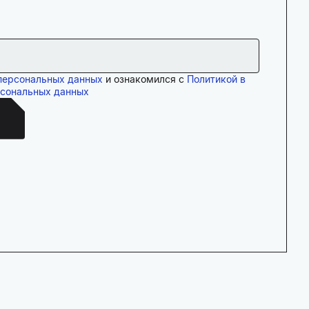
персональных данных
и ознакомился с
Политикой в
рсональных данных