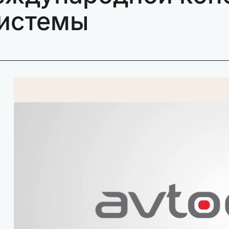
системы