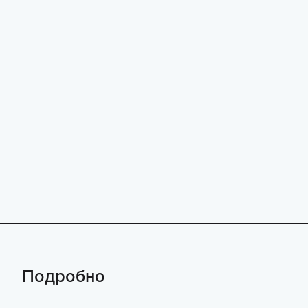
Подробно