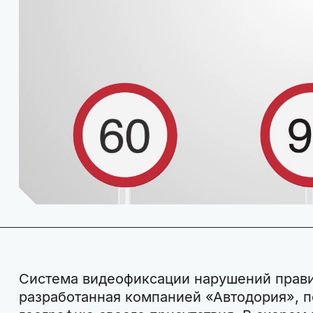
Система видеофиксации нарушений прав
разработанная компанией «Автодория», 