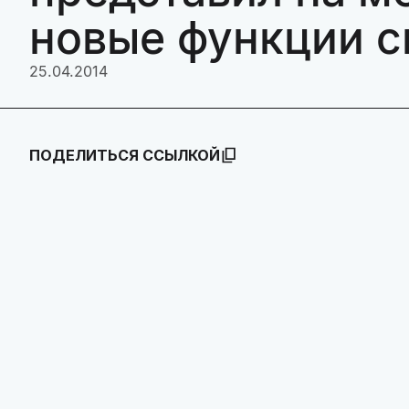
новые функции 
25.04.2014
ПОДЕЛИТЬСЯ ССЫЛКОЙ