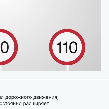
ил дорожного движения,
постоянно расширяет