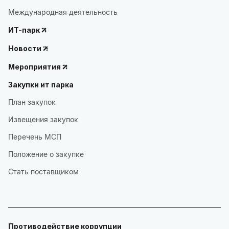
Международная деятельность
ИТ-парк
Новости
Мероприятия
Закупки ит парка
План закупок
Извещения закупок
Перечень МСП
Положение о закупке
Стать поставщиком
Противодействие коррупции