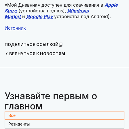
«Мой Дневник» доступен для скачивания в
Apple
Store
(устройства под ios),
Windows
Market
и
Google Play
устройства под Android).
Источник
ПОДЕЛИТЬСЯ ССЫЛКОЙ
ВЕРНУТЬСЯ К НОВОСТЯМ
Узнавайте первым о
главном
Все
Резиденты