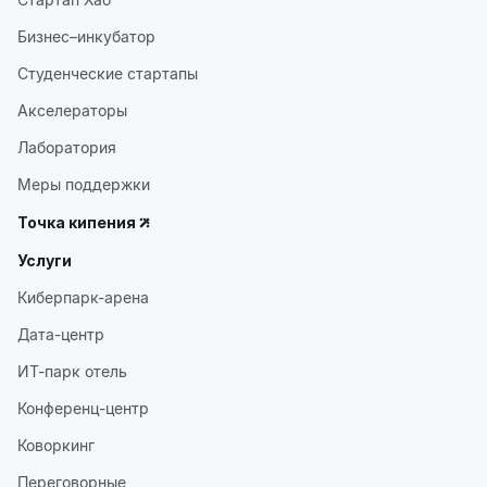
Бизнес–инкубатор
Студенческие стартапы
Акселераторы
Лаборатория
Меры поддержки
Точка кипения
Услуги
Киберпарк-арена
Дата-центр
ИТ-парк отель
Конференц-центр
Коворкинг
Переговорные