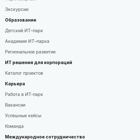
Экскурсии
Образование
Детский ИТ–парк
Академия ИТ–парка
Региональное развитие
ИТ решения для корпораций
Каталог проектов
Карьера
Работа в ИТ-парк
Вакансии
Успешные кейсы
Команда
Международное сотрудничество