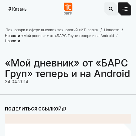
Казань
Технопарк в сфере высоких технологий «ИТ-парк»
Новости
Новости
«Мой дневник» от «БАРС Груп» теперь и на Android
Новости
«Мой дневник» от «БАРС
Груп» теперь и на Android
24.04.2014
ПОДЕЛИТЬСЯ ССЫЛКОЙ