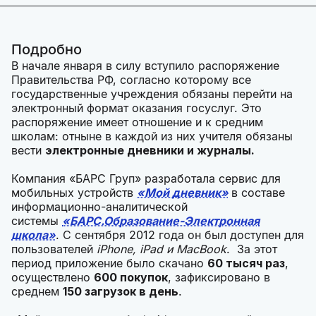
Подробно
В начале января в силу вступило распоряжение
Правительства РФ, согласно которому все
государственные учреждения обязаны перейти на
электронный формат оказания госуслуг. Это
распоряжение имеет отношение и к средним
школам: отныне в каждой из них учителя обязаны
вести
электронные дневники и журналы.
Компания «БАРС Груп» разработала сервис для
мобильных устройств
«Мой дневник»
в составе
информационно-аналитической
системы
«БАРС.Образование-Электронная
школа»
. С сентября 2012 года он был доступен для
пользователей
iPhone, iPad и MacBook
. За этот
период приложение было скачано
60 тысяч раз
,
осуществлено
600 покупок
, зафиксировано в
среднем
150 загрузок в день
.