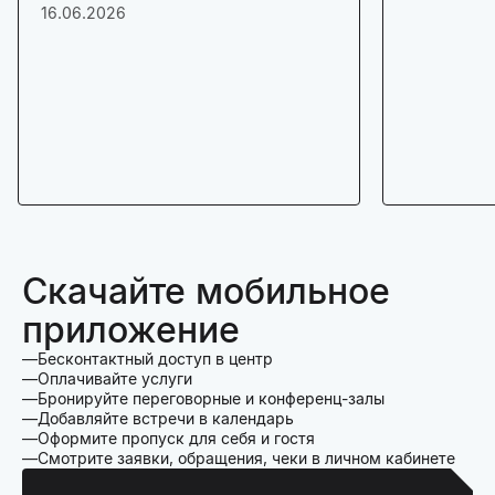
16.06.2026
Скачайте мобильное
приложение
Бесконтактный доступ в центр
Оплачивайте услуги
Бронируйте переговорные и конференц-залы
Добавляйте встречи в календарь
Оформите пропуск для себя и гостя
Смотрите заявки, обращения, чеки в личном кабинете