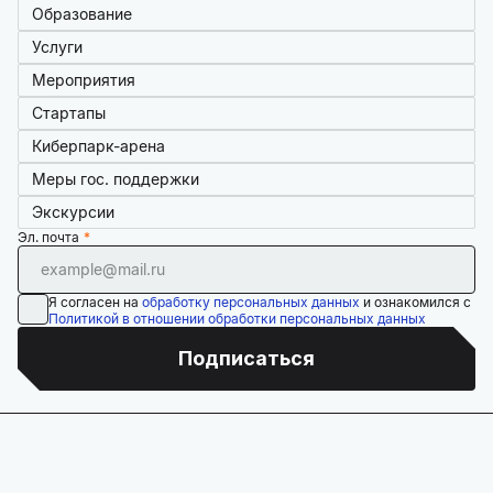
Образование
Услуги
Мероприятия
Стартапы
Киберпарк-арена
Меры гос. поддержки
Экскурсии
Эл. почта
Я согласен на
обработку персональных данных
и ознакомился с
Политикой в отношении обработки персональных данных
Подписаться