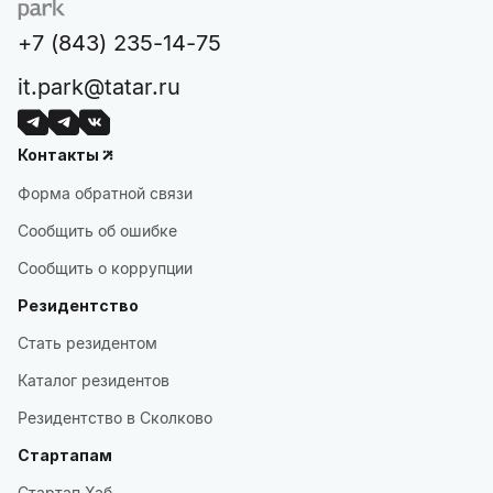
+7 (843) 235-14-75
it.park@tatar.ru
Контакты
Форма обратной связи
Сообщить об ошибке
Сообщить о коррупции
Резидентство
Стать резидентом
Каталог резидентов
Резидентство в Сколково
Стартапам
Стартап Хаб