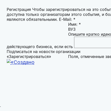
Регистрация Чтобы зарегистрироваться на это событ
доступна только организаторам этого события, и б
являются обязательными.
E-Mail: *
Имя: *
ВУЗ
Опишите кратко идею,
действующего бизнеса, если есть
Подписаться на новости организации
Поля, отмеченные зве