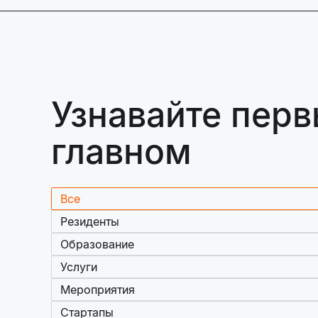
Узнавайте перв
главном
Все
Резиденты
Образование
Услуги
Мероприятия
Стартапы