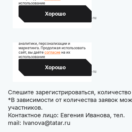
Спешите зарегистрироваться, количество
*В зависимости от количества заявок мо
участников.
Контактное лицо: Евгения Иванова, т
mail: Ivanova@tatar.ru