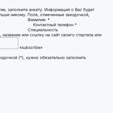
ие, заполните анкету. Информация о Вас будет
ольше никому. Поля, отмеченные звездочкой,
Фамилия: *
Контактный телефон *
Специальность
 название или ссылку на сайт своего стартапа или
здочкой (*), нужно обязательно заполнить