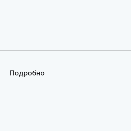
Подробно