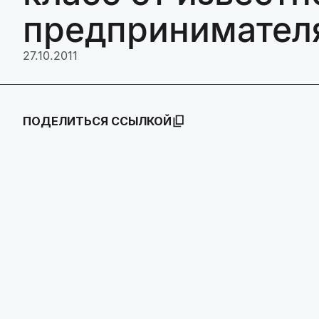
предпринимателя
27.10.2011
ПОДЕЛИТЬСЯ ССЫЛКОЙ