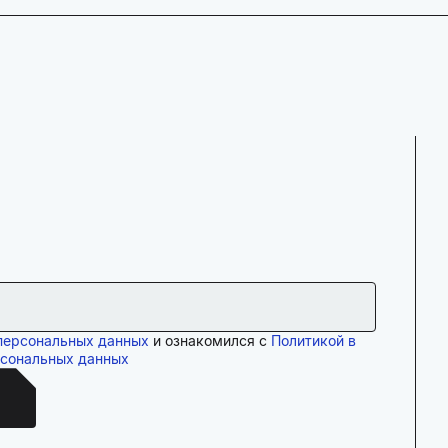
персональных данных
и ознакомился с
Политикой в
рсональных данных