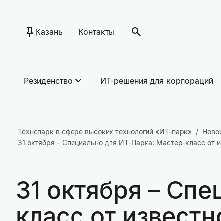
Казань
Контакты
Резиденство
ИТ-решения для корпораций
Технопарк в сфере высоких технологий «ИТ-парк»
Ново
31 октября – Специально для ИТ-Парка: Мастер-класс от 
31 октября – Спе
класс от известн