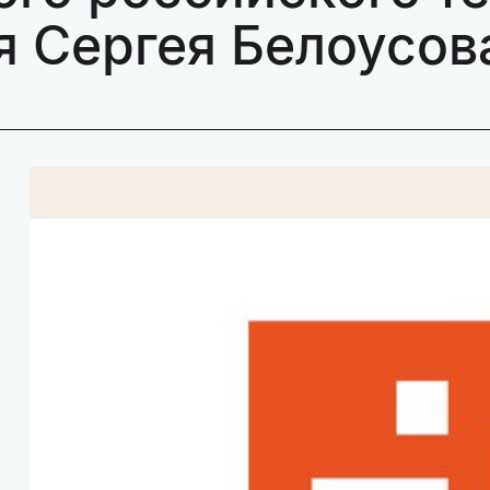
 Сергея Белоусов