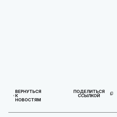
ВЕРНУТЬСЯ
ПОДЕЛИТЬСЯ
К
ССЫЛКОЙ
НОВОСТЯМ