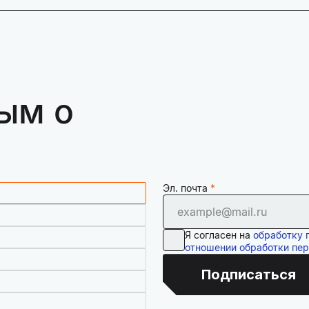
ым о
Эл. почта
Я согласен на
обработку 
отношении обработки пе
Подписаться