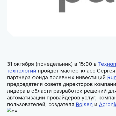
31 октября (понедельник) в 15:00 в
Техноп
технологий
пройдет мастер-класс Сергея
партнера фонда посевных инвестиций
Run
председателя совета директоров компан
лидера в области разработок решений дл
автоматизации провайдеров услуг, компа
пользователей, создателя
Rolsen
и
Acroni