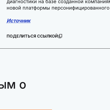
диагностики на базе созданной компания
новой платформы персонифицированного
Источник
ПОДЕЛИТЬСЯ ССЫЛКОЙ
ым о