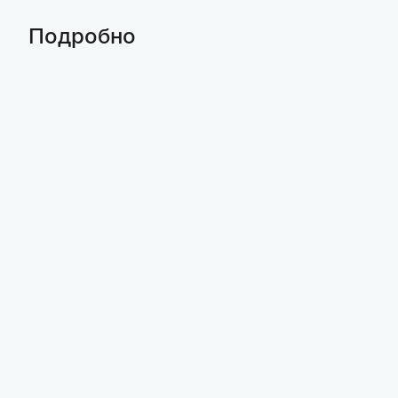
Подробно