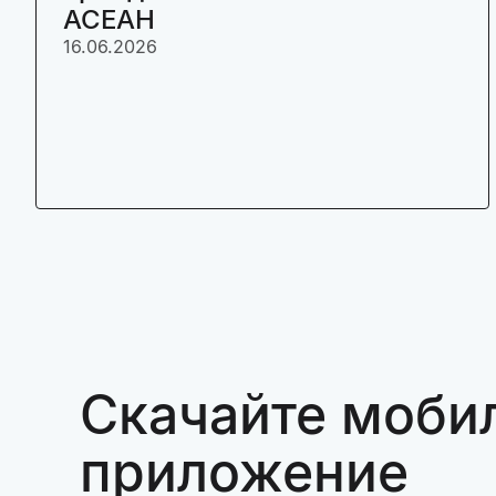
АСЕАН
16.06.2026
Скачайте моби
приложение