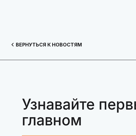
ВЕРНУТЬСЯ К НОВОСТЯМ
Узнавайте перв
главном