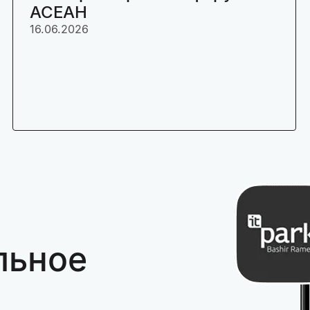
АСЕАН
16.06.2026
льное