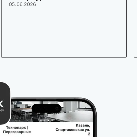
05.06.2026