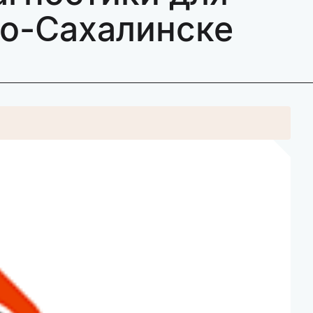
но-Сахалинске