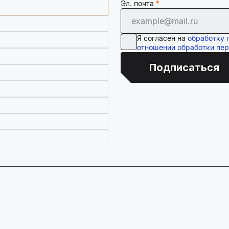
Эл. почта
Я согласен на
обработку 
отношении обработки пе
Подписаться