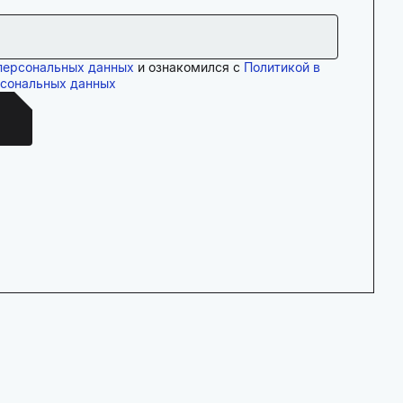
персональных данных
и ознакомился с
Политикой в
рсональных данных