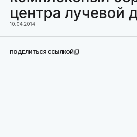
центра лучевой 
10.04.2014
ПОДЕЛИТЬСЯ ССЫЛКОЙ