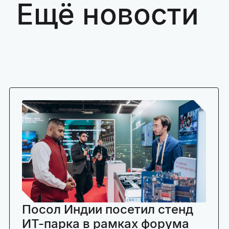
Ещё новости
Посол Индии посетил стенд
ИТ-парка в рамках форума