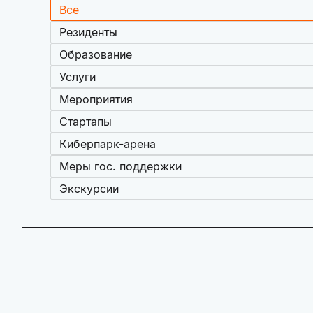
Все
Резиденты
Образование
Услуги
Мероприятия
Стартапы
Киберпарк-арена
Меры гос. поддержки
Экскурсии