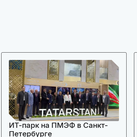
ИТ-парк на ПМЭФ в Санкт-
Петербурге