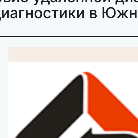
диагностики в Юж