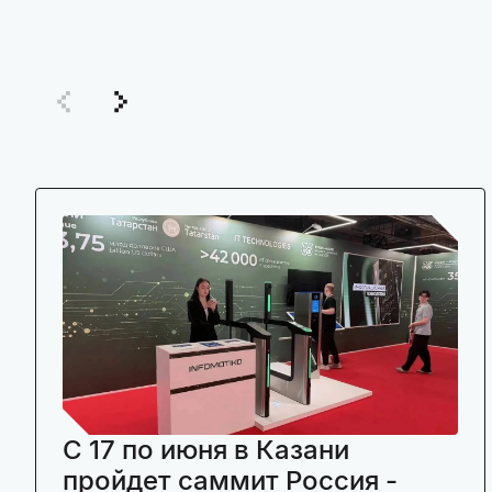
C 17 по июня в Казани
пройдет саммит Россия -