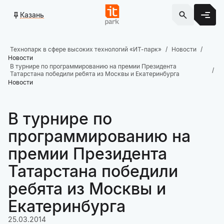
Казань
Технопарк в сфере высоких технологий «ИТ-парк»
Новости
Новости
В турнире по программированию на премии Президента
Татарстана победили ребята из Москвы и Екатеринбурга
Новости
В турнире по
программированию на
премии Президента
Татарстана победили
ребята из Москвы и
Екатеринбурга
25.03.2014