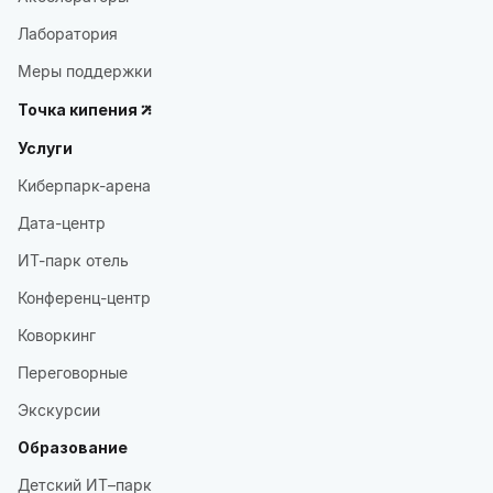
Лаборатория
Меры поддержки
Точка кипения
Услуги
Киберпарк-арена
Дата-центр
ИТ-парк отель
Конференц-центр
Коворкинг
Переговорные
Экскурсии
Образование
Детский ИТ–парк