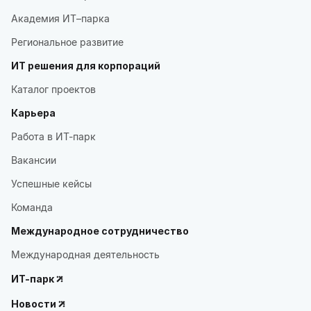
Академия ИТ–парка
Региональное развитие
ИТ решения для корпораций
Каталог проектов
Карьера
Работа в ИТ-парк
Вакансии
Успешные кейсы
Команда
Международное сотрудничество
Международная деятельность
ИТ-парк
Новости