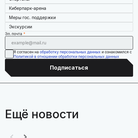
Киберпарк-арена
Меры гос. поддержки
Экскурсии
Эл. почта
Я согласен на
обработку персональных данных
и ознакомился с
Политикой в отношении обработки персональных данных
Подписаться
Ещё новости