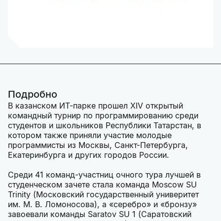
Подробно
В казанском ИТ-парке прошел XIV открытый
командный турнир по программированию среди
студентов и школьников Республики Татарстан, в
котором также приняли участие молодые
программисты из Москвы, Санкт-Петербурга,
Екатеринбурга и других городов России.
Среди 41 команд-участниц очного тура лучшей в
студенческом зачете стала команда Moscow SU
Trinity (Московский государственный универитет
им. М. В. Ломоносова), а «серебро» и «бронзу»
завоевали команды Saratov SU 1 (Саратовский