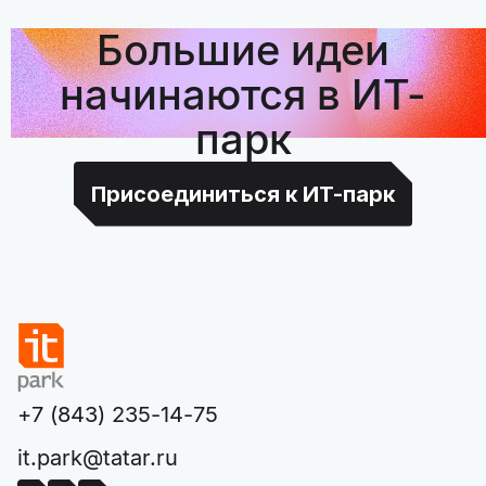
Большие идеи
начинаются в ИТ-
парк
Присоединиться к ИТ-парк
+7 (843) 235-14-75
it.park@tatar.ru