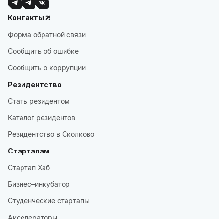
Контакты
Форма обратной связи
Сообщить об ошибке
Сообщить о коррупции
Резидентство
Стать резидентом
Каталог резидентов
Резидентство в Сколково
Стартапам
Стартап Хаб
Бизнес–инкубатор
Студенческие стартапы
Акселераторы