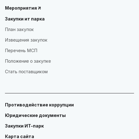
Мероприятия
Закупки ит парка
План закупок
Извещения закупок
Перечень МСП
Положение о закупке
Стать поставщиком
Противодействие коррупции
Юридические документы
Закупки ИТ-парк
Карта сайта