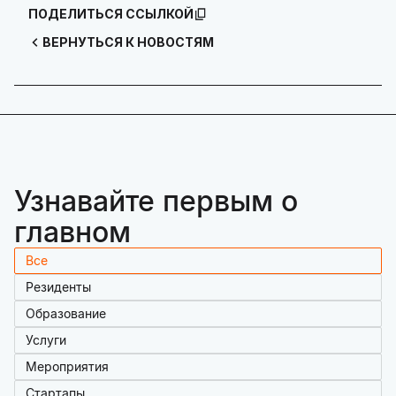
ПОДЕЛИТЬСЯ ССЫЛКОЙ
ВЕРНУТЬСЯ К НОВОСТЯМ
Узнавайте первым о
главном
Все
Резиденты
Образование
Услуги
Мероприятия
Стартапы