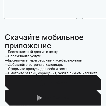
Скачайте мобильное
приложение
Бесконтактный доступ в центр
Оплачивайте услуги
Бронируйте переговорные и конференц-залы
Добавляйте встречи в календарь
Оформите пропуск для себя и гостя
Смотрите заявки, обращения, чеки в личном кабинете
Для Iphone
Для Android