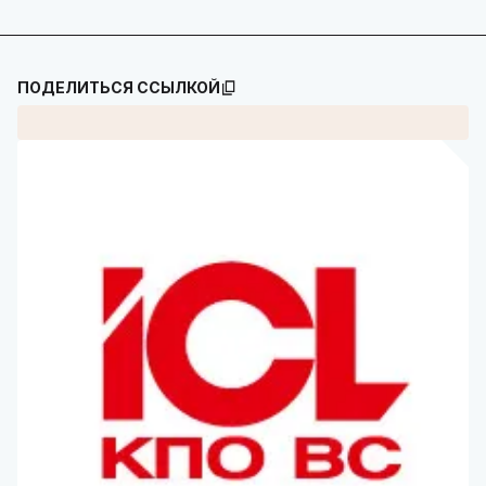
ПОДЕЛИТЬСЯ ССЫЛКОЙ