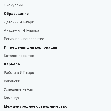
Экскурсии
Образование
Детский ИТ–парк
Академия ИТ–парка
Региональное развитие
ИТ решения для корпораций
Каталог проектов
Карьера
Работа в ИТ-парк
Вакансии
Успешные кейсы
Команда
Международное сотрудничество