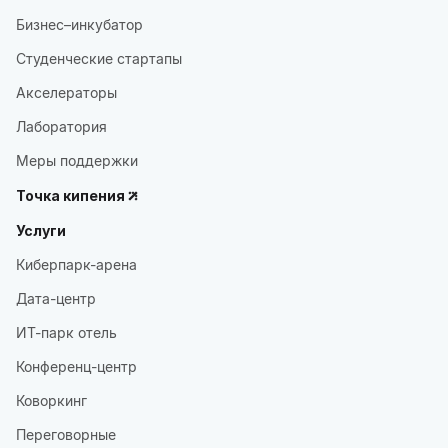
Бизнес–инкубатор
Студенческие стартапы
Акселераторы
Лаборатория
Меры поддержки
Точка кипения
Услуги
Киберпарк-арена
Дата-центр
ИТ-парк отель
Конференц-центр
Коворкинг
Переговорные