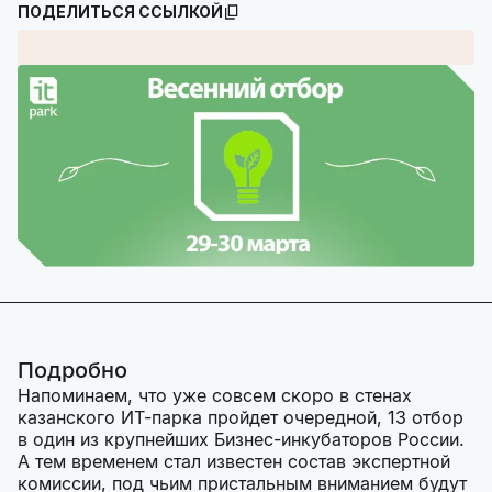
ПОДЕЛИТЬСЯ ССЫЛКОЙ
Подробно
Напоминаем, что уже совсем скоро в стенах
казанского ИТ-парка пройдет очередной, 13 отбор
в один из крупнейших Бизнес-инкубаторов России.
А тем временем стал известен состав экспертной
комиссии, под чьим пристальным вниманием будут