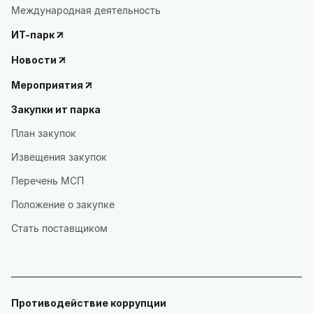
Международная деятельность
ИТ-парк
Новости
Мероприятия
Закупки ит парка
План закупок
Извещения закупок
Перечень МСП
Положение о закупке
Стать поставщиком
Противодействие коррупции