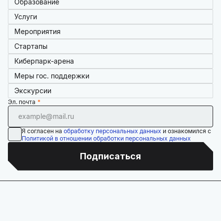
Образование
Услуги
Мероприятия
Стартапы
Киберпарк-арена
Меры гос. поддержки
Экскурсии
Эл. почта
Я согласен на
обработку персональных данных
и ознакомился с
Политикой в отношении обработки персональных данных
Подписаться