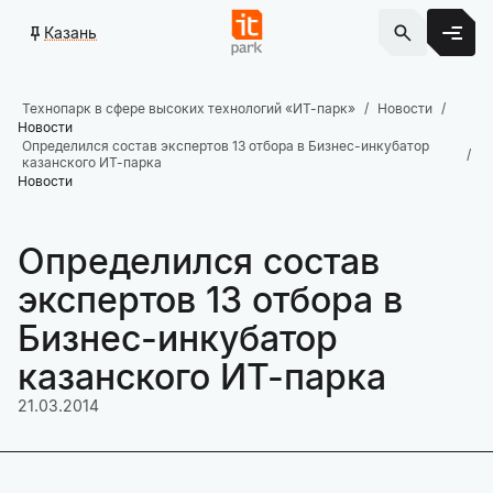
Казань
Технопарк в сфере высоких технологий «ИТ-парк»
Новости
Новости
Определился состав экспертов 13 отбора в Бизнес-инкубатор
казанского ИТ-парка
Новости
Определился состав
экспертов 13 отбора в
Бизнес-инкубатор
казанского ИТ-парка
21.03.2014