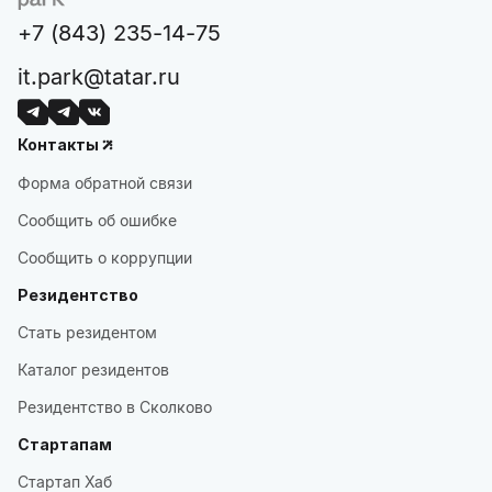
+7 (843) 235-14-75
it.park@tatar.ru
Контакты
Форма обратной связи
Сообщить об ошибке
Сообщить о коррупции
Резидентство
Стать резидентом
Каталог резидентов
Резидентство в Сколково
Стартапам
Стартап Хаб