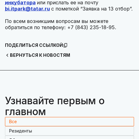
инкубатора
или прислать ее на почту
bi.itpark@tatar.ru
с пометкой “Заявка на 13 отбор”.
По всем возникшим вопросам вы можете
обратиться по телефону: +7 (843) 235-18-95.
ПОДЕЛИТЬСЯ ССЫЛКОЙ
ВЕРНУТЬСЯ К НОВОСТЯМ
Узнавайте первым о
главном
Все
Резиденты