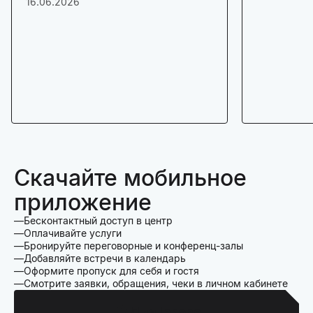
16.06.2026
Скачайте мобильное
приложение
Бесконтактный доступ в центр
Оплачивайте услуги
Бронируйте переговорные и конференц-залы
Добавляйте встречи в календарь
Оформите пропуск для себя и гостя
Смотрите заявки, обращения, чеки в личном кабинете
Для Iphone