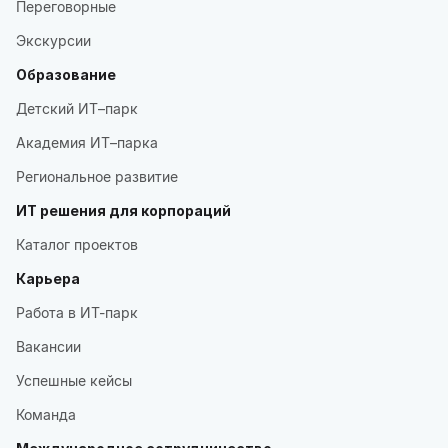
Переговорные
Экскурсии
Образование
Детский ИТ–парк
Академия ИТ–парка
Региональное развитие
ИТ решения для корпораций
Каталог проектов
Карьера
Работа в ИТ-парк
Вакансии
Успешные кейсы
Команда