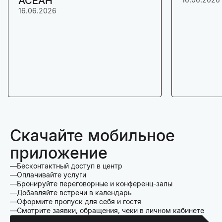
АСЕАН
16.06.2026
Скачайте мобильное
приложение
Бесконтактный доступ в центр
Оплачивайте услуги
Бронируйте переговорные и конференц-залы
Добавляйте встречи в календарь
Оформите пропуск для себя и гостя
Смотрите заявки, обращения, чеки в личном кабинете