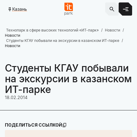
Казань
Технопарк в сфере высоких технологий «ИТ-парк»
Новости
Новости
Студенты КГАУ побывали на экскурсии в казанском ИТ-парке
Новости
Студенты КГАУ побывали
на экскурсии в казанском
ИТ-парке
18.02.2014
ПОДЕЛИТЬСЯ ССЫЛКОЙ