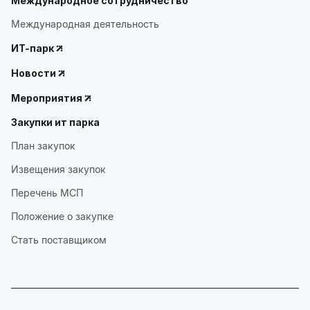
Международное сотрудничество
Международная деятельность
ИТ-парк
Новости
Мероприятия
Закупки ит парка
План закупок
Извещения закупок
Перечень МСП
Положение о закупке
Стать поставщиком