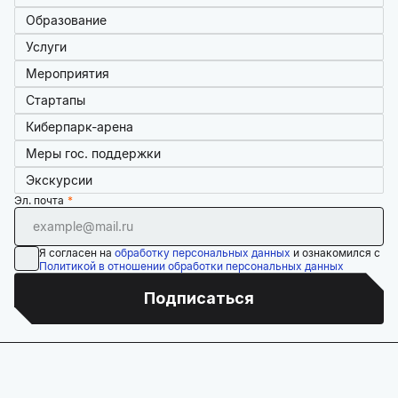
Образование
Услуги
Мероприятия
Стартапы
Киберпарк-арена
Меры гос. поддержки
Экскурсии
Эл. почта
Я согласен на
обработку персональных данных
и ознакомился с
Политикой в отношении обработки персональных данных
Подписаться