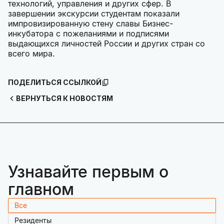
технологий, управления и других сфер. В
завершении экскурсии студентам показали
импровизированную стену славы Бизнес-
инкубатора с пожеланиями и подписями
выдающихся личностей России и других стран со
всего мира.
ПОДЕЛИТЬСЯ ССЫЛКОЙ
ВЕРНУТЬСЯ К НОВОСТЯМ
Узнавайте первым о
главном
Все
Резиденты