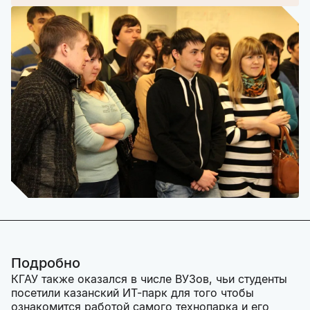
Подробно
КГАУ также оказался в числе ВУЗов, чьи студенты
посетили казанский ИТ-парк для того чтобы
ознакомится работой самого технопарка и его