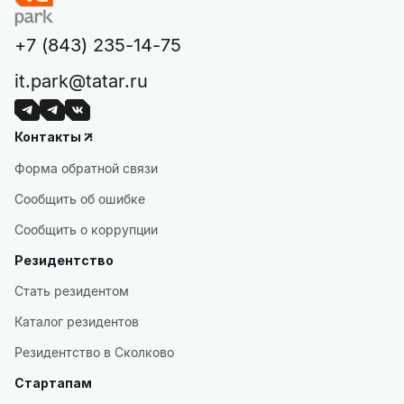
+7 (843) 235-14-75
it.park@tatar.ru
Контакты
Форма обратной связи
Сообщить об ошибке
Сообщить о коррупции
Резидентство
Стать резидентом
Каталог резидентов
Резидентство в Сколково
Стартапам