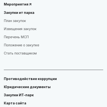
Мероприятия
Закупки ит парка
План закупок
Извещения закупок
Перечень МСП
Положение о закупке
Стать поставщиком
Противодействие коррупции
Юридические документы
Закупки ИТ-парк
Карта сайта