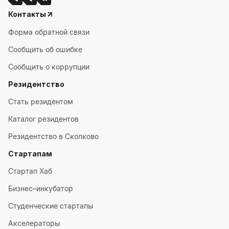
Контакты
Форма обратной связи
Сообщить об ошибке
Сообщить о коррупции
Резидентство
Стать резидентом
Каталог резидентов
Резидентство в Сколково
Стартапам
Стартап Хаб
Бизнес–инкубатор
Студенческие стартапы
Акселераторы