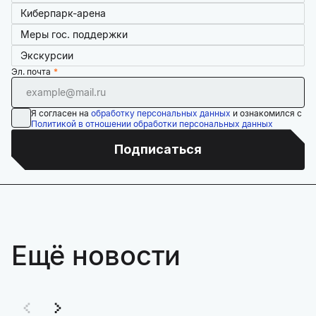
Киберпарк-арена
Меры гос. поддержки
Экскурсии
Эл. почта
Я согласен на
обработку персональных данных
и ознакомился с
Политикой в отношении обработки персональных данных
Подписаться
Ещё новости