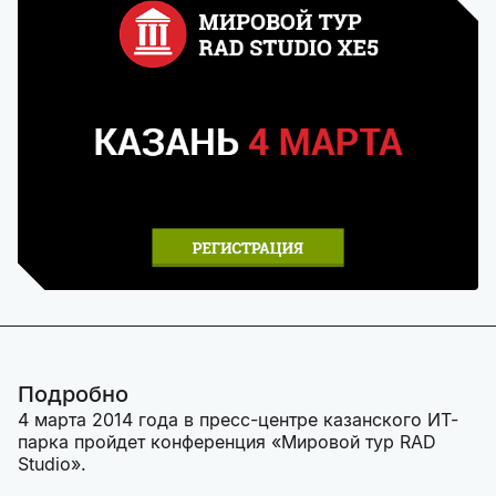
Подробно
4 марта 2014 года в пресс-центре казанского ИТ-
парка пройдет конференция «Мировой тур RAD
Studio».