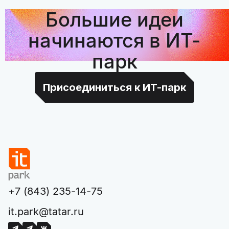
Большие идеи
начинаются в ИТ-
парк
Присоединиться к ИТ-парк
+7 (843) 235-14-75
it.park@tatar.ru