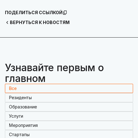
ПОДЕЛИТЬСЯ ССЫЛКОЙ
ВЕРНУТЬСЯ К НОВОСТЯМ
Узнавайте первым о
главном
Все
Резиденты
Образование
Услуги
Мероприятия
Стартапы