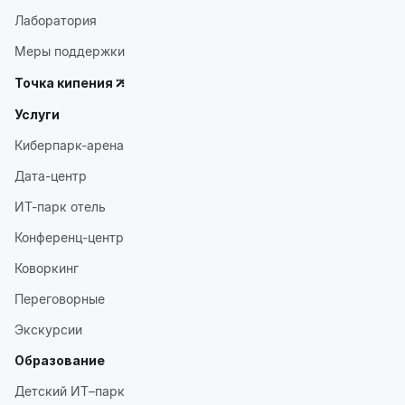
Лаборатория
Меры поддержки
Точка кипения
Услуги
Киберпарк-арена
Дата-центр
ИТ-парк отель
Конференц-центр
Коворкинг
Переговорные
Экскурсии
Образование
Детский ИТ–парк