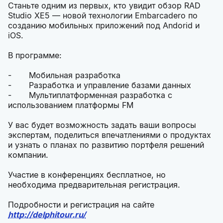
Станьте одним из первых, кто увидит обзор RAD
Studio XE5 — новой технологии Embarcadero по
созданию мобильных приложений под Andorid и
iOS.
В программе:
- Мобильная разработка
- Разработка и управление базами данных
- Мультиплатформенная разработка с
использованием платформы FM
У вас будет возможность задать ваши вопросы
экспертам, поделиться впечатлениями о продуктах
и узнать о планах по развитию портфеля решений
компании.
Участие в конференциях бесплатное, но
необходима предварительная регистрация.
Подробности и регистрация на сайте
http://delphitour.ru/