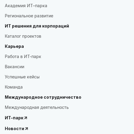
Академия ИТ–парка
Региональное развитие
ИТ решения для корпораций
Каталог проектов
Карьера
Работа в ИТ-парк
Вакансии
Успешные кейсы
Команда
Международное сотрудничество
Международная деятельность
ИТ-парк
Новости