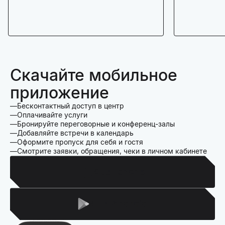
Скачайте мобильное
приложение
Бесконтактный доступ в центр
Оплачивайте услуги
Бронируйте переговорные и конференц-залы
Добавляйте встречи в календарь
Оформите пропуск для себя и гостя
Смотрите заявки, обращения, чеки в личном кабинете
Для Iphone
Для Android