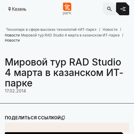
Казань
Технопарк в сфере высоких технологий «ИТ-парк»
Новости
Новости
Мировой тур RAD Studio 4 марта в казанском ИТ-парке
Новости
Мировой тур RAD Studio
4 марта в казанском ИТ-
парке
17.02.2014
ПОДЕЛИТЬСЯ ССЫЛКОЙ