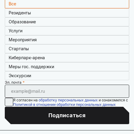
Все
Резиденты
Образование
Услуги
Мероприятия
Стартапы
Киберпарк-арена
Меры гос. поддержки
Экскурсии
Эл. почта
Я согласен на
обработку персональных данных
и ознакомился с
Политикой в отношении обработки персональных данных
Подписаться