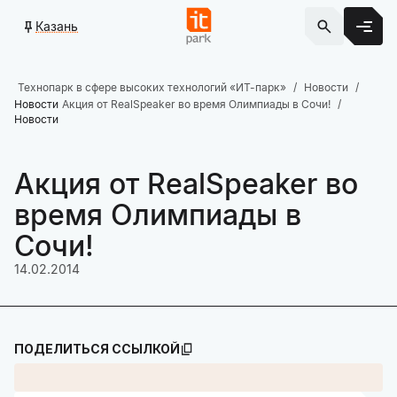
Казань
Технопарк в сфере высоких технологий «ИТ-парк»
Новости
Новости
Акция от RealSpeaker во время Олимпиады в Сочи!
Новости
Акция от RealSpeaker во
время Олимпиады в
Сочи!
14.02.2014
ПОДЕЛИТЬСЯ ССЫЛКОЙ