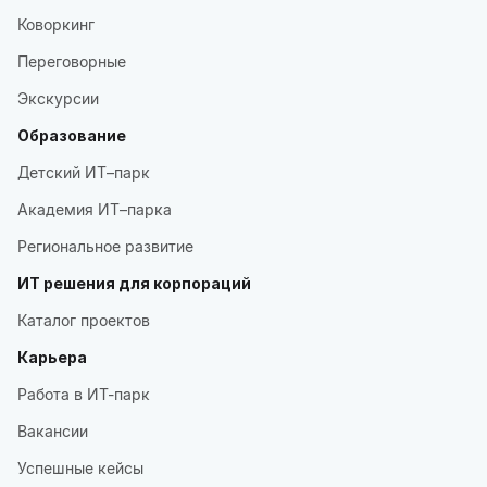
Коворкинг
Переговорные
Экскурсии
Образование
Детский ИТ–парк
Академия ИТ–парка
Региональное развитие
ИТ решения для корпораций
Каталог проектов
Карьера
Работа в ИТ-парк
Вакансии
Успешные кейсы