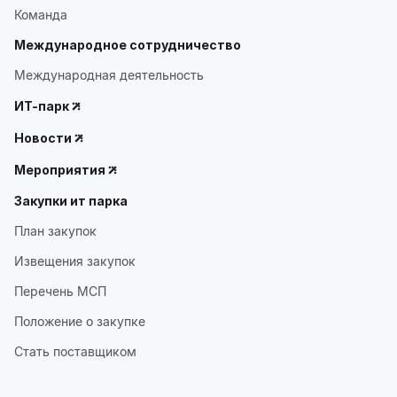
Команда
Международное сотрудничество
Международная деятельность
ИТ-парк
Новости
Мероприятия
Закупки ит парка
План закупок
Извещения закупок
Перечень МСП
Положение о закупке
Стать поставщиком