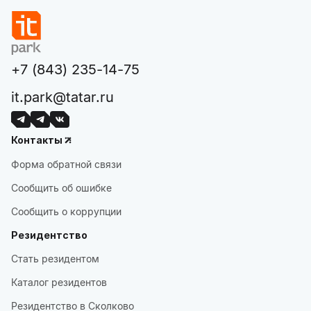
+7 (843) 235-14-75
it.park@tatar.ru
Контакты
Форма обратной связи
Сообщить об ошибке
Сообщить о коррупции
Резидентство
Стать резидентом
Каталог резидентов
Резидентство в Сколково