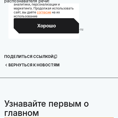
распознавателя речи!
ПОДЕЛИТЬСЯ ССЫЛКОЙ
ВЕРНУТЬСЯ К НОВОСТЯМ
Узнавайте первым о
главном