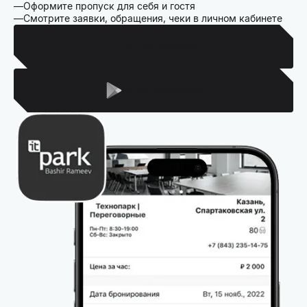
Оформите пропуск для себя и гостя
Смотрите заявки, обращения, чеки в личном кабинете
Для Iphone
Для Android