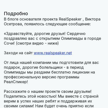
Подробно
В блоге основателя проекта RealSpeaker , Виктора
Осетрова, появилось следующее сообщение:
«Здравствуйте, дорогие друзья! Сердечно
поздравляю вас с открытием Олимпиады в городе
Сочи! (смотри видео - ниже)
Заходи на сайт
www.realspeaker.net
От лица нашей компании мы подготовили для вас
подарок, дорогие болельщики - в период
Олимпиады мы раздаем бесплатно лицензии на
профессиональную версию программы
РеалСпикер!
Расскажите о нашем проекте своим друзьям!
Поделитесь этой новостью! Мы вместе с страной
верим в успех наших ребят и поддерживая их
своими силами! Нам будет очень приятно если