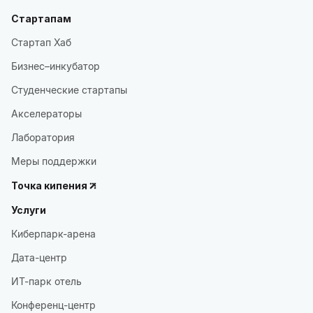
Стартапам
Стартап Хаб
Бизнес–инкубатор
Студенческие стартапы
Акселераторы
Лаборатория
Меры поддержки
Точка кипения
Услуги
Киберпарк-арена
Дата-центр
ИТ-парк отель
Конференц-центр