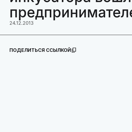
предпринимателе
24.12.2013
ПОДЕЛИТЬСЯ ССЫЛКОЙ