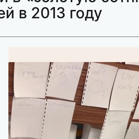
й в 2013 году