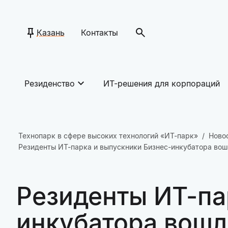
Казань
Контакты
Резиденство
ИТ-решения для корпораций
Технопарк в сфере высоких технологий «ИТ-парк»
Ново
Резиденты ИТ-парка и выпускники Бизнес-инкубатора вош
Резиденты ИТ-па
инкубатора вошл