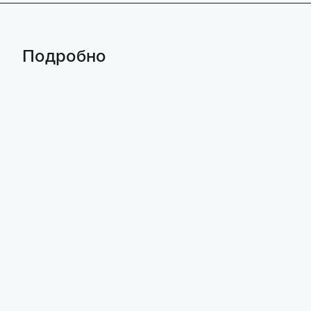
Подробно