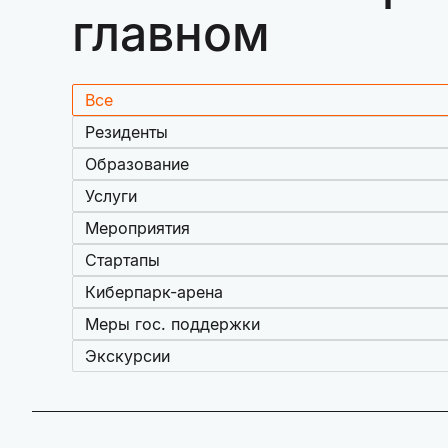
главном
Все
Резиденты
Образование
Услуги
Мероприятия
Стартапы
Киберпарк-арена
Меры гос. поддержки
Экскурсии