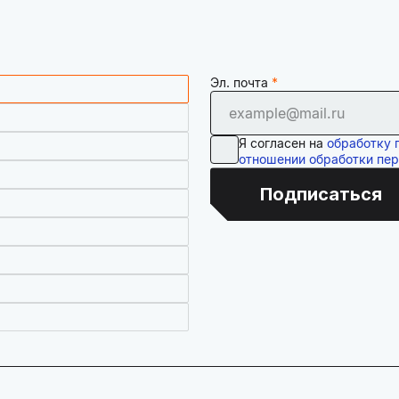
Эл. почта
Я согласен на
обработку 
отношении обработки пе
Подписаться