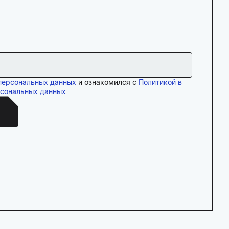
персональных данных
и ознакомился с
Политикой в
рсональных данных