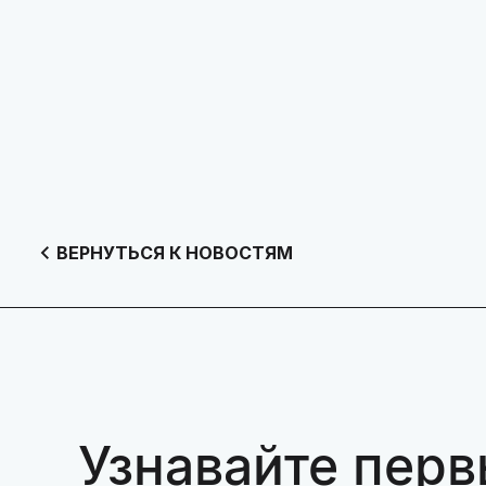
ВЕРНУТЬСЯ К НОВОСТЯМ
Узнавайте перв