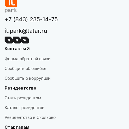
+7 (843) 235-14-75
it.park@tatar.ru
Контакты
Форма обратной связи
Сообщить об ошибке
Сообщить о коррупции
Резидентство
Стать резидентом
Каталог резидентов
Резидентство в Сколково
Стартапам