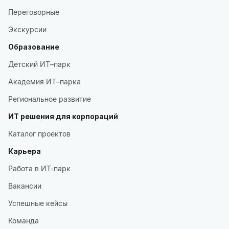
Переговорные
Экскурсии
Образование
Детский ИТ–парк
Академия ИТ–парка
Региональное развитие
ИТ решения для корпораций
Каталог проектов
Карьера
Работа в ИТ-парк
Вакансии
Успешные кейсы
Команда