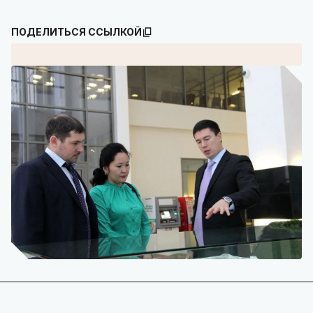
ПОДЕЛИТЬСЯ ССЫЛКОЙ