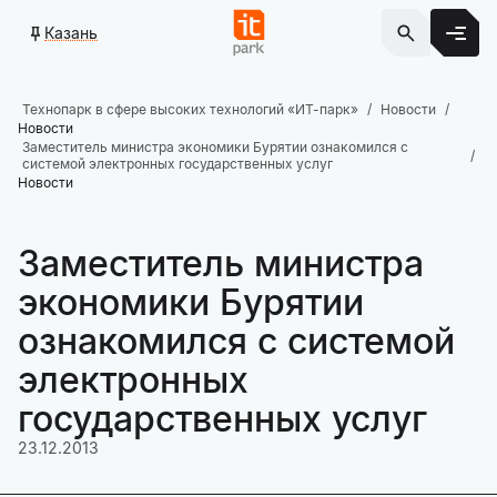
Казань
Технопарк в сфере высоких технологий «ИТ-парк»
Новости
Новости
Заместитель министра экономики Бурятии ознакомился с
системой электронных государственных услуг
Новости
Заместитель министра
экономики Бурятии
ознакомился с системой
электронных
государственных услуг
23.12.2013