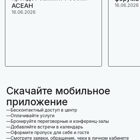
АСЕАН
16.06.2026
16.06.2026
Скачайте мобильное
приложение
Бесконтактный доступ в центр
Оплачивайте услуги
Бронируйте переговорные и конференц-залы
Добавляйте встречи в календарь
Оформите пропуск для себя и гостя
Смотрите заявки, обращения, чеки в личном кабинете