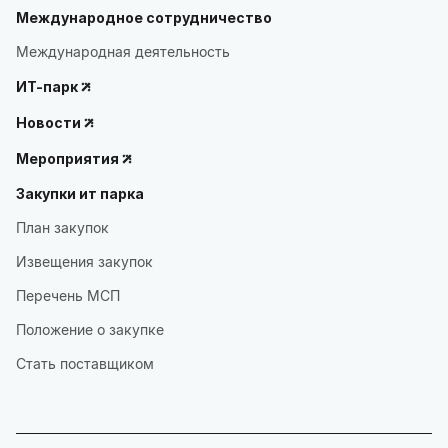
Международное сотрудничество
Международная деятельность
ИТ-парк
Новости
Мероприятия
Закупки ит парка
План закупок
Извещения закупок
Перечень МСП
Положение о закупке
Стать поставщиком