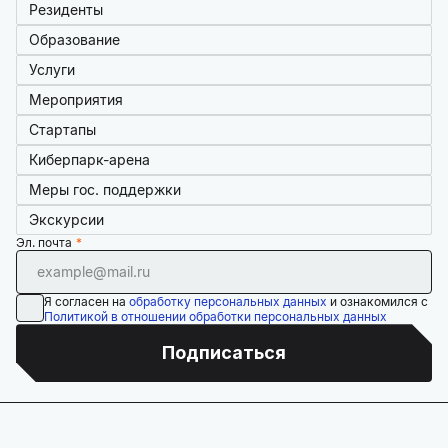
Резиденты
Образование
Услуги
Мероприятия
Стартапы
Киберпарк-арена
Меры гос. поддержки
Экскурсии
Эл. почта
Я согласен на
обработку персональных данных
и ознакомился с
Политикой в отношении обработки персональных данных
Подписаться