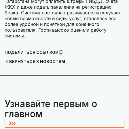
Татарстана могут оплатить штрафы ГИБДД, счета
ЖКХ и даже подать заявление на регистрацию
брака. Система постоянно развивается и получает
новые возможности и виды услуг, становясь всё
более удобной и понятной для конечного
пользователя. Гости высоко оценили работу
системы.
ПОДЕЛИТЬСЯ ССЫЛКОЙ
ВЕРНУТЬСЯ К НОВОСТЯМ
Узнавайте первым о
главном
Все