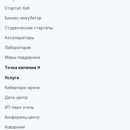
Стартап Хаб
Бизнес–инкубатор
Студенческие стартапы
Акселераторы
Лаборатория
Меры поддержки
Точка кипения
Услуги
Киберпарк-арена
Дата-центр
ИТ-парк отель
Конференц-центр
Коворкинг