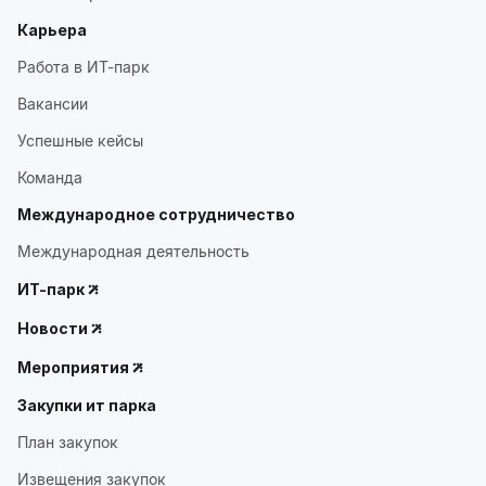
Карьера
Работа в ИТ-парк
Вакансии
Успешные кейсы
Команда
Международное сотрудничество
Международная деятельность
ИТ-парк
Новости
Мероприятия
Закупки ит парка
План закупок
Извещения закупок