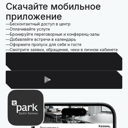
Скачайте мобильное
приложение
Бесконтактный доступ в центр
Оплачивайте услуги
Бронируйте переговорные и конференц-залы
Добавляйте встречи в календарь
Оформите пропуск для себя и гостя
Смотрите заявки, обращения, чеки в личном кабинете
Для Iphone
Для Android