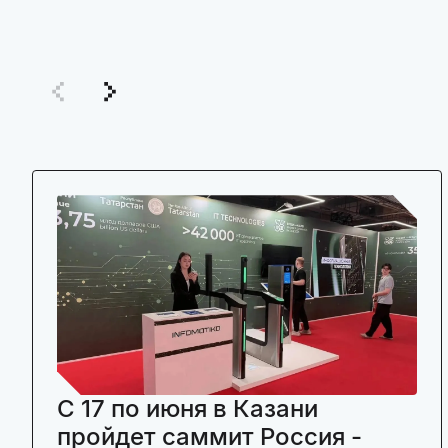
C 17 по июня в Казани
пройдет саммит Россия -