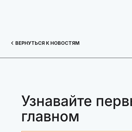
ВЕРНУТЬСЯ К НОВОСТЯМ
Узнавайте перв
главном