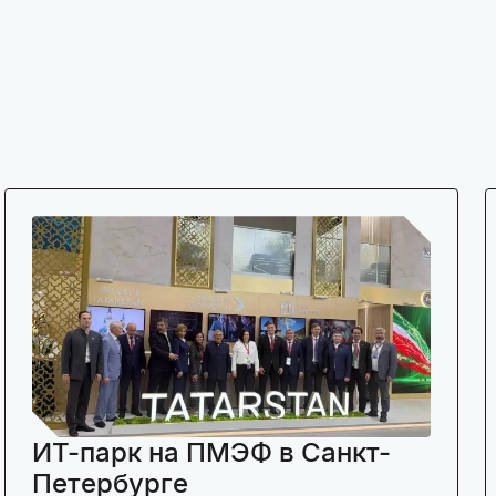
ИТ-парк на ПМЭФ в Санкт-
Петербурге