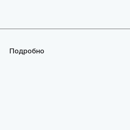
Подробно