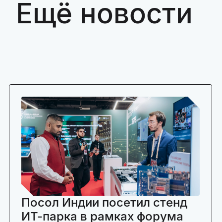
Ещё новости
Посол Индии посетил стенд
ИТ-парка в рамках форума