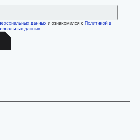
персональных данных
и ознакомился с
Политикой в
рсональных данных