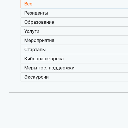
Все
Резиденты
Образование
Услуги
Мероприятия
Стартапы
Киберпарк-арена
Меры гос. поддержки
Экскурсии