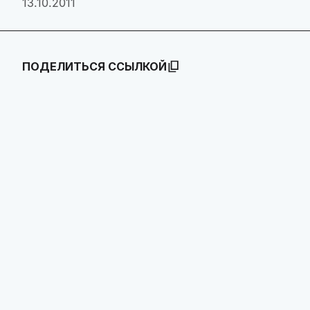
13.10.2011
ПОДЕЛИТЬСЯ ССЫЛКОЙ