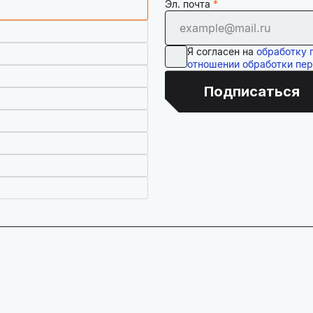
Эл. почта
Я согласен на
обработку 
отношении обработки пе
Подписаться