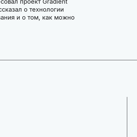
совал проект Gradient
ссказал о технологии
ания и о том, как можно