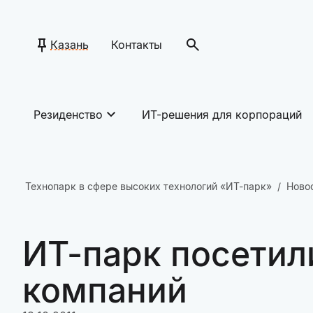
Казань
Контакты
Резиденство
ИТ-решения для корпораций
Технопарк в сфере высоких технологий «ИТ-парк»
Ново
ИТ-парк посетил
компаний