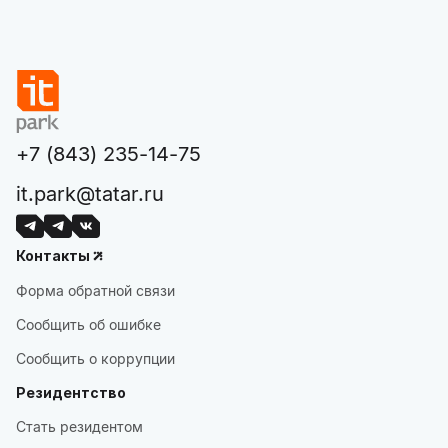
+7 (843) 235-14-75
it.park@tatar.ru
Контакты
Форма обратной связи
Сообщить об ошибке
Сообщить о коррупции
Резидентство
Стать резидентом