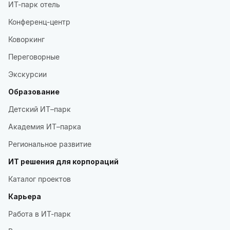
ИТ-парк отель
Конференц-центр
Коворкинг
Переговорные
Экскурсии
Образование
Детский ИТ–парк
Академия ИТ–парка
Региональное развитие
ИТ решения для корпораций
Каталог проектов
Карьера
Работа в ИТ-парк