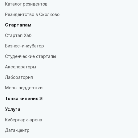
Каталог резидентов
Резидентство в Сколково
Стартапам
Стартап Хаб
Бизнес–инкубатор
Студенческие стартапы
Акселераторы
Лаборатория
Меры поддержки
Точка кипения
Услуги
Киберпарк-арена
Дата-центр