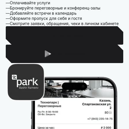
Оплачивайте услуги
Бронируйте переговорные и конференц-залы
Добавляйте встречи в календарь
Оформите пропуск для себя и гостя
Смотрите заявки, обращения, чеки в личном кабинете
Для Iphone
Для Android