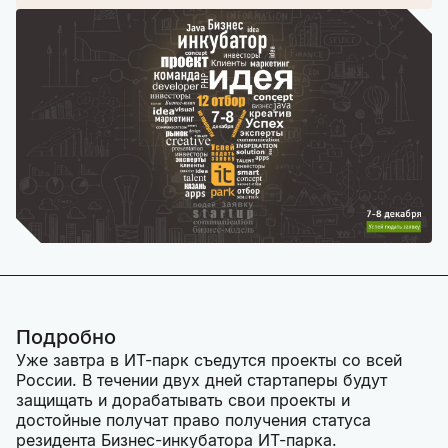
Подробно
Уже завтра в ИТ-парк съедутся проекты со всей
России. В течении двух дней стартаперы будут
защищать и дорабатывать свои проекты и
достойные получат право получения статуса
резидента Бизнес-инкубатора ИТ-парка.