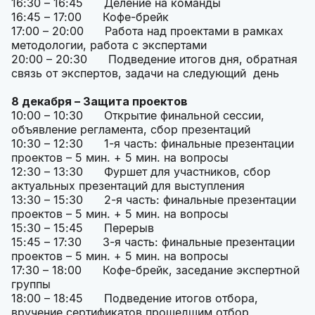
16:30 – 16:45 Деление на команды
16:45 – 17:00 Кофе-брейк
17:00 – 20:00 Работа над проектами в рамках
методологии, работа с экспертами
20:00 – 20:30 Подведение итогов дня, обратная
связь от экспертов, задачи на следующий день
8 декабря – Защита проектов
10:00 – 10:30 Открытие финальной сессии,
объявление регламента, сбор презентаций
10:30 – 12:30 1-я часть: финальные презентации
проектов – 5 мин. + 5 мин. на вопросы
12:30 – 13:30 Фуршет для участников, сбор
актуальных презентаций для выступления
13:30 – 15:30 2-я часть: финальные презентации
проектов – 5 мин. + 5 мин. на вопросы
15:30 – 15:45 Перерыв
15:45 – 17:30 3-я часть: финальные презентации
проектов – 5 мин. + 5 мин. на вопросы
17:30 – 18:00 Кофе-брейк, заседание экспертной
группы
18:00 – 18:45 Подведение итогов отбора,
вручение сертификатов прошедшим отбор