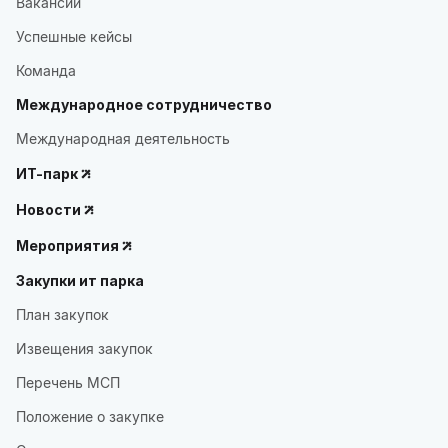
Вакансии
Успешные кейсы
Команда
Международное сотрудничество
Международная деятельность
ИТ-парк
Новости
Мероприятия
Закупки ит парка
План закупок
Извещения закупок
Перечень МСП
Положение о закупке