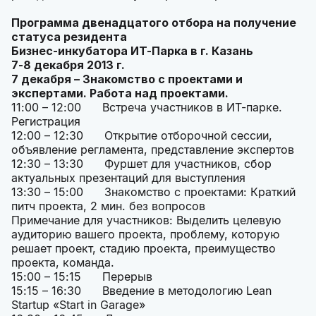
Программа двенадцатого отбора на получение
статуса резидента
Бизнес-инкубатора ИТ-Парка в г. Казань
7-8 декабря 2013 г.
7 декабря – Знакомство с проектами и
экспертами. Работа над проектами.
11:00 – 12:00 Встреча участников в ИТ-парке.
Регистрация
12:00 – 12:30 Открытие отборочной сессии,
объявление регламента, представление экспертов
12:30 – 13:30 Фуршет для участников, сбор
актуальных презентаций для выступления
13:30 – 15:00 Знакомство с проектами: Краткий
питч проекта, 2 мин. без вопросов
Примечание для участников: Выделить целевую
аудиторию вашего проекта, проблему, которую
решает проект, стадию проекта, преимущество
проекта, команда.
15:00 – 15:15 Перерыв
15:15 – 16:30 Введение в методологию Lean
Startup «Start in Garage»