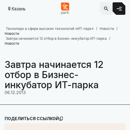
Казань
Технопарк в сфере высоких технологий «ИТ-парк»
Новости
Новости
Завтра начинается 12 отбор в Бизнес-инкубатор ИТ-парка
Новости
Завтра начинается 12
отбор в Бизнес-
инкубатор ИТ-парка
06.12.2013
ПОДЕЛИТЬСЯ ССЫЛКОЙ