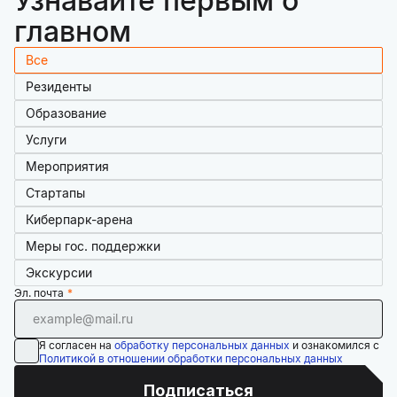
Узнавайте первым о
главном
Все
Резиденты
Образование
Услуги
Мероприятия
Стартапы
Киберпарк-арена
Меры гос. поддержки
Экскурсии
Эл. почта
Я согласен на
обработку персональных данных
и ознакомился с
Политикой в отношении обработки персональных данных
Подписаться