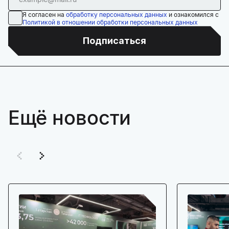
Я согласен на
обработку персональных данных
и ознакомился с
Политикой в отношении обработки персональных данных
Подписаться
Ещё новости