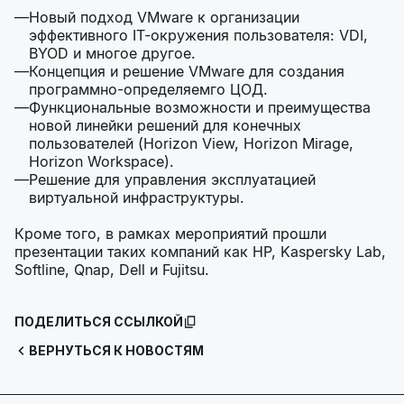
Новый подход VMware к организации
эффективного IT-окружения пользователя: VDI,
BYOD и многое другое.
Концепция и решение VMware для создания
программно-определяемго ЦОД.
Функциональные возможности и преимущества
новой линейки решений для конечных
пользователей (Horizon View, Horizon Mirage,
Horizon Workspace).
Решение для управления эксплуатацией
виртуальной инфраструктуры.
Кроме того, в рамках мероприятий прошли
презентации таких компаний как HP, Kaspersky Lab,
Softline, Qnap, Dell и Fujitsu.
ПОДЕЛИТЬСЯ ССЫЛКОЙ
ВЕРНУТЬСЯ К НОВОСТЯМ