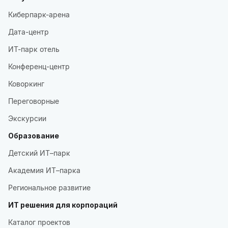
Киберпарк-арена
Дата-центр
ИТ-парк отель
Конференц-центр
Коворкинг
Переговорные
Экскурсии
Образование
Детский ИТ–парк
Академия ИТ–парка
Региональное развитие
ИТ решения для корпораций
Каталог проектов