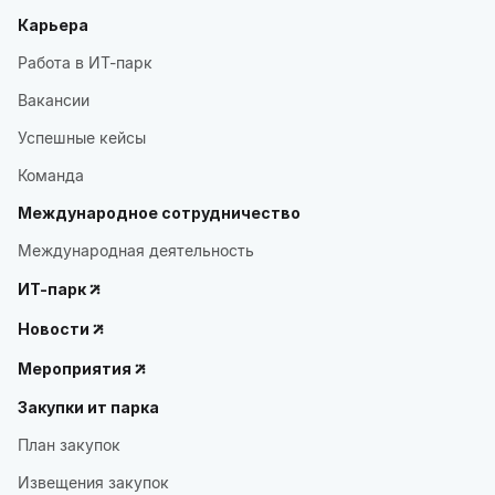
Карьера
Работа в ИТ-парк
Вакансии
Успешные кейсы
Команда
Международное сотрудничество
Международная деятельность
ИТ-парк
Новости
Мероприятия
Закупки ит парка
План закупок
Извещения закупок