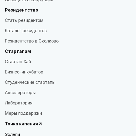
Резидентство
Стать резидентом
Каталог резидентов
Резидентство в Сколково
Стартапам
Стартап Хаб
Бизнес–инкубатор
Студенческие стартапы
Акселераторы
Лаборатория
Меры поддержки
Точка кипения
Услуги