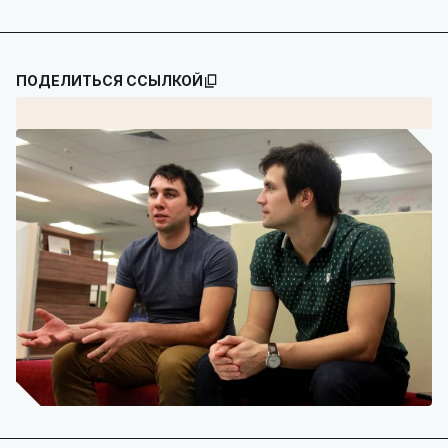
ПОДЕЛИТЬСЯ ССЫЛКОЙ