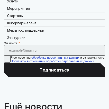
Услуги
Мероприятия
Стартапы
Киберпарк-арена
Меры гос. поддержки
Экскурсии
Эл. почта
Я согласен на
обработку персональных данных
и ознакомился с
Политикой в отношении обработки персональных данных
Подписаться
Ещё новости