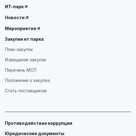
ИТ-парк
Новости
Мероприятия
Закупки ит парка
План закупок
Извещения закупок
Перечень МСП
Положение о закупке
Стать поставщиком
Противодействие коррупции
Юридические документы