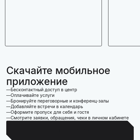
Скачайте мобильное
приложение
Бесконтактный доступ в центр
Оплачивайте услуги
Бронируйте переговорные и конференц-залы
Добавляйте встречи в календарь
Оформите пропуск для себя и гостя
Смотрите заявки, обращения, чеки в личном кабинете
Для Iphone