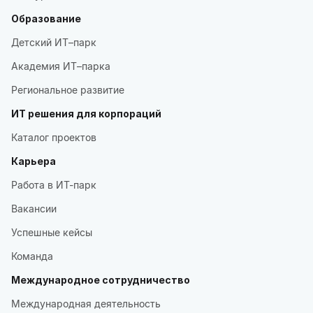
Образование
Детский ИТ–парк
Академия ИТ–парка
Региональное развитие
ИТ решения для корпораций
Каталог проектов
Карьера
Работа в ИТ-парк
Вакансии
Успешные кейсы
Команда
Международное сотрудничество
Международная деятельность