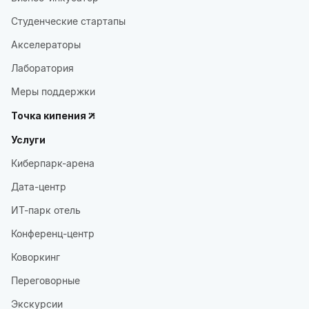
Студенческие стартапы
Акселераторы
Лаборатория
Меры поддержки
Точка кипения
Услуги
Киберпарк-арена
Дата-центр
ИТ-парк отель
Конференц-центр
Коворкинг
Переговорные
Экскурсии