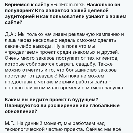
Вернемся к сайту
«
FunFrom.me
».
Насколько он
популярен? Кто является вашей целевой
аудиторией и как пользователи узнают о вашем
сайте?
Д.А.: Мы только начинаем рекламную кампанию и
лишь через несколько недель сможем сделать
какие-либо выводы. Ну а пока что мы
«продвигаем» проект среди знакомых и друзей.
Очень много заказов поступает от тех клиентов,
которые собираются сыграть свадьбу. Также
можно отметить и то, что большинство заказов
поступает от девушек! Мы пока не можем
предоставить четкие метрики работы сайта –
прошло слишком мало времени с момент запуска.
Каким вы видите проект в будущем?
Планируются ли расширение или глобальные
обновления?
М.Г.: На данный момент, мы работаем над
технологической частью проекта. Сейчас мы всё