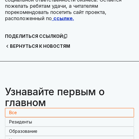
пожелать ребятам удачи, а читателям
порекомендовать посетить сайт проекта,
расположенный по
ссылке.
ПОДЕЛИТЬСЯ ССЫЛКОЙ
ВЕРНУТЬСЯ К НОВОСТЯМ
Узнавайте первым о
главном
Все
Резиденты
Образование