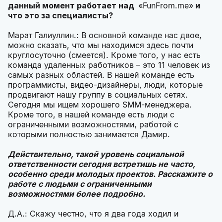
данный момент работает над
«
FunFrom.me
»
и
что это за специалисты?
Марат Галиуллин
.: В основной команде нас двое,
можно сказать, что мы находимся здесь почти
круглосуточно (смеется). Кроме того, у нас есть
команда удаленных работников – это 11 человек из
самых разных областей. В нашей команде есть
программисты, видео-дизайнеры, люди, которые
продвигают нашу группу в социальных сетях.
Сегодня мы ищем хорошего SMM-менеджера.
Кроме того, в нашей команде есть люди с
ограниченными возможностями, работой с
которыми полностью занимается Дамир.
Действительно, такой уровень социальной
ответственности сегодня встретишь не часто,
особенно среди молодых проектов. Расскажите о
работе с людьми с ограниченными
возможностями более подробно.
Д.А.: Скажу честно, что я два года ходил и