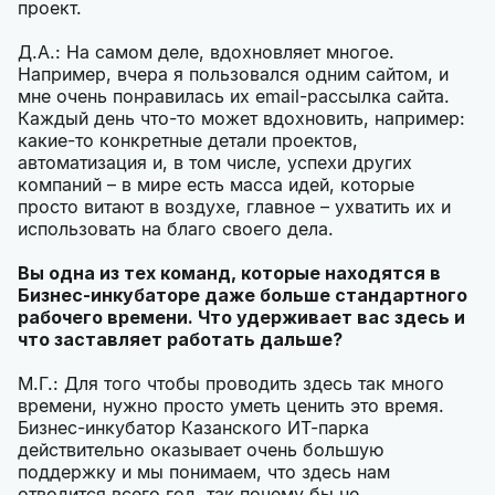
проект.
Д.А.: На самом деле, вдохновляет многое.
Например, вчера я пользовался одним сайтом, и
мне очень понравилась их email-рассылка сайта.
Каждый день что-то может вдохновить, например:
какие-то конкретные детали проектов,
автоматизация и, в том числе, успехи других
компаний – в мире есть масса идей, которые
просто витают в воздухе, главное – ухватить их и
использовать на благо своего дела.
Вы одна из тех команд, которые находятся в
Бизнес-инкубаторе даже больше стандартного
рабочего времени. Что удерживает вас здесь и
что заставляет работать дальше?
М.Г.: Для того чтобы проводить здесь так много
времени, нужно просто уметь ценить это время.
Бизнес-инкубатор Казанского ИТ-парка
действительно оказывает очень большую
поддержку и мы понимаем, что здесь нам
отводится всего год, так почему бы не