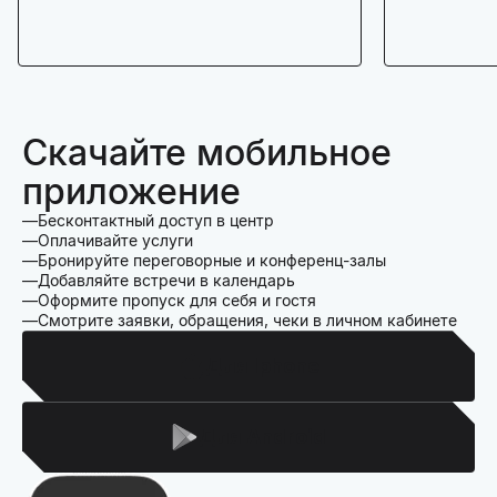
Скачайте мобильное
приложение
Бесконтактный доступ в центр
Оплачивайте услуги
Бронируйте переговорные и конференц-залы
Добавляйте встречи в календарь
Оформите пропуск для себя и гостя
Смотрите заявки, обращения, чеки в личном кабинете
Для Iphone
Для Android