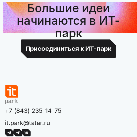
Большие идеи
начинаются в ИТ-
парк
Присоединиться к ИТ-парк
+7 (843) 235-14-75
it.park@tatar.ru