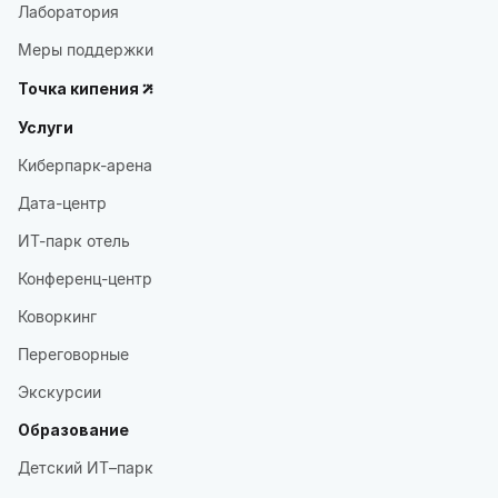
Лаборатория
Меры поддержки
Точка кипения
Услуги
Киберпарк-арена
Дата-центр
ИТ-парк отель
Конференц-центр
Коворкинг
Переговорные
Экскурсии
Образование
Детский ИТ–парк