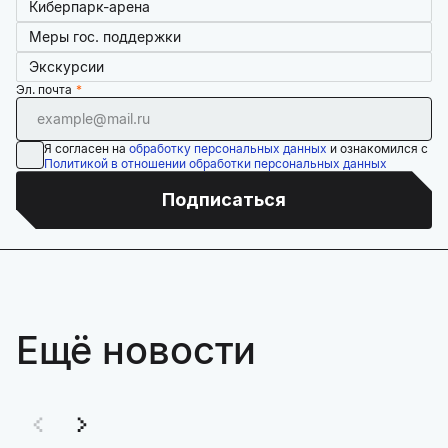
Киберпарк-арена
Меры гос. поддержки
Экскурсии
Эл. почта
Я согласен на
обработку персональных данных
и ознакомился с
Политикой в отношении обработки персональных данных
Подписаться
Ещё новости