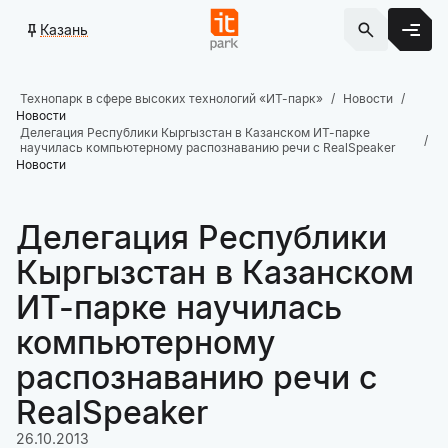
Казань
Технопарк в сфере высоких технологий «ИТ-парк»
Новости
Новости
Делегация Республики Кыргызстан в Казанском ИТ-парке
научилась компьютерному распознаванию речи с RealSpeaker
Новости
Делегация Республики
Кыргызстан в Казанском
ИТ-парке научилась
компьютерному
распознаванию речи с
RealSpeaker
26.10.2013