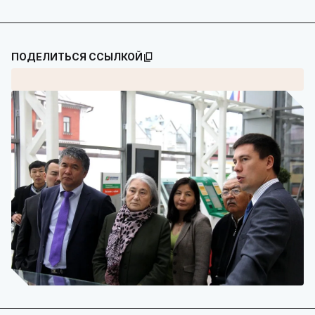
ПОДЕЛИТЬСЯ ССЫЛКОЙ