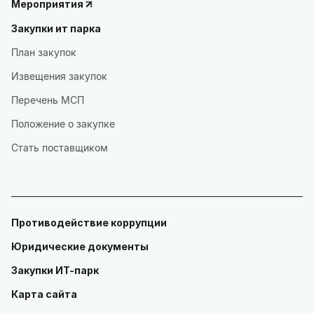
Мероприятия
Закупки ит парка
План закупок
Извещения закупок
Перечень МСП
Положение о закупке
Стать поставщиком
Противодействие коррупции
Юридические документы
Закупки ИТ-парк
Карта сайта