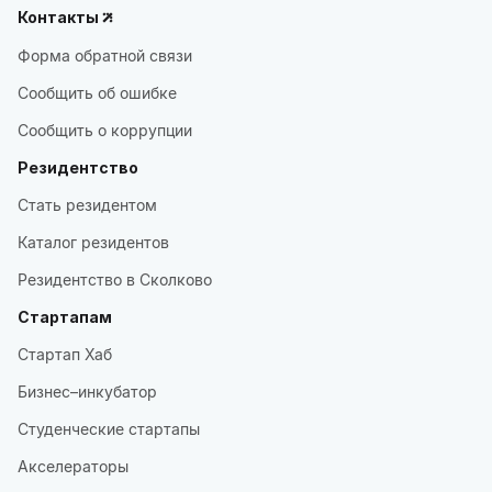
Контакты
Форма обратной связи
Сообщить об ошибке
Сообщить о коррупции
Резидентство
Стать резидентом
Каталог резидентов
Резидентство в Сколково
Стартапам
Стартап Хаб
Бизнес–инкубатор
Студенческие стартапы
Акселераторы