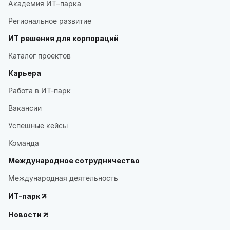
Академия ИТ–парка
Региональное развитие
ИТ решения для корпораций
Каталог проектов
Карьера
Работа в ИТ-парк
Вакансии
Успешные кейсы
Команда
Международное сотрудничество
Международная деятельность
ИТ-парк
Новости