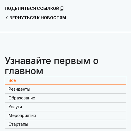
ПОДЕЛИТЬСЯ ССЫЛКОЙ
ВЕРНУТЬСЯ К НОВОСТЯМ
Узнавайте первым о
главном
Все
Резиденты
Образование
Услуги
Мероприятия
Стартапы