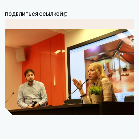
ПОДЕЛИТЬСЯ ССЫЛКОЙ