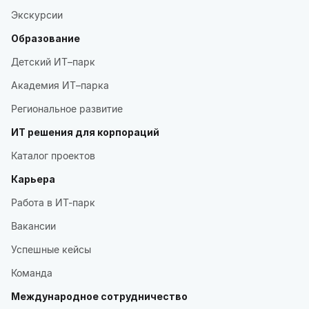
Экскурсии
Образование
Детский ИТ–парк
Академия ИТ–парка
Региональное развитие
ИТ решения для корпораций
Каталог проектов
Карьера
Работа в ИТ-парк
Вакансии
Успешные кейсы
Команда
Международное сотрудничество