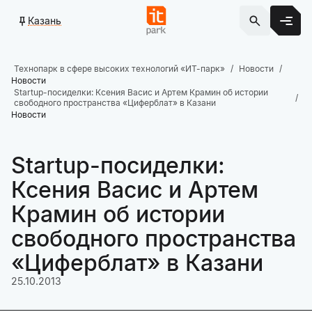
Казань
Технопарк в сфере высоких технологий «ИТ-парк»
Новости
Новости
Startup-посиделки: Ксения Васис и Артем Крамин об истории
свободного пространства «Циферблат» в Казани
Новости
Startup-посиделки:
Ксения Васис и Артем
Крамин об истории
свободного пространства
«Циферблат» в Казани
25.10.2013