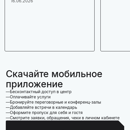
16.06.2026
Скачайте мобильное
приложение
Бесконтактный доступ в центр
Оплачивайте услуги
Бронируйте переговорные и конференц-залы
Добавляйте встречи в календарь
Оформите пропуск для себя и гостя
Смотрите заявки, обращения, чеки в личном кабинете
Для Iphone