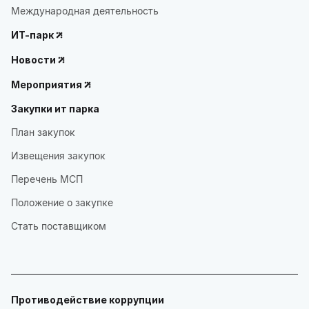
Международная деятельность
ИТ-парк
Новости
Мероприятия
Закупки ит парка
План закупок
Извещения закупок
Перечень МСП
Положение о закупке
Стать поставщиком
Противодействие коррупции