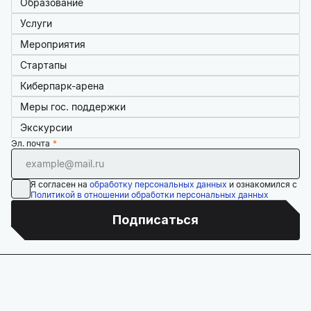
Образование
Услуги
Мероприятия
Стартапы
Киберпарк-арена
Меры гос. поддержки
Экскурсии
Эл. почта
Я согласен на
обработку персональных данных
и ознакомился с
Политикой в отношении обработки персональных данных
Подписаться