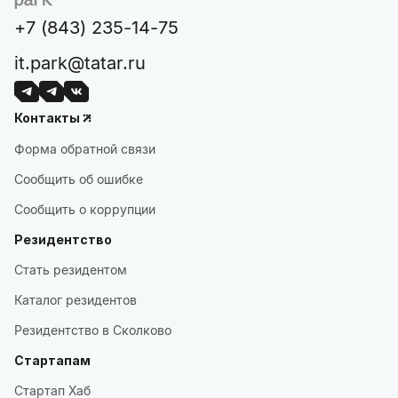
+7 (843) 235-14-75
it.park@tatar.ru
Контакты
Форма обратной связи
Сообщить об ошибке
Сообщить о коррупции
Резидентство
Стать резидентом
Каталог резидентов
Резидентство в Сколково
Стартапам
Стартап Хаб