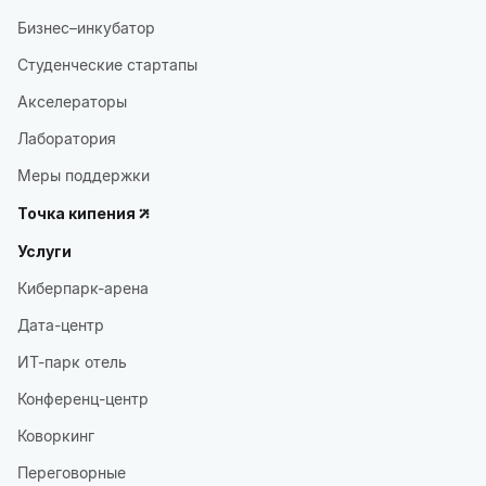
Бизнес–инкубатор
Студенческие стартапы
Акселераторы
Лаборатория
Меры поддержки
Точка кипения
Услуги
Киберпарк-арена
Дата-центр
ИТ-парк отель
Конференц-центр
Коворкинг
Переговорные