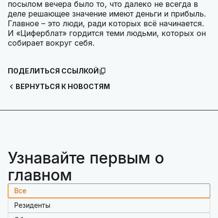
посылом вечера было то, что далеко не всегда в
деле решающее значение имеют деньги и прибыль.
Главное – это люди, ради которых всё начинается.
И «Циферблат» гордится теми людьми, которых он
собирает вокруг себя.
ПОДЕЛИТЬСЯ ССЫЛКОЙ
ВЕРНУТЬСЯ К НОВОСТЯМ
Узнавайте первым о
главном
Все
Резиденты