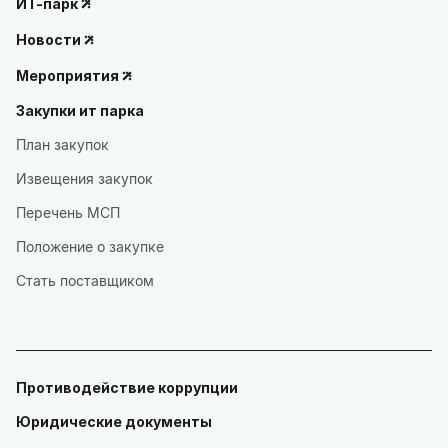
ИТ-парк
Новости
Мероприятия
Закупки ит парка
План закупок
Извещения закупок
Перечень МСП
Положение о закупке
Стать поставщиком
Противодействие коррупции
Юридические документы