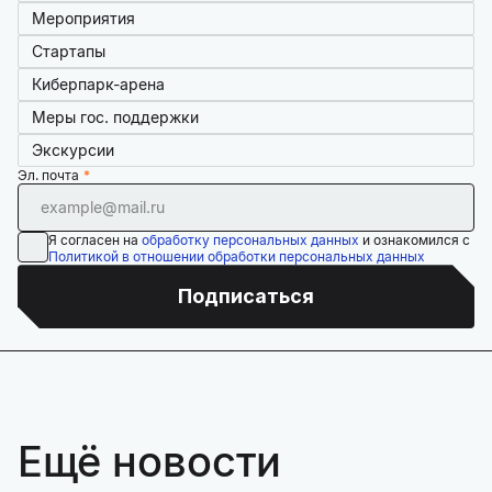
Мероприятия
Стартапы
Киберпарк-арена
Меры гос. поддержки
Экскурсии
Эл. почта
Я согласен на
обработку персональных данных
и ознакомился с
Политикой в отношении обработки персональных данных
Подписаться
Ещё новости