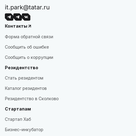
it.park@tatar.ru
Контакты
Форма обратной связи
Сообщить об ошибке
Сообщить о коррупции
Резидентство
Стать резидентом
Каталог резидентов
Резидентство в Сколково
Стартапам
Стартап Хаб
Бизнес–инкубатор