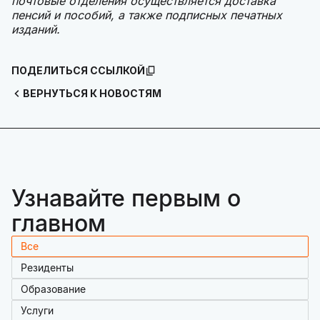
почтовые отделения осуществляется доставка
пенсий и пособий, а также подписных печатных
изданий.
ПОДЕЛИТЬСЯ ССЫЛКОЙ
ВЕРНУТЬСЯ К НОВОСТЯМ
Узнавайте первым о
главном
Все
Резиденты
Образование
Услуги