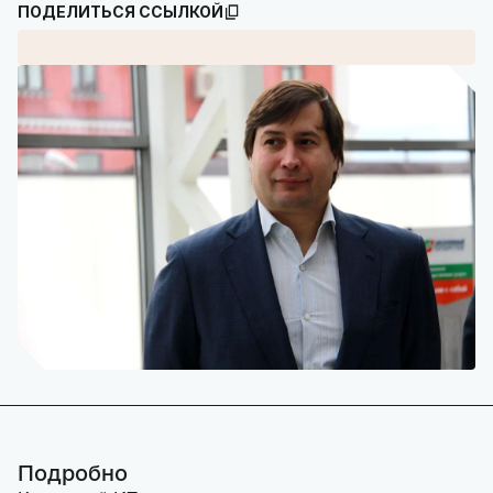
ПОДЕЛИТЬСЯ ССЫЛКОЙ
Подробно