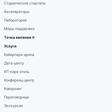
Студенческие стартапы
Акселераторы
Лаборатория
Меры поддержки
Точка кипения
Услуги
Киберпарк-арена
Дата-центр
ИТ-парк отель
Конференц-центр
Коворкинг
Переговорные
Экскурсии