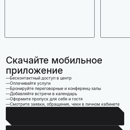
Скачайте мобильное
приложение
Бесконтактный доступ в центр
Оплачивайте услуги
Бронируйте переговорные и конференц-залы
Добавляйте встречи в календарь
Оформите пропуск для себя и гостя
Смотрите заявки, обращения, чеки в личном кабинете
Для Iphone