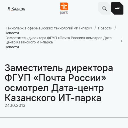
Казань
Технопарк в сфере высоких технологий «ИТ-парк»
Новости
Новости
Заместитель директора ФГУП «Почта России» осмотрел Дата-
центр Казанского ИТ-парка
Новости
Заместитель директора
ФГУП «Почта России»
осмотрел Дата-центр
Казанского ИТ-парка
24.10.2013