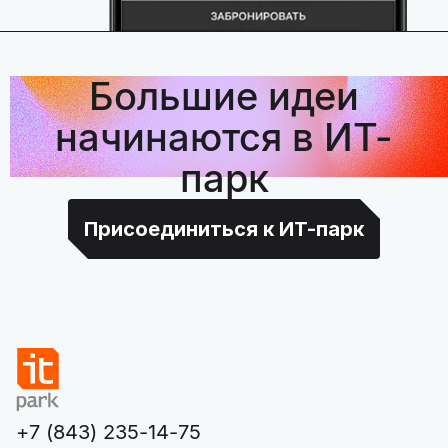
Большие идеи
начинаются в ИТ-
парк
Присоединиться к ИТ-парк
+7 (843) 235-14-75