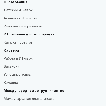
Образование
Детский ИТ–парк
Академия ИТ–парка
Региональное развитие
ИТ решения для корпораций
Каталог проектов
Карьера
Работа в ИТ-парк
Вакансии
Успешные кейсы
Команда
Международное сотрудничество
Международная деятельность