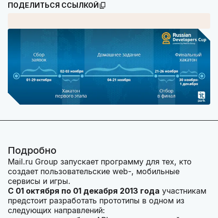
ПОДЕЛИТЬСЯ ССЫЛКОЙ
Подробно
Mail.ru Group запускает программу для тех, кто
создает пользовательские web-, мобильные
сервисы и игры.
С 01 октября по 01 декабря 2013 года
участникам
предстоит разработать прототипы в одном из
следующих направлений: