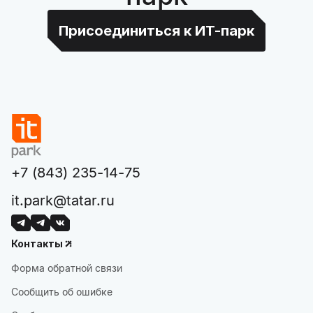
Присоединиться к ИТ-парк
+7 (843) 235-14-75
it.park@tatar.ru
Контакты
Форма обратной связи
Сообщить об ошибке