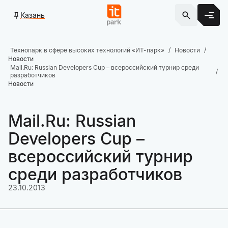
Казань
Технопарк в сфере высоких технологий «ИТ-парк»
Новости
Новости
Mail.Ru: Russian Developers Cup – всероссийский турнир среди
разработчиков
Новости
Mail.Ru: Russian
Developers Cup –
всероссийский турнир
среди разработчиков
23.10.2013