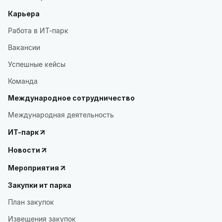
Карьера
Работа в ИТ-парк
Вакансии
Успешные кейсы
Команда
Международное сотрудничество
Международная деятельность
ИТ-парк
Новости
Мероприятия
Закупки ит парка
План закупок
Извещения закупок