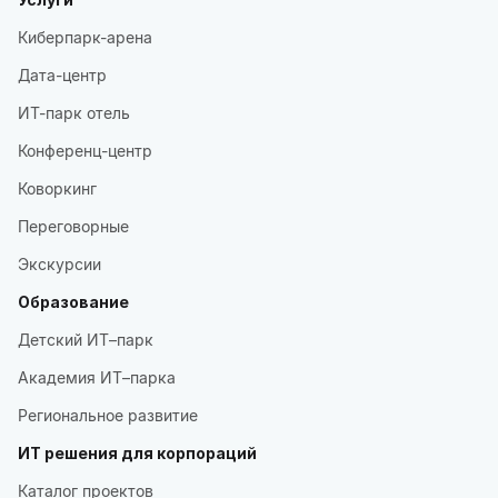
Киберпарк-арена
Дата-центр
ИТ-парк отель
Конференц-центр
Коворкинг
Переговорные
Экскурсии
Образование
Детский ИТ–парк
Академия ИТ–парка
Региональное развитие
ИТ решения для корпораций
Каталог проектов