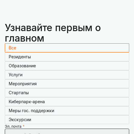
Узнавайте первым о
главном
Все
Резиденты
Образование
Услуги
Мероприятия
Стартапы
Киберпарк-арена
Меры гос. поддержки
Экскурсии
Эл. почта