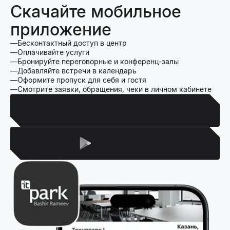
Скачайте мобильное
приложение
Бесконтактный доступ в центр
Оплачивайте услуги
Бронируйте переговорные и конференц-залы
Добавляйте встречи в календарь
Оформите пропуск для себя и гостя
Смотрите заявки, обращения, чеки в личном кабинете
Для Iphone
Для Android