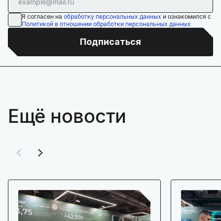
Я согласен на
обработку персональных данных
и ознакомился с
Политикой в отношении обработки персональных данных
Подписаться
Ещё новости