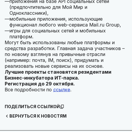
приложения на базе API социальных сетей
(предпочтительно для Мой Мир и
Одноклассники),
мобильные приложения, использующие
функционал любого web-сервиса Mail.ru Group,
игры для социальных сетей и мобильных
платформ.
Могут быть использованы любые платформы и
средства разработки. Главная задача участников –
по новому взглянув на привычные отрасли
(например: почта, IM, поиск), придумать и
реализовать новые сервисы на их основе.
Лучшие проекты становятся резидентами
Бизнес-инкубатора ИТ-парка.
Регистрация до 29 октября.
Все подробности по
ссылке
.
ПОДЕЛИТЬСЯ ССЫЛКОЙ
ВЕРНУТЬСЯ К НОВОСТЯМ