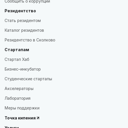
Сообщить о коррупции
Резидентство
Стать резидентом
Каталог резидентов
Резидентство в Сколково
Стартапам
Стартап Хаб
Бизнес–инкубатор
Студенческие стартапы
Акселераторы
Лаборатория
Меры поддержки
Точка кипения
Услуги