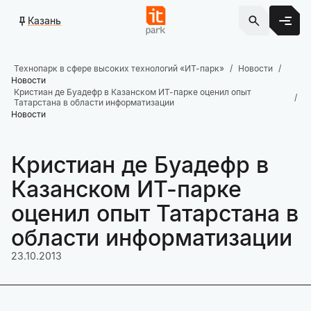
Казань
Технопарк в сфере высоких технологий «ИТ-парк»
Новости
Новости
Кристиан де Буадефр в Казанском ИТ-парке оценил опыт
Татарстана в области информатизации
Новости
Кристиан де Буадефр в
Казанском ИТ-парке
оценил опыт Татарстана в
области информатизации
23.10.2013