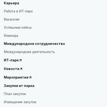
Карьера
Работа в ИТ-парк
Вакансии
Успешные кейсы
Команда
Международное сотрудничество
Международная деятельность
ИТ-парк
Новости
Мероприятия
Закупки ит парка
План закупок
Извещения закупок