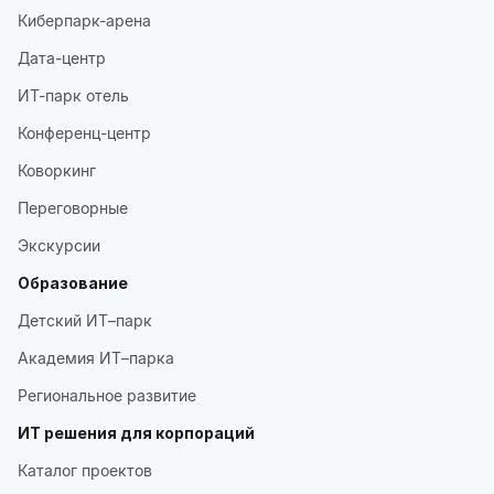
Киберпарк-арена
Дата-центр
ИТ-парк отель
Конференц-центр
Коворкинг
Переговорные
Экскурсии
Образование
Детский ИТ–парк
Академия ИТ–парка
Региональное развитие
ИТ решения для корпораций
Каталог проектов