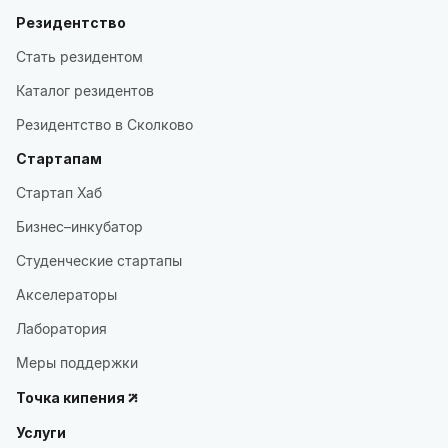
Резидентство
Стать резидентом
Каталог резидентов
Резидентство в Сколково
Стартапам
Стартап Хаб
Бизнес–инкубатор
Студенческие стартапы
Акселераторы
Лаборатория
Меры поддержки
Точка кипения
Услуги