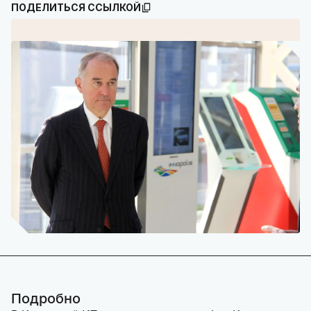
ПОДЕЛИТЬСЯ ССЫЛКОЙ
Подробно