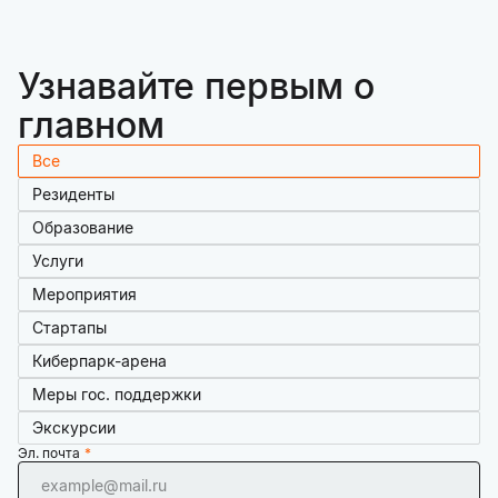
Узнавайте первым о
главном
Все
Резиденты
Образование
Услуги
Мероприятия
Стартапы
Киберпарк-арена
Меры гос. поддержки
Экскурсии
Эл. почта