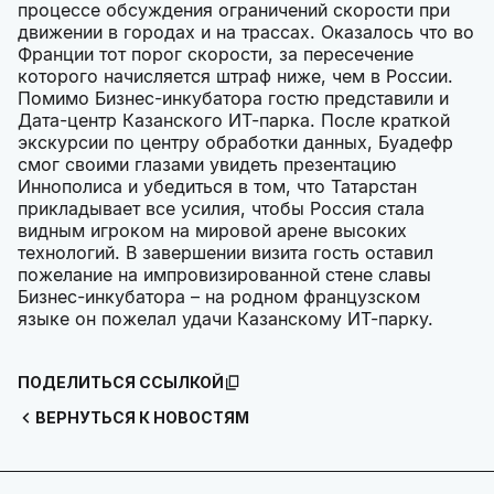
процессе обсуждения ограничений скорости при
движении в городах и на трассах. Оказалось что во
Франции тот порог скорости, за пересечение
которого начисляется штраф ниже, чем в России.
Помимо Бизнес-инкубатора гостю представили и
Дата-центр Казанского ИТ-парка. После краткой
экскурсии по центру обработки данных, Буадефр
смог своими глазами увидеть презентацию
Иннополиса и убедиться в том, что Татарстан
прикладывает все усилия, чтобы Россия стала
видным игроком на мировой арене высоких
технологий. В завершении визита гость оставил
пожелание на импровизированной стене славы
Бизнес-инкубатора – на родном французском
языке он пожелал удачи Казанскому ИТ-парку.
ПОДЕЛИТЬСЯ ССЫЛКОЙ
ВЕРНУТЬСЯ К НОВОСТЯМ