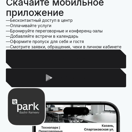
Скачайте мобильное
приложение
Бесконтактный доступ в центр
Оплачивайте услуги
Бронируйте переговорные и конференц-залы
Добавляйте встречи в календарь
Оформите пропуск для себя и гостя
Смотрите заявки, обращения, чеки в личном кабинете
Для Iphone
Для Android