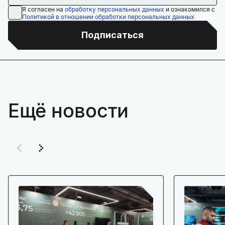
Я согласен на
обработку персональных данных
и ознакомился с
Политикой в отношении обработки персональных данных
Подписаться
Ещё новости