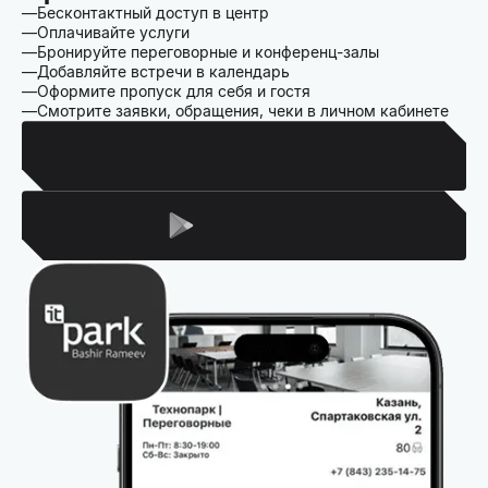
Бесконтактный доступ в центр
Оплачивайте услуги
Бронируйте переговорные и конференц-залы
Добавляйте встречи в календарь
Оформите пропуск для себя и гостя
Смотрите заявки, обращения, чеки в личном кабинете
Для Iphone
Для Android