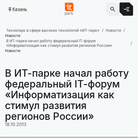
Казань
Технопарк в сфере высоких технологий «ИТ-парк»
Новости
Новости
В ИТ-парке начал работу федеральный IT-форум
«Информатизация как стимул развития регионов России»
Новости
В ИТ-парке начал работу
федеральный IT-форум
«Информатизация как
стимул развития
регионов России»
18.10.2013