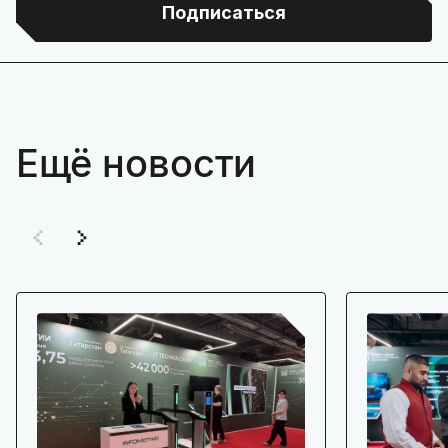
Подписаться
Ещё новости