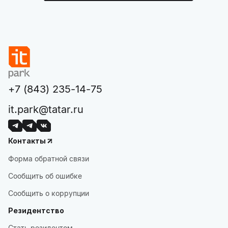
+7 (843) 235-14-75
it.park@tatar.ru
Контакты
Форма обратной связи
Сообщить об ошибке
Сообщить о коррупции
Резидентство
Стать резидентом