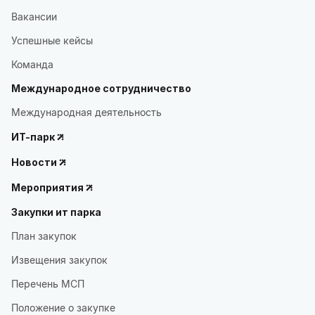
Вакансии
Успешные кейсы
Команда
Международное сотрудничество
Международная деятельность
ИТ-парк
Новости
Мероприятия
Закупки ит парка
План закупок
Извещения закупок
Перечень МСП
Положение о закупке