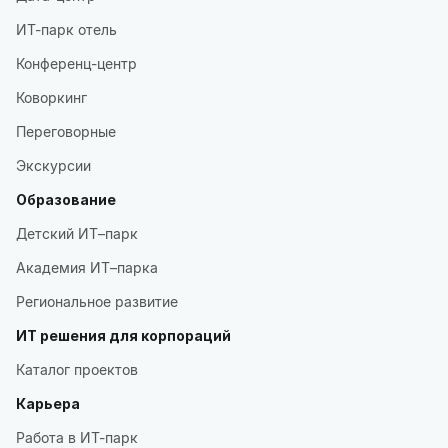
ИТ-парк отель
Конференц-центр
Коворкинг
Переговорные
Экскурсии
Образование
Детский ИТ–парк
Академия ИТ–парка
Региональное развитие
ИТ решения для корпораций
Каталог проектов
Карьера
Работа в ИТ-парк