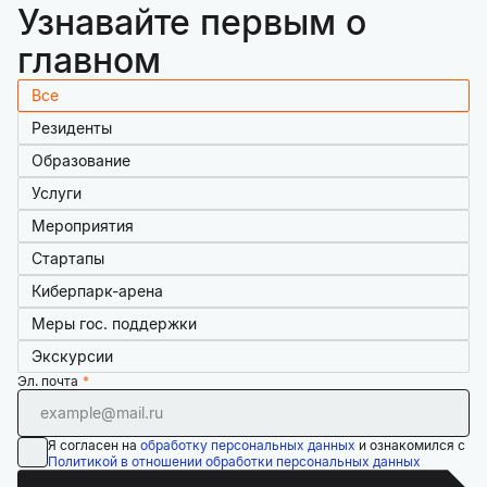
Узнавайте первым о
главном
Все
Резиденты
Образование
Услуги
Мероприятия
Стартапы
Киберпарк-арена
Меры гос. поддержки
Экскурсии
Эл. почта
Я согласен на
обработку персональных данных
и ознакомился с
Политикой в отношении обработки персональных данных