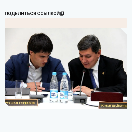
ПОДЕЛИТЬСЯ ССЫЛКОЙ