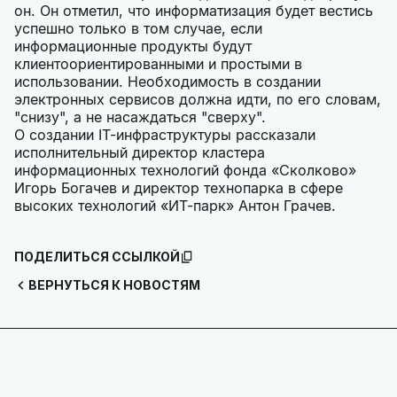
он. Он отметил, что информатизация будет вестись
успешно только в том случае, если
информационные продукты будут
клиентоориентированными и простыми в
использовании. Необходимость в создании
электронных сервисов должна идти, по его словам,
"снизу", а не насаждаться "сверху".
О создании IT-инфраструктуры рассказали
исполнительный директор кластера
информационных технологий фонда «Сколково»
Игорь Богачев и директор технопарка в сфере
высоких технологий «ИТ-парк» Антон Грачев.
ПОДЕЛИТЬСЯ ССЫЛКОЙ
ВЕРНУТЬСЯ К НОВОСТЯМ