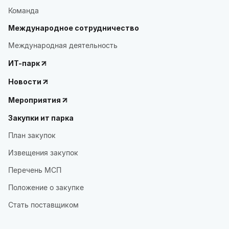
Команда
Международное сотрудничество
Международная деятельность
ИТ-парк
Новости
Мероприятия
Закупки ит парка
План закупок
Извещения закупок
Перечень МСП
Положение о закупке
Стать поставщиком