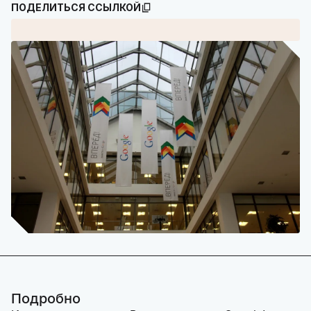
ПОДЕЛИТЬСЯ ССЫЛКОЙ
Подробно