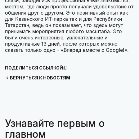
связи, заводились профессиональные знакомства,
местом, где люди просто получали удовольствие от
общения друг с другом. Это позитивный опыт как
для Казанского ИТ-парка так и для Республики
Татарстан, ведь он показывает, что здесь могут
принимать мероприятия любого масштаба. Это
были очень интересные, увлекательные и
продуктивные 13 дней, после которых можно
сказать только одно - «Вперед вместе с Google!».
ПОДЕЛИТЬСЯ ССЫЛКОЙ
ВЕРНУТЬСЯ К НОВОСТЯМ
Узнавайте первым о
главном