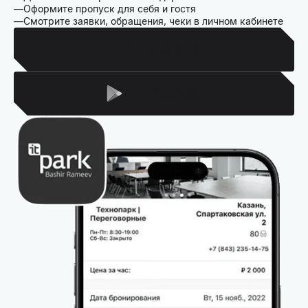
Оформите пропуск для себя и гостя
Смотрите заявки, обращения, чеки в личном кабинете
Для Iphone
Для Android