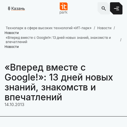
Казань
Технопарк в сфере высоких технологий «ИТ-парк»
Новости
Новости
«Вперед вместе с Google!»: 13 дней новых знаний, знакомств и
впечатлений
Новости
«Вперед вместе с
Google!»: 13 дней новых
знаний, знакомств и
впечатлений
14.10.2013