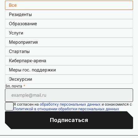
Все
Резиденты
Образование
Услуги
Мероприятия
Стартапы
Киберпарк-арена
Меры гос. поддержки
Экскурсии
Эл. почта
Я согласен на
обработку персональных данных
и ознакомился с
Политикой в отношении обработки персональных данных
Подписаться