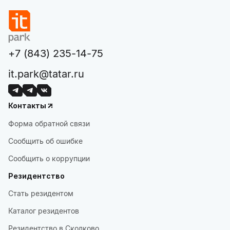
+7 (843) 235-14-75
it.park@tatar.ru
Контакты
Форма обратной связи
Сообщить об ошибке
Сообщить о коррупции
Резидентство
Стать резидентом
Каталог резидентов
Резидентство в Сколково