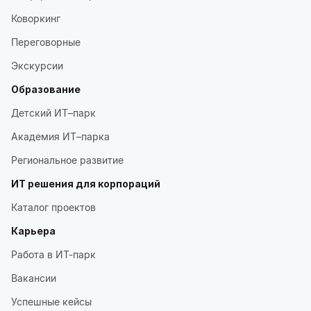
Коворкинг
Переговорные
Экскурсии
Образование
Детский ИТ–парк
Академия ИТ–парка
Региональное развитие
ИТ решения для корпораций
Каталог проектов
Карьера
Работа в ИТ-парк
Вакансии
Успешные кейсы