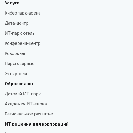
Услуги
Киберпарк-арена
Дата-центр
ИТ-парк отель
Конференц-центр
Коворкинг
Переговорные
Экскурсии
Образование
Детский ИТ–парк
Академия ИТ–парка
Региональное развитие
ИТ решения для корпораций