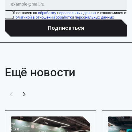
Я согласен на
обработку персональных данных
и ознакомился с
Политикой в отношении обработки персональных данных
Подписаться
Ещё новости