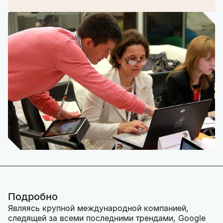
Подробно
Являясь крупной международной компанией,
следящей за всеми последними трендами, Google