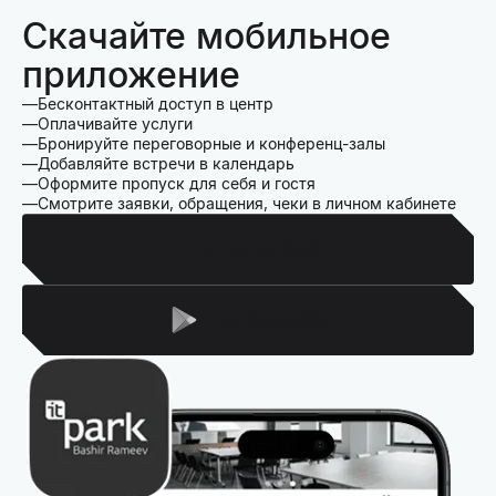
Скачайте мобильное
приложение
Бесконтактный доступ в центр
Оплачивайте услуги
Бронируйте переговорные и конференц-залы
Добавляйте встречи в календарь
Оформите пропуск для себя и гостя
Смотрите заявки, обращения, чеки в личном кабинете
Для Iphone
Для Android