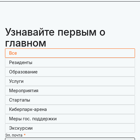
Узнавайте первым о
главном
Все
Резиденты
Образование
Услуги
Мероприятия
Стартапы
Киберпарк-арена
Меры гос. поддержки
Экскурсии
Эл. почта