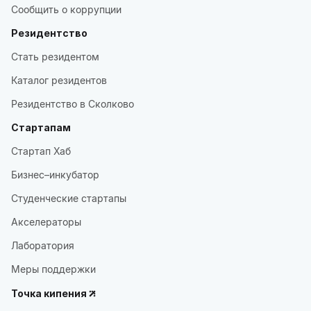
Сообщить о коррупции
Резидентство
Стать резидентом
Каталог резидентов
Резидентство в Сколково
Стартапам
Стартап Хаб
Бизнес–инкубатор
Студенческие стартапы
Акселераторы
Лаборатория
Меры поддержки
Точка кипения