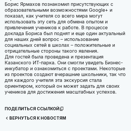
Борис Ярмахов познакомил присутствующих с
образовательными возможностями Google+ и
показал, как учителя со всего мира могут
использовать эту сеть для обмена опытом и
привлечения учеников к работе. В процессе
доклада Бориса был поднят и еще один актуальный
для наших дней вопрос – использование
социальных сетей в школах – положительные и
отрицательные стороны такого явления.
Для гостей была проведена и презентация
Казанского ИТ-парка. Они смогли увидеть Бизнес-
инкубатор и ознакомиться с проектами. Некоторые
из проектов создают вчерашние школьники, так что
для каждого учителя эта экскурсия стала
ориентиром, который он может задать для своих
учеников для достижения масштабных успехов.
ПОДЕЛИТЬСЯ ССЫЛКОЙ
ВЕРНУТЬСЯ К НОВОСТЯМ