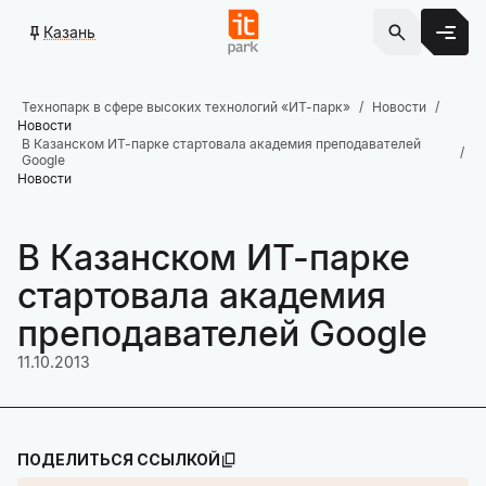
Казань
Технопарк в сфере высоких технологий «ИТ-парк»
Новости
Новости
В Казанском ИТ-парке стартовала академия преподавателей
Google
Новости
В Казанском ИТ-парке
стартовала академия
преподавателей Google
11.10.2013
ПОДЕЛИТЬСЯ ССЫЛКОЙ