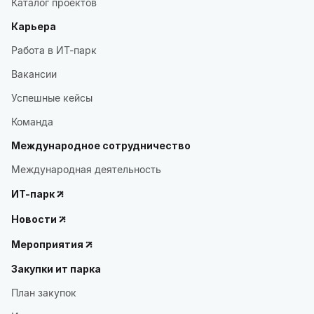
Каталог проектов
Карьера
Работа в ИТ-парк
Вакансии
Успешные кейсы
Команда
Международное сотрудничество
Международная деятельность
ИТ-парк
Новости
Мероприятия
Закупки ит парка
План закупок