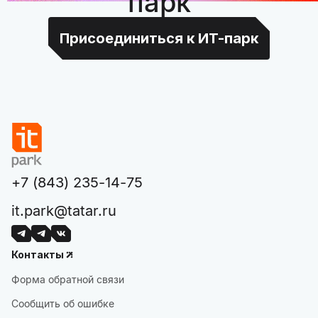
парк
Присоединиться к ИТ-парк
+7 (843) 235-14-75
it.park@tatar.ru
Контакты
Форма обратной связи
Сообщить об ошибке