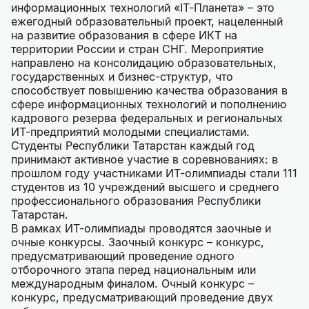
информационных технологий «IT-Планета» – это
ежегодный образовательный проект, нацеленный
на развитие образования в сфере ИКТ на
территории России и стран СНГ. Мероприятие
направлено на консолидацию образовательных,
государственных и бизнес-структур, что
способствует повышению качества образования в
сфере информационных технологий и пополнению
кадрового резерва федеральных и региональных
ИТ-предприятий молодыми специалистами.
Студенты Республики Татарстан каждый год
принимают активное участие в соревнованиях: в
прошлом году участниками ИТ-олимпиады стали 111
студентов из 10 учреждений высшего и среднего
профессионального образования Республики
Татарстан.
В рамках ИТ-олимпиады проводятся заочные и
очные конкурсы. Заочный конкурс – конкурс,
предусматривающий проведение одного
отборочного этапа перед национальным или
международным финалом. Очный конкурс –
конкурс, предусматривающий проведение двух