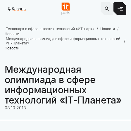
Казань
Технопарк в сфере высоких технологий «ИТ-парк»
Новости
Новости
Международная олимпиада в сфере информационных технологий
«IT-Планета»
Новости
Международная
олимпиада в сфере
информационных
технологий «IT-Планета»
08.10.2013