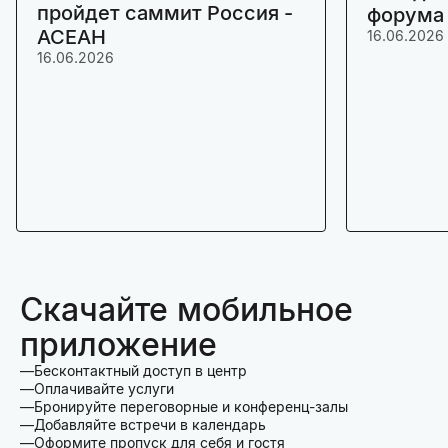
пройдет саммит Россия -
форума
АСЕАН
16.06.2026
16.06.2026
Скачайте мобильное
приложение
Бесконтактный доступ в центр
Оплачивайте услуги
Бронируйте переговорные и конференц-залы
Добавляйте встречи в календарь
Оформите пропуск для себя и гостя