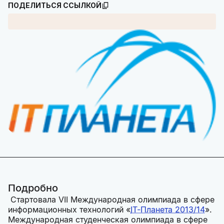
ПОДЕЛИТЬСЯ ССЫЛКОЙ
Подробно
Cтартовала VII Международная олимпиада в сфере
информационных технологий «
IT-Планета 2013/14
».
Международная студенческая олимпиада в сфере