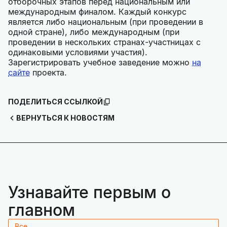
отборочных этапов перед национальным или
международным финалом. Каждый конкурс
является либо национальным (при проведении в
одной стране), либо международным (при
проведении в нескольких странах-участницах с
одинаковыми условиями участия).
Зарегистрировать учебное заведение можно
на
сайте
проекта.
ПОДЕЛИТЬСЯ ССЫЛКОЙ
ВЕРНУТЬСЯ К НОВОСТЯМ
Узнавайте первым о
главном
Все