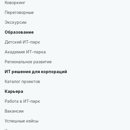
Коворкинг
Переговорные
Экскурсии
Образование
Детский ИТ–парк
Академия ИТ–парка
Региональное развитие
ИТ решения для корпораций
Каталог проектов
Карьера
Работа в ИТ-парк
Вакансии
Успешные кейсы