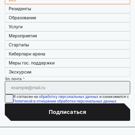
Резиденты
Образование
Услуги
Мероприятия
Стартапы
Киберпарк-арена
Меры гос. поддержки
Экскурсии
Эл. почта
Я согласен на
обработку персональных данных
и ознакомился с
Политикой в отношении обработки персональных данных
Подписаться