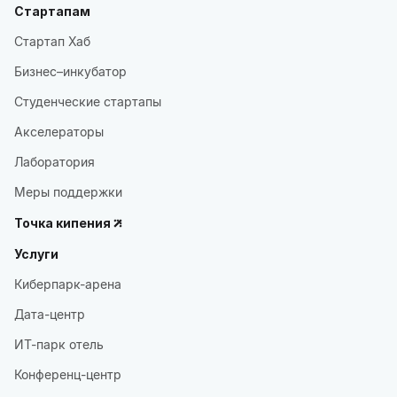
Стартапам
Стартап Хаб
Бизнес–инкубатор
Студенческие стартапы
Акселераторы
Лаборатория
Меры поддержки
Точка кипения
Услуги
Киберпарк-арена
Дата-центр
ИТ-парк отель
Конференц-центр