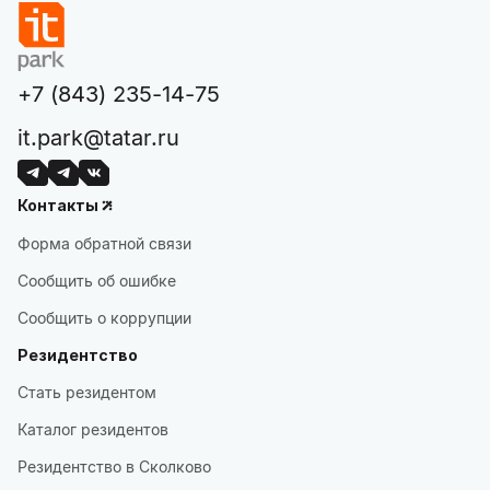
+7 (843) 235-14-75
it.park@tatar.ru
Контакты
Форма обратной связи
Сообщить об ошибке
Сообщить о коррупции
Резидентство
Стать резидентом
Каталог резидентов
Резидентство в Сколково