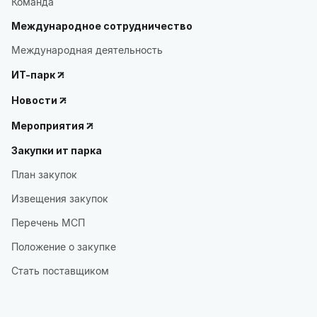
Команда
Международное сотрудничество
Международная деятельность
ИТ-парк
Новости
Мероприятия
Закупки ит парка
План закупок
Извещения закупок
Перечень МСП
Положение о закупке
Стать поставщиком