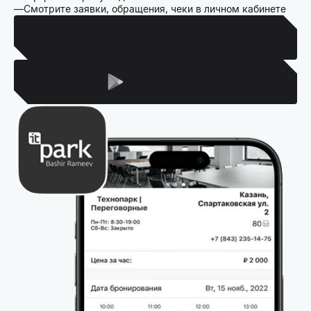
Смотрите заявки, обращения, чеки в личном кабинете
Для Iphone
Для Android