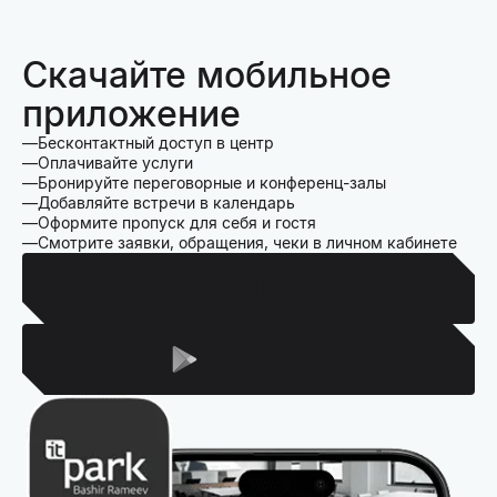
Скачайте мобильное
приложение
Бесконтактный доступ в центр
Оплачивайте услуги
Бронируйте переговорные и конференц-залы
Добавляйте встречи в календарь
Оформите пропуск для себя и гостя
Смотрите заявки, обращения, чеки в личном кабинете
Для Iphone
Для Android