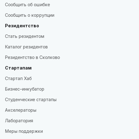
Сообщить об ошибке
Сообщить о коррупции
Резидентство
Стать резидентом
Каталог резидентов
Резидентство в Сколково
Стартапам
Стартап Хаб
Бизнес–инкубатор
Студенческие стартапы
Акселераторы
Лаборатория
Меры поддержки