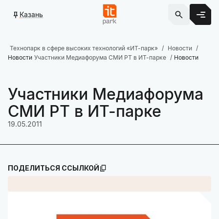
Казань
Технопарк в сфере высоких технологий «ИТ-парк»
Новости
Новости
Участники Медиафорума СМИ РТ в ИТ-парке
Новости
Участники Медиафорума
СМИ РТ в ИТ-парке
19.05.2011
ПОДЕЛИТЬСЯ ССЫЛКОЙ