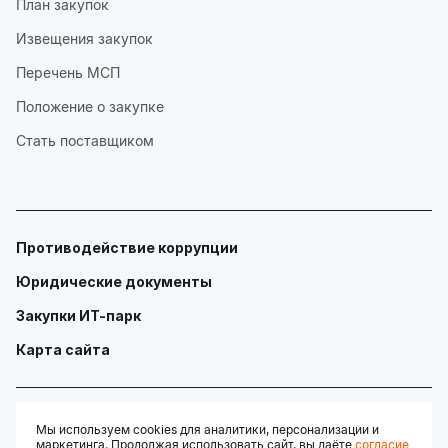
План закупок
Извещения закупок
Перечень МСП
Положение о закупке
Стать поставщиком
Противодействие коррупции
Юридические документы
Закупки ИТ-парк
Карта сайта
Мы используем cookies для аналитики, персонализации и
маркетинга. Продолжая использовать сайт, вы даёте
согласие