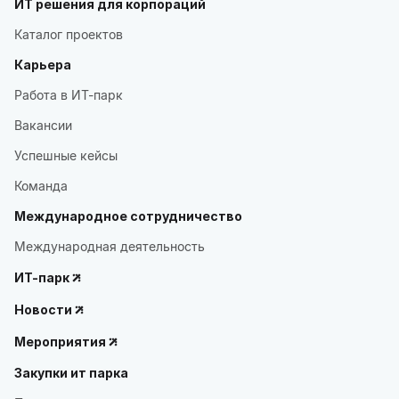
ИТ решения для корпораций
Каталог проектов
Карьера
Работа в ИТ-парк
Вакансии
Успешные кейсы
Команда
Международное сотрудничество
Международная деятельность
ИТ-парк
Новости
Мероприятия
Закупки ит парка