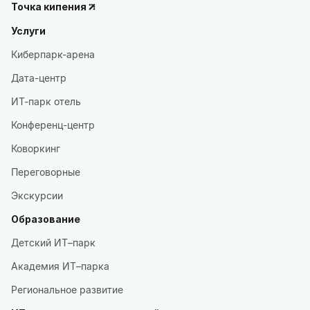
Точка кипения
Услуги
Киберпарк-арена
Дата-центр
ИТ-парк отель
Конференц-центр
Коворкинг
Переговорные
Экскурсии
Образование
Детский ИТ–парк
Академия ИТ–парка
Региональное развитие