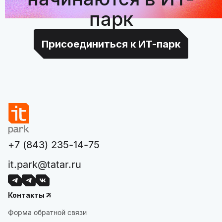
парк
Присоединиться к ИТ-парк
+7 (843) 235-14-75
it.park@tatar.ru
Контакты
Форма обратной связи