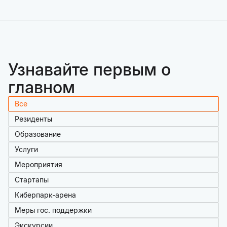
Узнавайте первым о
главном
Все
Резиденты
Образование
Услуги
Мероприятия
Стартапы
Киберпарк-арена
Меры гос. поддержки
Экскурсии