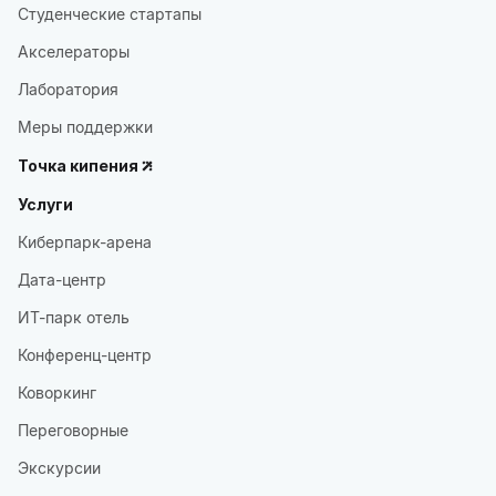
Студенческие стартапы
Акселераторы
Лаборатория
Меры поддержки
Точка кипения
Услуги
Киберпарк-арена
Дата-центр
ИТ-парк отель
Конференц-центр
Коворкинг
Переговорные
Экскурсии