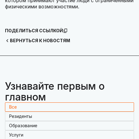
котором принимают участие люди с ограниченными
физическими возможностями.
ПОДЕЛИТЬСЯ ССЫЛКОЙ
ВЕРНУТЬСЯ К НОВОСТЯМ
Узнавайте первым о
главном
Все
Резиденты
Образование
Услуги