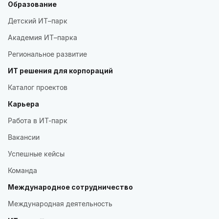
Образование
Детский ИТ–парк
Академия ИТ–парка
Региональное развитие
ИТ решения для корпораций
Каталог проектов
Карьера
Работа в ИТ-парк
Вакансии
Успешные кейсы
Команда
Международное сотрудничество
Международная деятельность