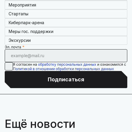
Мероприятия
Стартапы
Киберпарк-арена
Меры гос. поддержки
Экскурсии
Эл. почта
Я согласен на
обработку персональных данных
и ознакомился с
Политикой в отношении обработки персональных данных
Подписаться
Ещё новости