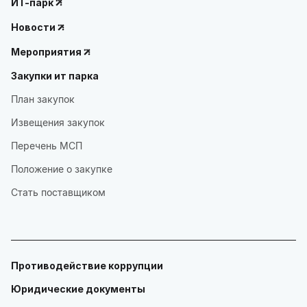
ИТ-парк
Новости
Мероприятия
Закупки ит парка
План закупок
Извещения закупок
Перечень МСП
Положение о закупке
Стать поставщиком
Противодействие коррупции
Юридические документы