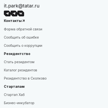
it.park@tatar.ru
Контакты
Форма обратной связи
Сообщить об ошибке
Сообщить о коррупции
Резидентство
Стать резидентом
Каталог резидентов
Резидентство в Сколково
Стартапам
Стартап Хаб
Бизнес–инкубатор