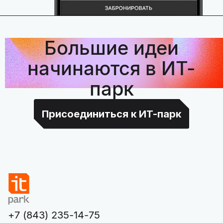
Большие идеи
начинаются в ИТ-
парк
Присоединиться к ИТ-парк
+7 (843) 235-14-75