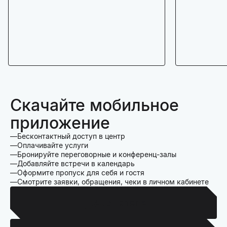
Скачайте мобильное
приложение
Бесконтактный доступ в центр
Оплачивайте услуги
Бронируйте переговорные и конференц-залы
Добавляйте встречи в календарь
Оформите пропуск для себя и гостя
Смотрите заявки, обращения, чеки в личном кабинете
Для Iphone