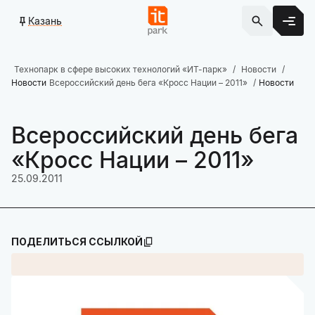
Казань
Технопарк в сфере высоких технологий «ИТ-парк»
Новости
Новости
Всероссийский день бега «Кросс Нации – 2011»
Новости
Всероссийский день бега
«Кросс Нации – 2011»
25.09.2011
ПОДЕЛИТЬСЯ ССЫЛКОЙ