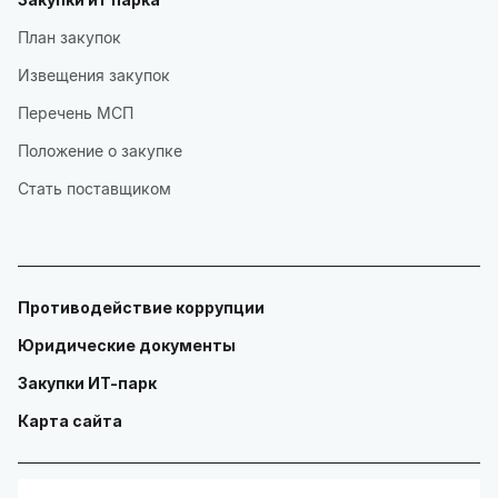
План закупок
Извещения закупок
Перечень МСП
Положение о закупке
Стать поставщиком
Противодействие коррупции
Юридические документы
Закупки ИТ-парк
Карта сайта