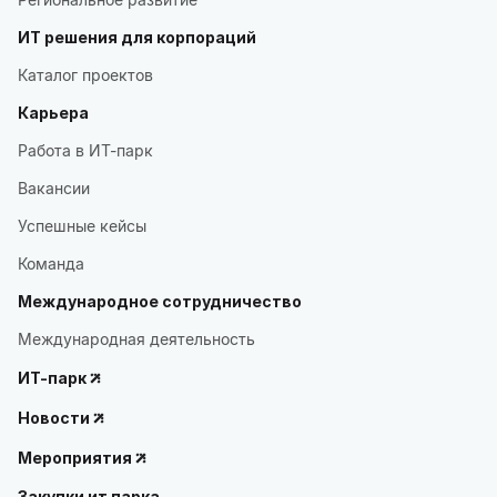
ИТ решения для корпораций
Каталог проектов
Карьера
Работа в ИТ-парк
Вакансии
Успешные кейсы
Команда
Международное сотрудничество
Международная деятельность
ИТ-парк
Новости
Мероприятия
Закупки ит парка