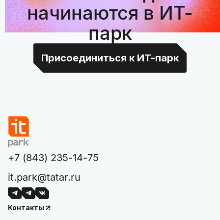
начинаются в ИТ-
парк
Присоединиться к ИТ-парк
+7 (843) 235-14-75
it.park@tatar.ru
Контакты