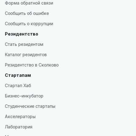
Форма обратной связи
Сообщить об ошибке
Сообщить о коррупции
Резидентство
Стать резидентом
Каталог резидентов
Резидентство в Сколково
Стартапам
Стартап Хаб
Бизнес–инкубатор
Студенческие стартапы
Акселераторы
Лаборатория