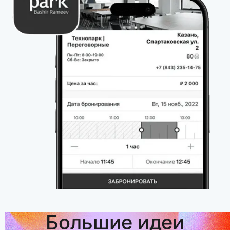
Большие идеи