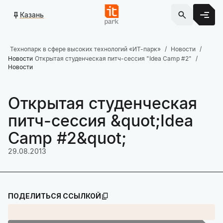
Казань
Технопарк в сфере высоких технологий «ИТ-парк»
Новости
Новости
Открытая студенческая питч-сессия "Idea Camp #2"
Новости
Открытая студенческая
питч-сессия &quot;Idea
Camp #2&quot;
29.08.2013
ПОДЕЛИТЬСЯ ССЫЛКОЙ