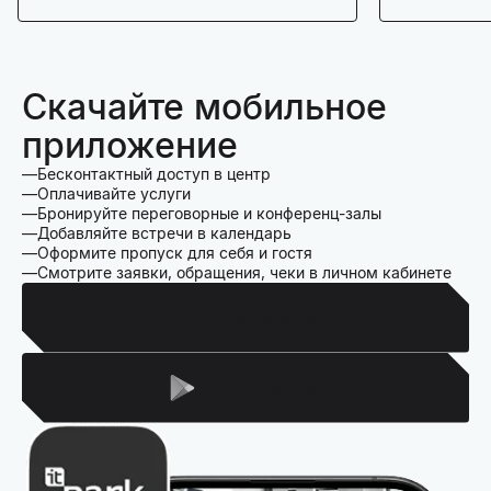
Скачайте мобильное
приложение
Бесконтактный доступ в центр
Оплачивайте услуги
Бронируйте переговорные и конференц-залы
Добавляйте встречи в календарь
Оформите пропуск для себя и гостя
Смотрите заявки, обращения, чеки в личном кабинете
Для Iphone
Для Android