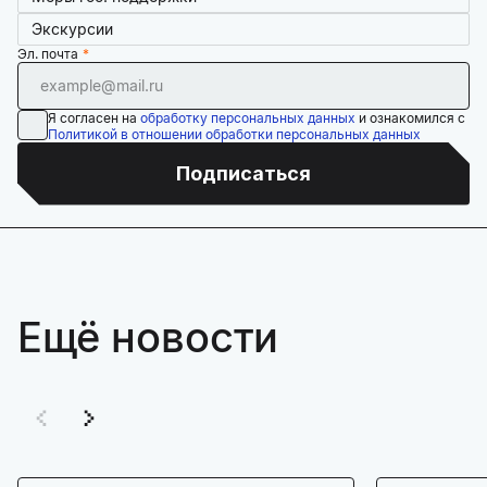
Экскурсии
Эл. почта
Я согласен на
обработку персональных данных
и ознакомился с
Политикой в отношении обработки персональных данных
Подписаться
Ещё новости