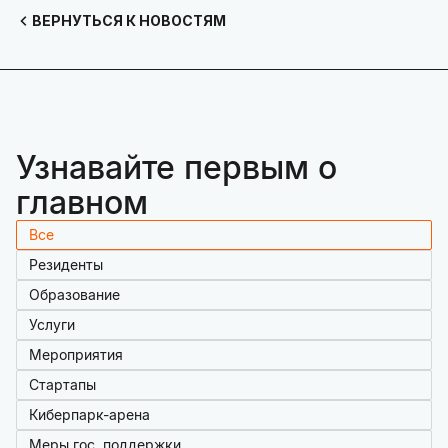
ВЕРНУТЬСЯ К НОВОСТЯМ
Узнавайте первым о
главном
Все
Резиденты
Образование
Услуги
Мероприятия
Стартапы
Киберпарк-арена
Меры гос. поддержки