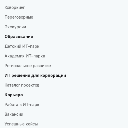
Коворкинг
Переговорные
Экскурсии
Образование
Детский ИТ–парк
Академия ИТ–парка
Региональное развитие
ИТ решения для корпораций
Каталог проектов
Карьера
Работа в ИТ-парк
Вакансии
Успешные кейсы