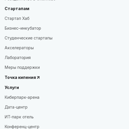
Стартапам
Стартап Хаб
Бизнес–инкубатор
Студенческие стартапы
Акселераторы
Лаборатория
Меры поддержки
Точка кипения
Услуги
Киберпарк-арена
Дата-центр
ИТ-парк отель
Конференц-центр