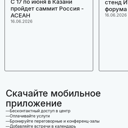
C 17 по июня в Казани
стенд И
пройдет саммит Россия -
форума
АСЕАН
16.06.2026
16.06.2026
Скачайте мобильное
приложение
Бесконтактный доступ в центр
Оплачивайте услуги
Бронируйте переговорные и конференц-залы
Добавляйте встречи в календарь