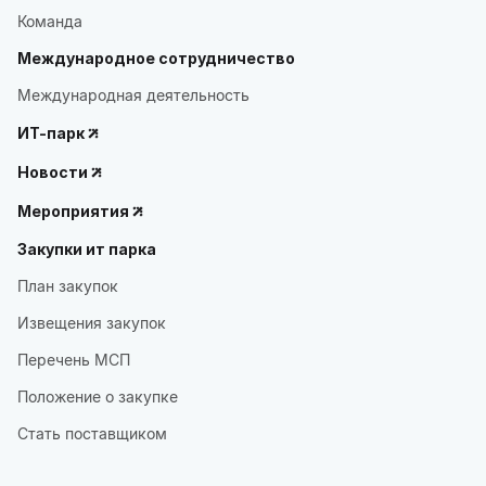
Команда
Международное сотрудничество
Международная деятельность
ИТ-парк
Новости
Мероприятия
Закупки ит парка
План закупок
Извещения закупок
Перечень МСП
Положение о закупке
Стать поставщиком