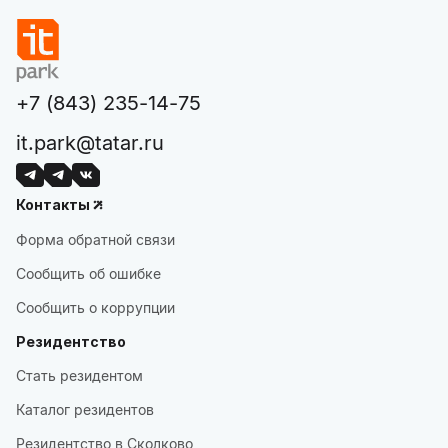
+7 (843) 235-14-75
it.park@tatar.ru
Контакты
Форма обратной связи
Сообщить об ошибке
Сообщить о коррупции
Резидентство
Стать резидентом
Каталог резидентов
Резидентство в Сколково