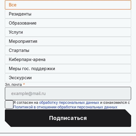
Все
Резиденты
Образование
Услуги
Мероприятия
Стартапы
Киберпарк-арена
Меры гос. поддержки
Экскурсии
Эл. почта
Я согласен на
обработку персональных данных
и ознакомился с
Политикой в отношении обработки персональных данных
Подписаться