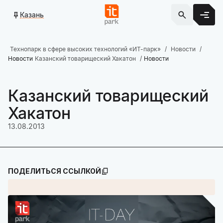
Казань
Технопарк в сфере высоких технологий «ИТ-парк»
Новости
Новости
Казанский товарищеский Хакатон
Новости
Казанский товарищеский
Хакатон
13.08.2013
ПОДЕЛИТЬСЯ ССЫЛКОЙ