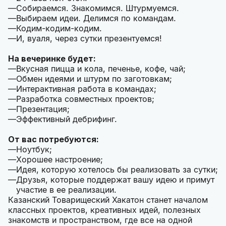
Собираемся. Знакомимся. Штурмуемся.
Выбираем идеи. Делимся по командам.
Кодим-кодим-кодим.
И, вуаля, через сутки презентуемся!
На вечеринке будет:
Вкусная пицца и кола, печенье, кофе, чай;
Обмен идеями и штурм по заготовкам;
Интерактивная работа в командах;
Разработка совместных проектов;
Презентация;
Эффективный дебрифинг.
От вас потребуются:
Ноутбук;
Хорошее настроение;
Идея, которую хотелось бы реализовать за сутки;
Друзья, которые поддержат вашу идею и примут
участие в ее реализации.
Казанский Товарищеский Хакатон станет началом
классных проектов, креативных идей, полезных
знакомств и пространством, где все на одной