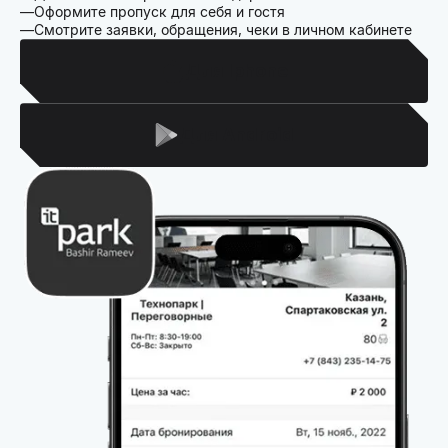
Оформите пропуск для себя и гостя
Смотрите заявки, обращения, чеки в личном кабинете
Для Iphone
Для Android