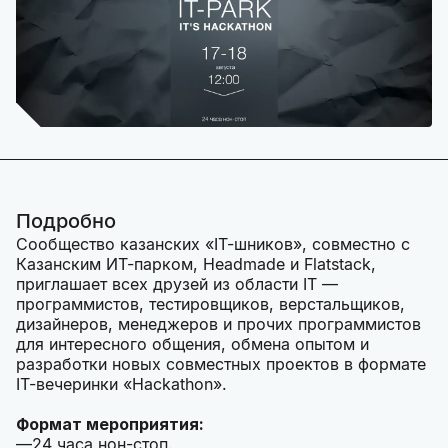
Подробно
Сообщество казанских «IT-шников», совместно с
Казанским ИТ-парком, Headmade и Flatstack,
приглашает всех друзей из области IT —
программистов, тестировщиков, верстальщиков,
дизайнеров, менеджеров и прочих программистов
для интересного общения, обмена опытом и
разработки новых совместных проектов в формате
IT-вечеринки «Hackathon».
Формат мероприятия:
24 часа нон-стоп.