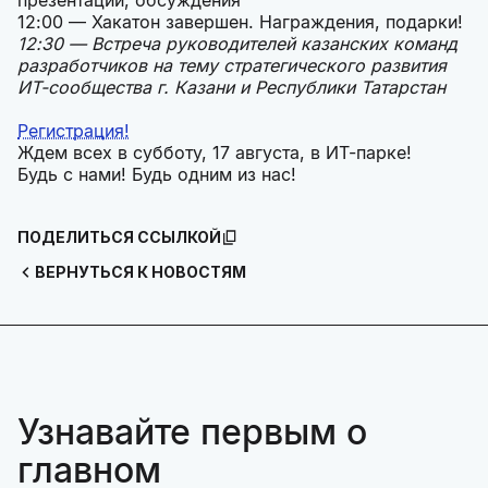
презентации, обсуждения
12:00 — Хакатон завершен. Награждения, подарки!
12:30 — Встреча руководителей казанских команд
разработчиков на тему стратегического развития
ИТ-сообщества г. Казани и Республики Татарстан
Регистрация!
Ждем всех в субботу, 17 августа, в ИТ-парке!
Будь с нами! Будь одним из нас!
ПОДЕЛИТЬСЯ ССЫЛКОЙ
ВЕРНУТЬСЯ К НОВОСТЯМ
Узнавайте первым о
главном