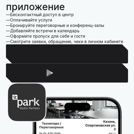
приложение
Бесконтактный доступ в центр
Оплачивайте услуги
Бронируйте переговорные и конференц-залы
Добавляйте встречи в календарь
Оформите пропуск для себя и гостя
Смотрите заявки, обращения, чеки в личном кабинете
Для Iphone
Для Android