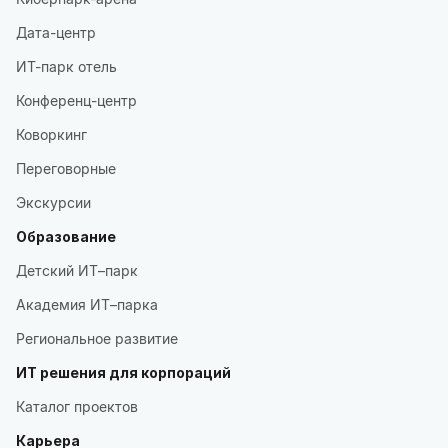
Дата-центр
ИТ-парк отель
Конференц-центр
Коворкинг
Переговорные
Экскурсии
Образование
Детский ИТ–парк
Академия ИТ–парка
Региональное развитие
ИТ решения для корпораций
Каталог проектов
Карьера