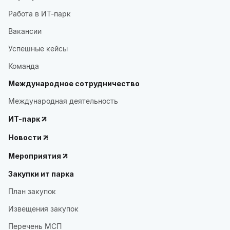
Работа в ИТ-парк
Вакансии
Успешные кейсы
Команда
Международное сотрудничество
Международная деятельность
ИТ-парк
Новости
Мероприятия
Закупки ит парка
План закупок
Извещения закупок
Перечень МСП