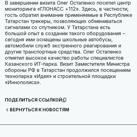
В завершении визита Олег Остапенко посетил центр
мониторинга «ГЛОНАСС +112». Здесь, в частности,
гость обратил внимание применяемые в Республике
Татарстан трекеры, позволяющих обмениваться
сигналами со спутником. У Татарстана есть
большой опыт в создании такого оборудования –
сегодня ими оснащены школьные автобусы,
автомобили служб экстренного реагирования и
другие транспортные средства. Олег Остапенко
отметил высокое качество работы специалистов
Казанского ИТ-парка. Визит Заместителя Министра
обороны РФ в Татарстан продолжился посещением
технопарка «Идея» и строительной площадки
«Иннополиса».
ПОДЕЛИТЬСЯ ССЫЛКОЙ
ВЕРНУТЬСЯ К НОВОСТЯМ