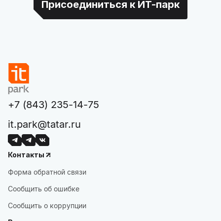
Присоединиться к ИТ-парк
+7 (843) 235-14-75
it.park@tatar.ru
Контакты
Форма обратной связи
Сообщить об ошибке
Сообщить о коррупции