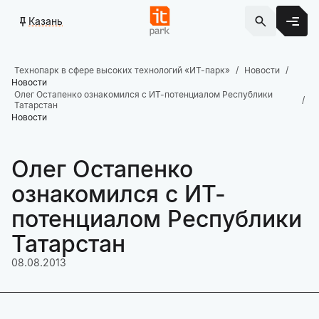
Казань
Технопарк в сфере высоких технологий «ИТ-парк»
Новости
Новости
Олег Остапенко ознакомился с ИТ-потенциалом Республики
Татарстан
Новости
Олег Остапенко
ознакомился с ИТ-
потенциалом Республики
Татарстан
08.08.2013