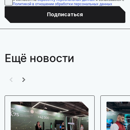
Политикой в отношении обработки персональных данных
Подписаться
Ещё новости