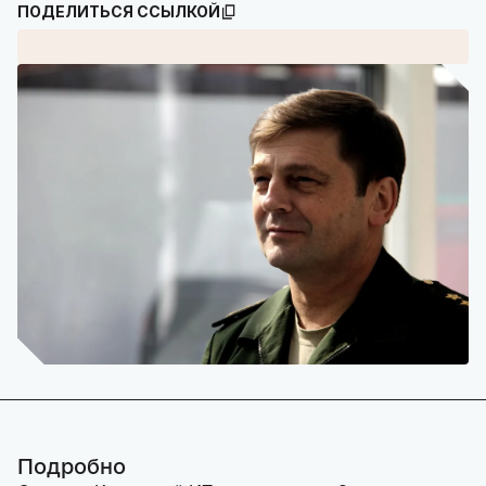
ПОДЕЛИТЬСЯ ССЫЛКОЙ
Подробно