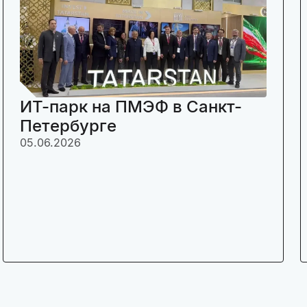
ИТ-парк на ПМЭФ в Санкт-
Петербурге
05.06.2026