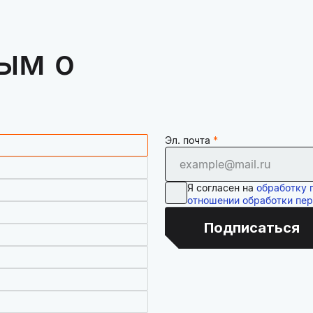
ым о
Эл. почта
Я согласен на
обработку 
отношении обработки пе
Подписаться