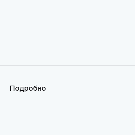
Подробно