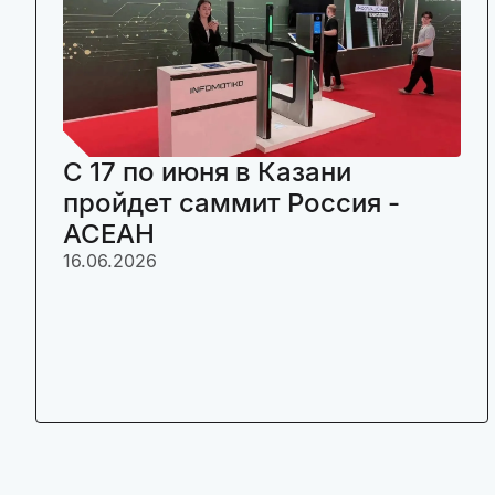
C 17 по июня в Казани
пройдет саммит Россия -
АСЕАН
16.06.2026