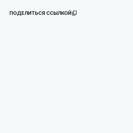
ПОДЕЛИТЬСЯ ССЫЛКОЙ