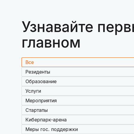
Узнавайте перв
главном
Все
Резиденты
Образование
Услуги
Мероприятия
Стартапы
Киберпарк-арена
Меры гос. поддержки