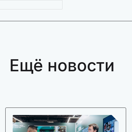
Ещё новости