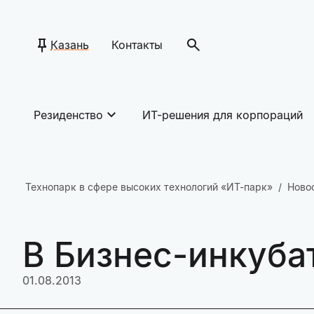
Казань
Контакты
Резиденство
ИТ-решения для корпораций
Технопарк в сфере высоких технологий «ИТ-парк»
Ново
В Бизнес-инкуба
01.08.2013