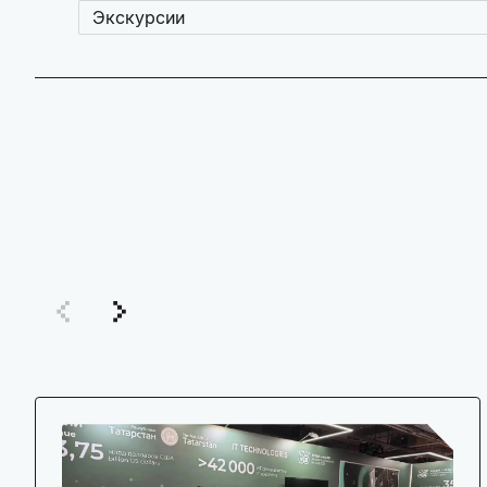
Экскурсии