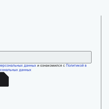
персональных данных
и ознакомился с
Политикой в
рсональных данных