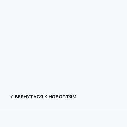
ВЕРНУТЬСЯ К НОВОСТЯМ