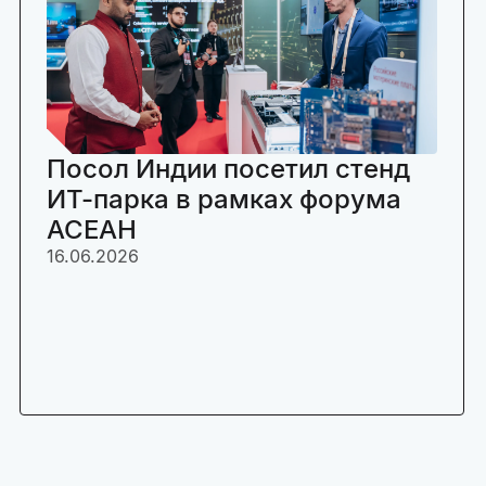
Посол Индии посетил стенд
ИТ-парка в рамках форума
АСЕАН
16.06.2026