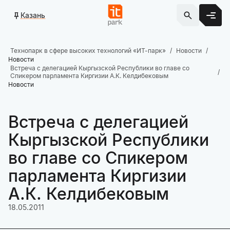
Казань
Технопарк в сфере высоких технологий «ИТ-парк»
Новости
Новости
Встреча с делегацией Кыргызской Республики во главе со
Спикером парламента Киргизии А.К. Келдибековым
Новости
Встреча с делегацией
Кыргызской Республики
во главе со Спикером
парламента Киргизии
А.К. Келдибековым
18.05.2011