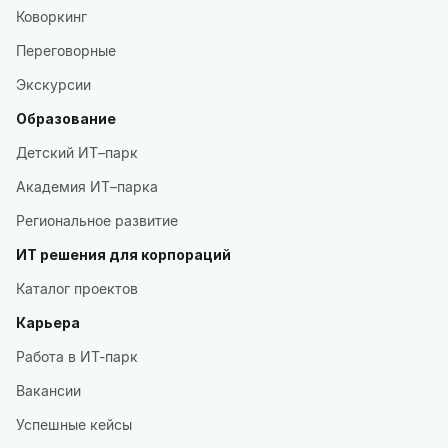
Коворкинг
Переговорные
Экскурсии
Образование
Детский ИТ–парк
Академия ИТ–парка
Региональное развитие
ИТ решения для корпораций
Каталог проектов
Карьера
Работа в ИТ-парк
Вакансии
Успешные кейсы