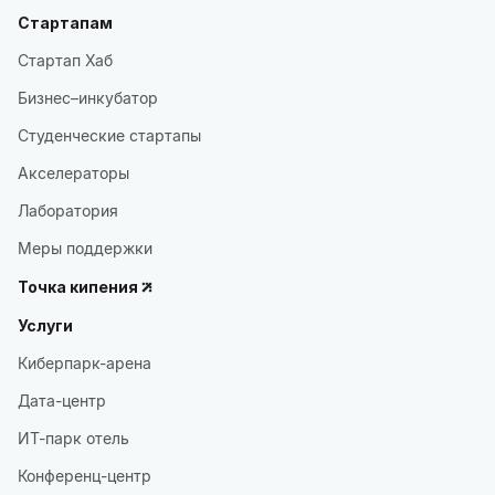
Стартапам
Стартап Хаб
Бизнес–инкубатор
Студенческие стартапы
Акселераторы
Лаборатория
Меры поддержки
Точка кипения
Услуги
Киберпарк-арена
Дата-центр
ИТ-парк отель
Конференц-центр