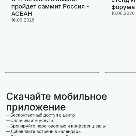
пройдет саммит Россия -
форума
АСЕАН
16.06.2026
16.06.2026
Скачайте мобильное
приложение
Бесконтактный доступ в центр
Оплачивайте услуги
Бронируйте переговорные и конференц-залы
Добавляйте встречи в календарь