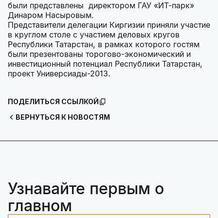
были представлены директором ГАУ «ИТ-парк»
Динаром Насыровым.
Представители делегации Киргизии приняли участие
в круглом столе с участием деловых кругов
Республики Татарстан, в рамках которого гостям
были презентованы торогово-экономический и
инвестиционный потенциал Республики Татарстан,
проект Универсиады-2013.
ПОДЕЛИТЬСЯ ССЫЛКОЙ
ВЕРНУТЬСЯ К НОВОСТЯМ
Узнавайте первым о
главном