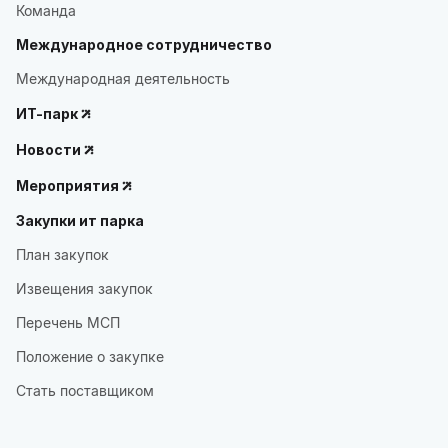
Команда
Международное сотрудничество
Международная деятельность
ИТ-парк
Новости
Мероприятия
Закупки ит парка
План закупок
Извещения закупок
Перечень МСП
Положение о закупке
Стать поставщиком