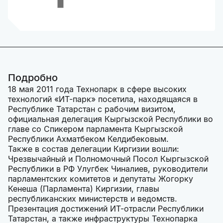
Подробно
18 мая 2011 года Технопарк в сфере высоких
технологий «ИТ-парк» посетила, находящаяся в
Республике Татарстан с рабочим визитом,
официальная делегация Кыргызской Республики во
главе со Спикером парламента Кыргызской
Республики Ахматбеком Келдибековым.
Также в состав делегации Киргизии вошли:
Чрезвычайный и Полномочный Посол Кыргызской
Республики в РФ Улугбек Чиналиев, руководители
парламентских комитетов и депутаты Жогорку
Кенеша (Парламента) Киргизии, главы
республиканских министерств и ведомств.
Презентация достижений ИТ-отрасли Республики
Татарстан, а также инфраструктуры Технопарка