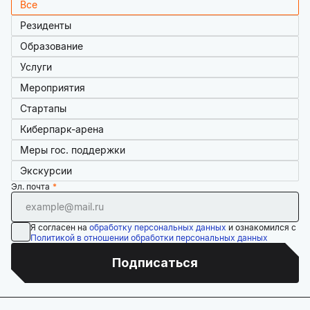
Все
Резиденты
Образование
Услуги
Мероприятия
Стартапы
Киберпарк-арена
Меры гос. поддержки
Экскурсии
Эл. почта
Я согласен на
обработку персональных данных
и ознакомился с
Политикой в отношении обработки персональных данных
Подписаться