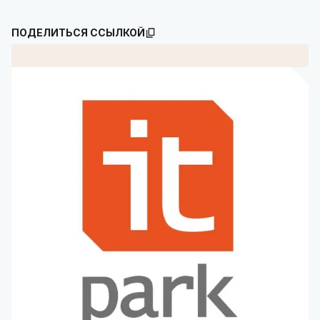
ПОДЕЛИТЬСЯ ССЫЛКОЙ