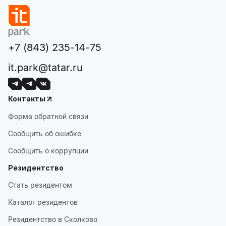
+7 (843) 235-14-75
it.park@tatar.ru
Контакты
Форма обратной связи
Сообщить об ошибке
Сообщить о коррупции
Резидентство
Стать резидентом
Каталог резидентов
Резидентство в Сколково