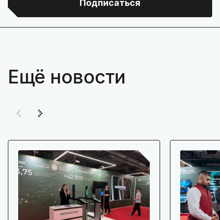
Подписаться
Ещё новости