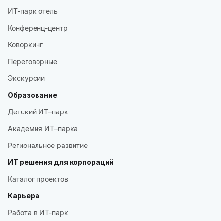
ИТ-парк отель
Конференц-центр
Коворкинг
Переговорные
Экскурсии
Образование
Детский ИТ–парк
Академия ИТ–парка
Региональное развитие
ИТ решения для корпораций
Каталог проектов
Карьера
Работа в ИТ-парк