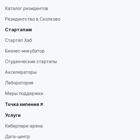
Каталог резидентов
Резидентство в Сколково
Стартапам
Стартап Хаб
Бизнес–инкубатор
Студенческие стартапы
Акселераторы
Лаборатория
Меры поддержки
Точка кипения
Услуги
Киберпарк-арена
Дата-центр