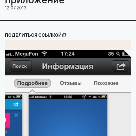
12.07.2013
ПОДЕЛИТЬСЯ ССЫЛКОЙ