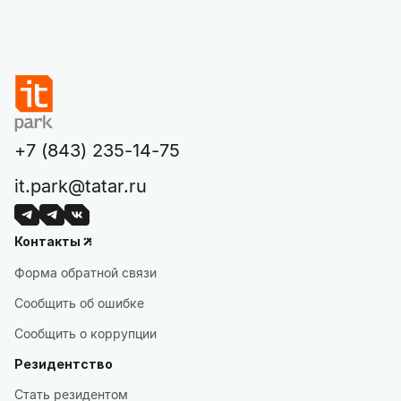
+7 (843) 235-14-75
it.park@tatar.ru
Контакты
Форма обратной связи
Сообщить об ошибке
Сообщить о коррупции
Резидентство
Стать резидентом