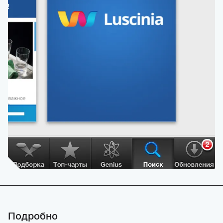
Подробно