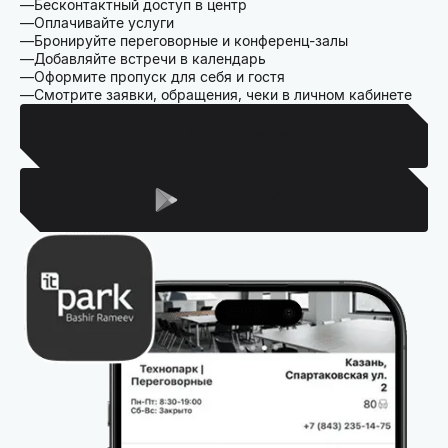
Бесконтактный доступ в центр
Оплачивайте услуги
Бронируйте переговорные и конференц-залы
Добавляйте встречи в календарь
Оформите пропуск для себя и гостя
Смотрите заявки, обращения, чеки в личном кабинете
Для Iphone
Для Android