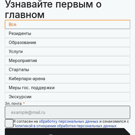
Узнавайте первым о
главном
Все
Резиденты
Образование
Услуги
Мероприятия
Стартапы
Киберпарк-арена
Меры гос. поддержки
Экскурсии
Эл. почта
Я согласен на
обработку персональных данных
и ознакомился с
Политикой в отношении обработки персональных данных