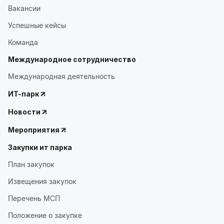
Вакансии
Успешные кейсы
Команда
Международное сотрудничество
Международная деятельность
ИТ-парк
Новости
Мероприятия
Закупки ит парка
План закупок
Извещения закупок
Перечень МСП
Положение о закупке