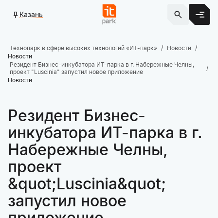
Казань
Технопарк в сфере высоких технологий «ИТ-парк»
Новости
Новости
Резидент Бизнес-инкубатора ИТ-парка в г. Набережные Челны,
проект "Luscinia" запустил новое приложение
Новости
Резидент Бизнес-
инкубатора ИТ-парка в г.
Набережные Челны,
проект
&quot;Luscinia&quot;
запустил новое
приложение