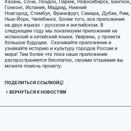
Казань, Сочи, Лондон, Париж, Новосибирск, Бангкок,
Гонконг, Испания, Мадрид, Нижний
Новгород, Стамбул, Франкфурт, Самара, Дубаи, Рим,
Нью-Йорк, Челябинск. Более того, все приложения
на двух языках - русском и английском. В
следующем году мы локализуем приложения на
испанский и китайский языки. Уверены, у проекта
большое будущее. Скачивайте приложение и
узнавайте историю и культуру городов России и
мира! Тем более что пока наше приложение
распространяется бесплатно, своими отзывами вы
можете помочь проекту.
ПОДЕЛИТЬСЯ ССЫЛКОЙ
ВЕРНУТЬСЯ К НОВОСТЯМ