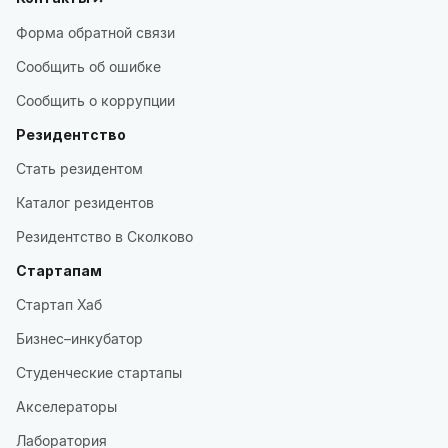
Форма обратной связи
Сообщить об ошибке
Сообщить о коррупции
Резидентство
Стать резидентом
Каталог резидентов
Резидентство в Сколково
Стартапам
Стартап Хаб
Бизнес–инкубатор
Студенческие стартапы
Акселераторы
Лаборатория