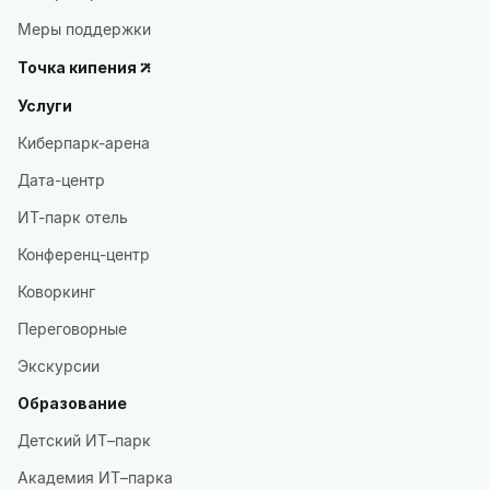
Меры поддержки
Точка кипения
Услуги
Киберпарк-арена
Дата-центр
ИТ-парк отель
Конференц-центр
Коворкинг
Переговорные
Экскурсии
Образование
Детский ИТ–парк
Академия ИТ–парка