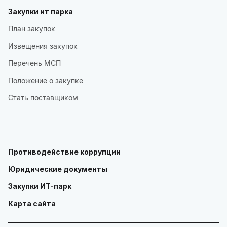
Закупки ит парка
План закупок
Извещения закупок
Перечень МСП
Положение о закупке
Стать поставщиком
Противодействие коррупции
Юридические документы
Закупки ИТ-парк
Карта сайта