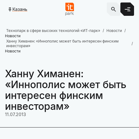
Казань
Технопарк в сфере высоких технологий «ИТ-парк»
Новости
Новости
Ханну Химанен: «Иннополис может быть интересен финским
инвесторам»
Новости
Ханну Химанен:
«Иннополис может быть
интересен финским
инвесторам»
11.07.2013