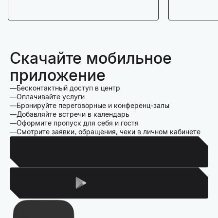
Скачайте мобильное
приложение
Бесконтактный доступ в центр
Оплачивайте услуги
Бронируйте переговорные и конференц-залы
Добавляйте встречи в календарь
Оформите пропуск для себя и гостя
Смотрите заявки, обращения, чеки в личном кабинете
Для Iphone
Для Android