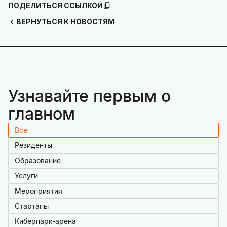
ПОДЕЛИТЬСЯ ССЫЛКОЙ
ВЕРНУТЬСЯ К НОВОСТЯМ
Узнавайте первым о
главном
Все
Резиденты
Образование
Услуги
Мероприятия
Стартапы
Киберпарк-арена