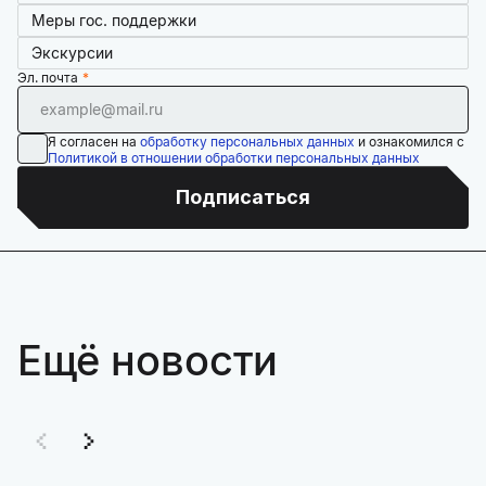
Меры гос. поддержки
Экскурсии
Эл. почта
Я согласен на
обработку персональных данных
и ознакомился с
Политикой в отношении обработки персональных данных
Подписаться
Ещё новости