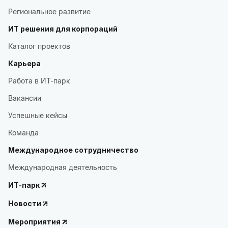
Региональное развитие
ИТ решения для корпораций
Каталог проектов
Карьера
Работа в ИТ-парк
Вакансии
Успешные кейсы
Команда
Международное сотрудничество
Международная деятельность
ИТ-парк
Новости
Мероприятия