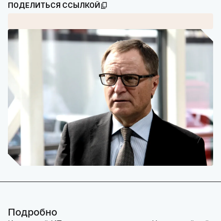
ПОДЕЛИТЬСЯ ССЫЛКОЙ
Подробно