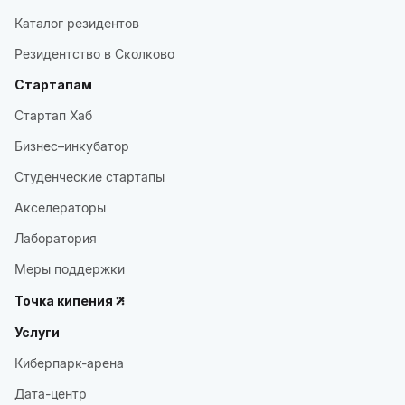
Каталог резидентов
Резидентство в Сколково
Стартапам
Стартап Хаб
Бизнес–инкубатор
Студенческие стартапы
Акселераторы
Лаборатория
Меры поддержки
Точка кипения
Услуги
Киберпарк-арена
Дата-центр