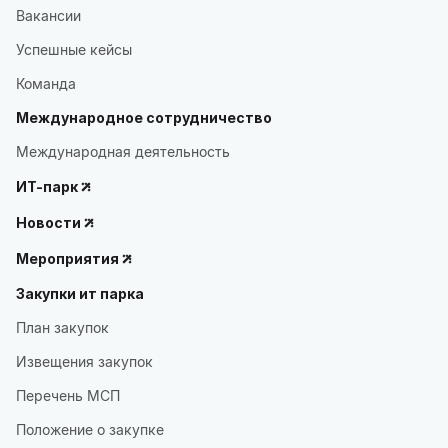
Вакансии
Успешные кейсы
Команда
Международное сотрудничество
Международная деятельность
ИТ-парк
Новости
Мероприятия
Закупки ит парка
План закупок
Извещения закупок
Перечень МСП
Положение о закупке