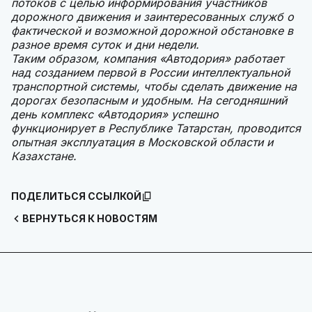
потоков с целью информирования участников
дорожного движения и заинтересованных служб о
фактической и возможной дорожной обстановке в
разное время суток и дни недели.
Таким образом, компания «Автодория» работает
над созданием первой в России интеллектуальной
транспортной системы, чтобы сделать движение на
дорогах безопасным и удобным. На сегодняшний
день комплекс «Автодория» успешно
функционирует в Республике Татарстан, проводится
опытная эксплуатация в Московской области и
Казахстане.
ПОДЕЛИТЬСЯ ССЫЛКОЙ
ВЕРНУТЬСЯ К НОВОСТЯМ