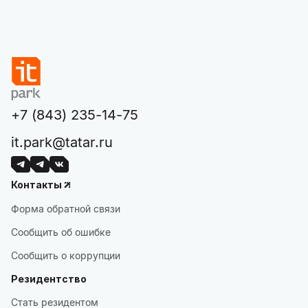
+7 (843) 235-14-75
it.park@tatar.ru
Контакты
Форма обратной связи
Сообщить об ошибке
Сообщить о коррупции
Резидентство
Стать резидентом