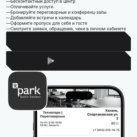
Бесконтактный доступ в центр
Оплачивайте услуги
Бронируйте переговорные и конференц-залы
Добавляйте встречи в календарь
Оформите пропуск для себя и гостя
Смотрите заявки, обращения, чеки в личном кабинете
Для Iphone
Для Android