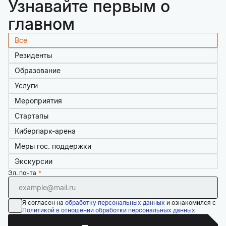
Узнавайте первым о
главном
Все
Резиденты
Образование
Услуги
Мероприятия
Стартапы
Киберпарк-арена
Меры гос. поддержки
Экскурсии
Эл. почта
Я согласен на
обработку персональных данных
и ознакомился с
Политикой в отношении обработки персональных данных