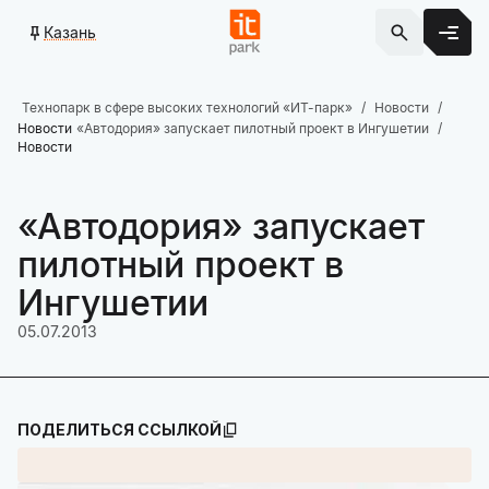
Казань
Технопарк в сфере высоких технологий «ИТ-парк»
Новости
Новости
«Автодория» запускает пилотный проект в Ингушетии
Новости
«Автодория» запускает
пилотный проект в
Ингушетии
05.07.2013
ПОДЕЛИТЬСЯ ССЫЛКОЙ