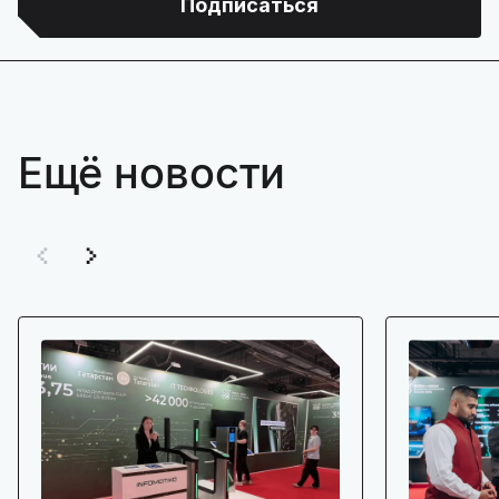
Подписаться
Ещё новости