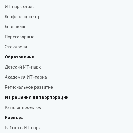
ИТ-парк отель
Конференц-центр
Коворкинг
Переговорные
Экскурсии
Образование
Детский ИТ–парк
Академия ИТ–парка
Региональное развитие
ИТ решения для корпораций
Каталог проектов
Карьера
Работа в ИТ-парк