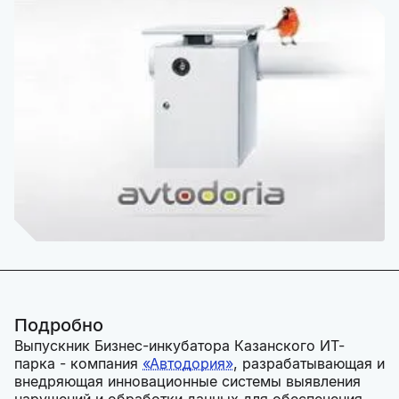
Подробно
Выпускник Бизнес-инкубатора Казанского ИТ-
парка - компания
«Автодория»
, разрабатывающая и
внедряющая инновационные системы выявления