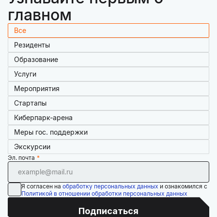
главном
Все
Резиденты
Образование
Услуги
Мероприятия
Стартапы
Киберпарк-арена
Меры гос. поддержки
Экскурсии
Эл. почта
Я согласен на
обработку персональных данных
и ознакомился с
Политикой в отношении обработки персональных данных
Подписаться