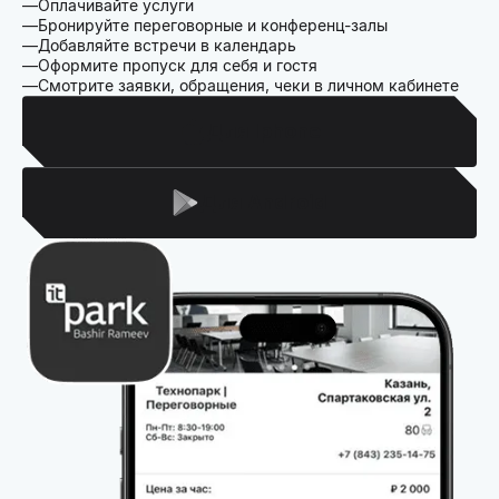
Оплачивайте услуги
Бронируйте переговорные и конференц-залы
Добавляйте встречи в календарь
Оформите пропуск для себя и гостя
Смотрите заявки, обращения, чеки в личном кабинете
Для Iphone
Для Android