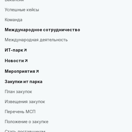
Успешные кейсы
Команда
Международное сотрудничество
Международная деятельность
ИТ-парк
Новости
Мероприятия
Закупки ит парка
План закупок
Извещения закупок
Перечень МСП
Положение о закупке
Стать поставщиком