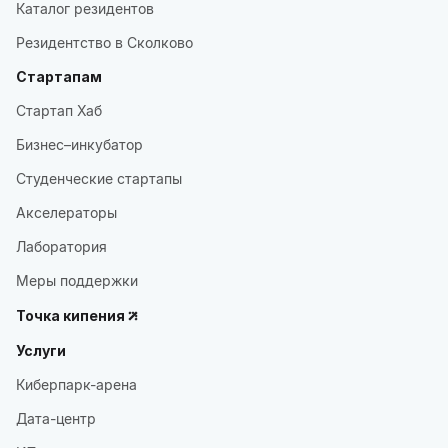
Каталог резидентов
Резидентство в Сколково
Стартапам
Стартап Хаб
Бизнес–инкубатор
Студенческие стартапы
Акселераторы
Лаборатория
Меры поддержки
Точка кипения
Услуги
Киберпарк-арена
Дата-центр