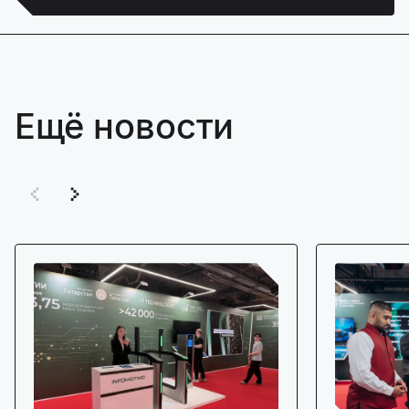
Ещё новости