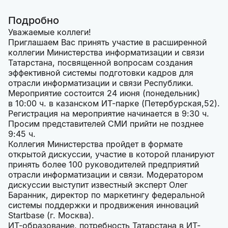
Подробно
Уважаемые коллеги!
Приглашаем Вас принять участие в расширенной
коллегии Министерства информатизации и связи
Татарстана, посвященной вопросам создания
эффективной системы подготовки кадров для
отрасли информатизации и связи Республики.
Мероприятие состоится 24 июня (понедельник)
в 10:00 ч. в казанском ИТ-парке (Петербурская,52).
Регистрация на мероприятие начинается в 9:30 ч.
Просим представителей СМИ прийти не позднее
9:45 ч.
Коллегия Министерства пройдет в формате
открытой дискуссии, участие в которой планируют
принять более 100 руководителей предприятий
отрасли информатизации и связи. Модератором
дискуссии выступит известный эксперт Олег
Баранник, директор по маркетингу федеральной
системы поддержки и продвижения инноваций
Startbase (г. Москва).
ИТ-образование, потребность Татарстана в ИТ-