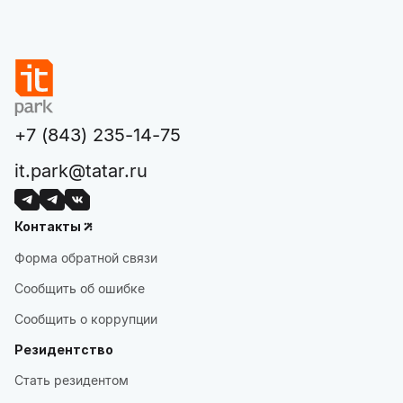
+7 (843) 235-14-75
it.park@tatar.ru
Контакты
Форма обратной связи
Сообщить об ошибке
Сообщить о коррупции
Резидентство
Стать резидентом