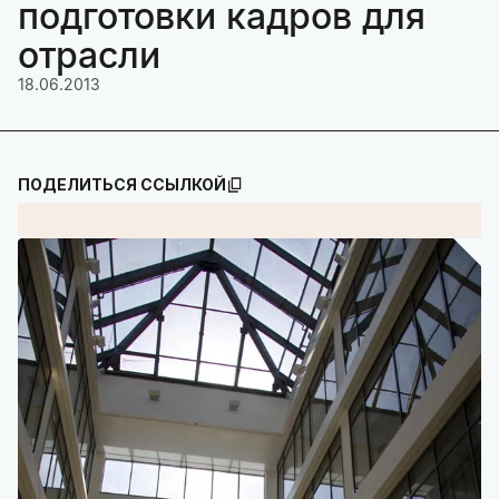
подготовки кадров для
отрасли
18.06.2013
ПОДЕЛИТЬСЯ ССЫЛКОЙ