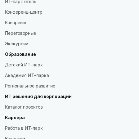
ИТ-парк отель
Конференц-центр
Коворкинг
Переговорные
Экскурсии
Образование
Детский ИТ–парк
Академия ИТ–парка
Региональное развитие
ИТ решения для корпораций
Каталог проектов
Карьера
Работа в ИТ-парк
Вакансии