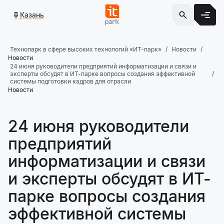
Казань
Технопарк в сфере высоких технологий «ИТ-парк»
Новости
Новости
24 июня руководители предприятий информатизации и связи и
эксперты обсудят в ИТ-парке вопросы создания эффективной
системы подготовки кадров для отрасли
Новости
24 июня руководители
предприятий
информатизации и связи
и эксперты обсудят в ИТ-
парке вопросы создания
эффективной системы