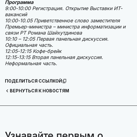
Программа
9:00-10:00 Регистрация. Открытие Выставки ИТ-
вакансий
10:00-10.05 Приветственное слово заместителя
Премьер-министра – министра информатизации и
связи РТ Романа Шайхутдинова
10:10 – 12:05 Первая панельная дискуссия.
Официальная часть.
12:05-12:15 Кофе-брейк
12:15-13:15 Вторая панельная дискуссия.
Неформальная часть.
ПОДЕЛИТЬСЯ ССЫЛКОЙ
ВЕРНУТЬСЯ К НОВОСТЯМ
Узнавайте первым о