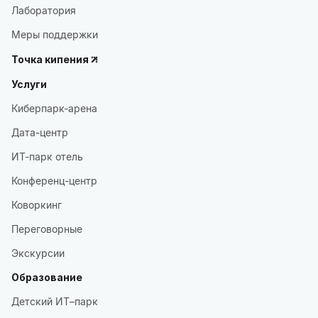
Лаборатория
Меры поддержки
Точка кипения
Услуги
Киберпарк-арена
Дата-центр
ИТ-парк отель
Конференц-центр
Коворкинг
Переговорные
Экскурсии
Образование
Детский ИТ–парк