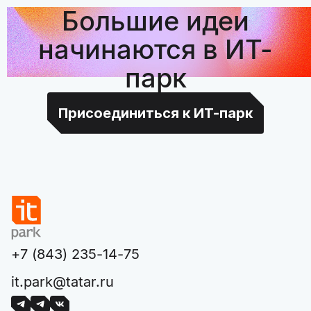
Большие идеи
начинаются в ИТ-
парк
Присоединиться к ИТ-парк
+7 (843) 235-14-75
it.park@tatar.ru