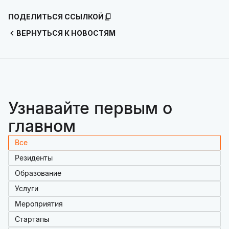
ПОДЕЛИТЬСЯ ССЫЛКОЙ
ВЕРНУТЬСЯ К НОВОСТЯМ
Узнавайте первым о
главном
Все
Резиденты
Образование
Услуги
Мероприятия
Стартапы