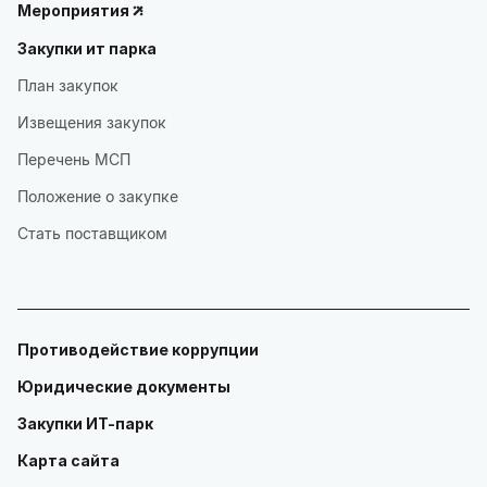
Мероприятия
Закупки ит парка
План закупок
Извещения закупок
Перечень МСП
Положение о закупке
Стать поставщиком
Противодействие коррупции
Юридические документы
Закупки ИТ-парк
Карта сайта