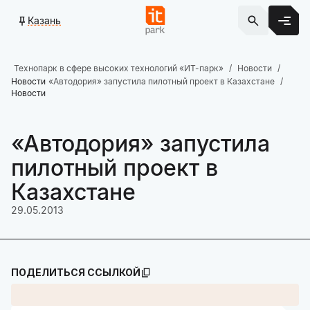
Казань
Технопарк в сфере высоких технологий «ИТ-парк»
Новости
Новости
«Автодория» запустила пилотный проект в Казахстане
Новости
«Автодория» запустила
пилотный проект в
Казахстане
29.05.2013
ПОДЕЛИТЬСЯ ССЫЛКОЙ