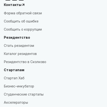
Контакты
Форма обратной связи
Сообщить об ошибке
Сообщить о коррупции
Резидентство
Стать резидентом
Каталог резидентов
Резидентство в Сколково
Стартапам
Стартап Хаб
Бизнес–инкубатор
Студенческие стартапы
Акселераторы