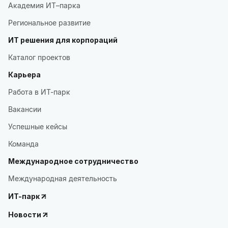
Академия ИТ–парка
Региональное развитие
ИТ решения для корпораций
Каталог проектов
Карьера
Работа в ИТ-парк
Вакансии
Успешные кейсы
Команда
Международное сотрудничество
Международная деятельность
ИТ-парк
Новости