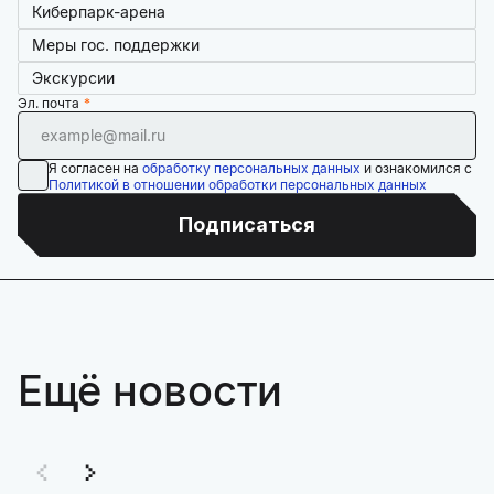
Киберпарк-арена
Меры гос. поддержки
Экскурсии
Эл. почта
Я согласен на
обработку персональных данных
и ознакомился с
Политикой в отношении обработки персональных данных
Подписаться
Ещё новости