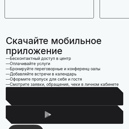
Скачайте мобильное
приложение
Бесконтактный доступ в центр
Оплачивайте услуги
Бронируйте переговорные и конференц-залы
Добавляйте встречи в календарь
Оформите пропуск для себя и гостя
Смотрите заявки, обращения, чеки в личном кабинете
Для Iphone
Для Android