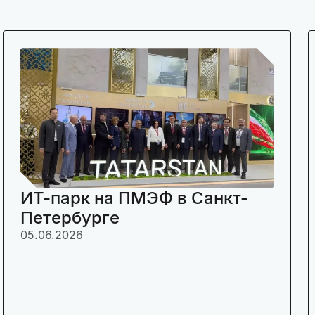
ИТ-парк на ПМЭФ в Санкт-
Петербурге
05.06.2026