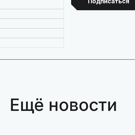
Подписаться
Ещё новости