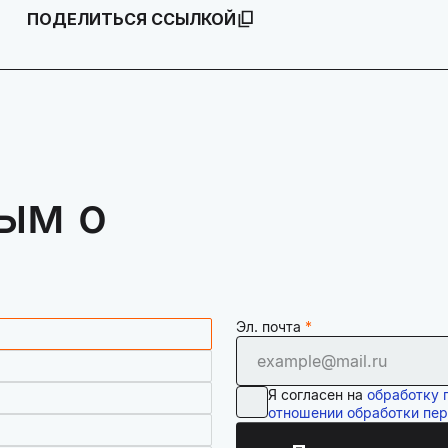
ПОДЕЛИТЬСЯ ССЫЛКОЙ
ым о
Эл. почта
Я согласен на
обработку 
отношении обработки пе