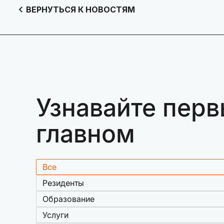
ВЕРНУТЬСЯ К НОВОСТЯМ
Узнавайте перв
главном
Все
Резиденты
Образование
Услуги