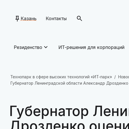
Казань
Контакты
Резиденство
ИТ-решения для корпораций
Технопарк в сфере высоких технологий «ИТ-парк»
Ново
Губернатор Ленинградской области Александр Дрозденко 
Губернатор Лени
Дрозденко оцени