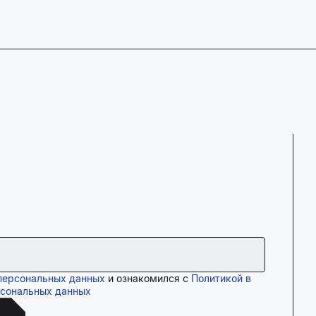
персональных данных
и ознакомился с
Политикой в
рсональных данных