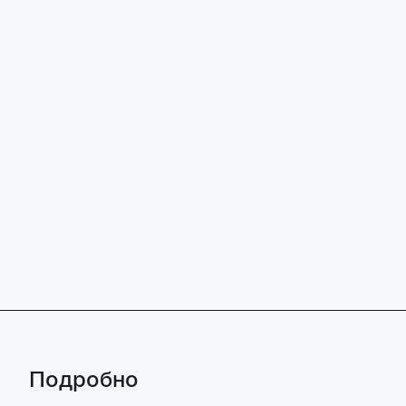
Подробно