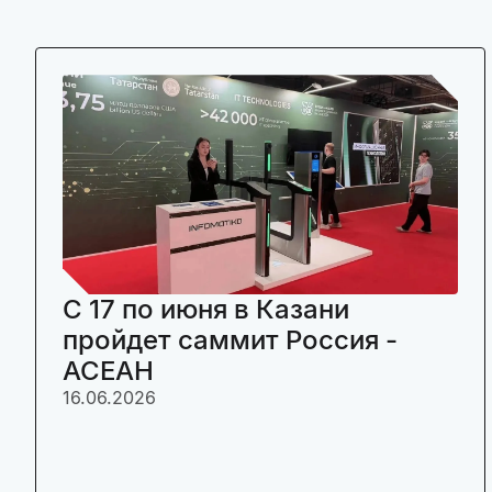
C 17 по июня в Казани
пройдет саммит Россия -
АСЕАН
16.06.2026