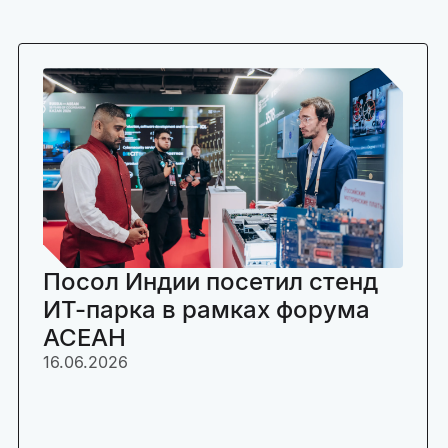
Посол Индии посетил стенд
ИТ-парка в рамках форума
АСЕАН
16.06.2026