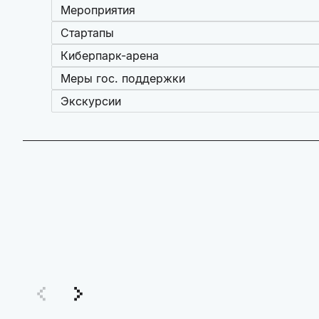
Мероприятия
Стартапы
Киберпарк-арена
Меры гос. поддержки
Экскурсии