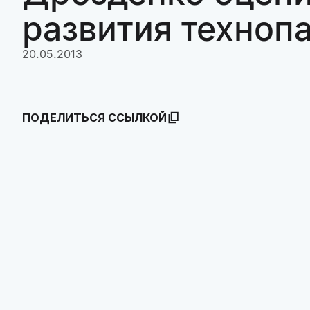
развития техноп
20.05.2013
ПОДЕЛИТЬСЯ ССЫЛКОЙ