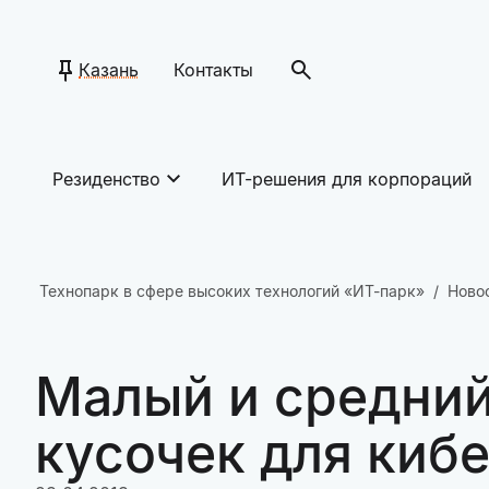
Казань
Контакты
Резиденство
ИТ-решения для корпораций
Технопарк в сфере высоких технологий «ИТ-парк»
Ново
Малый и средний
кусочек для киб