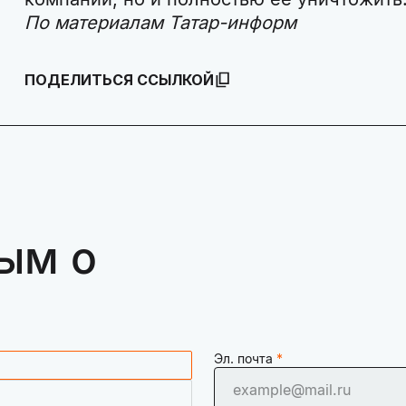
По материалам Татар-информ
ПОДЕЛИТЬСЯ ССЫЛКОЙ
ым о
Эл. почта