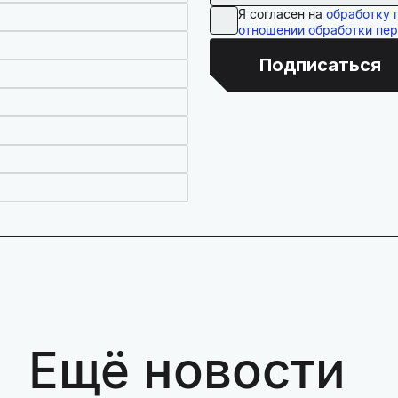
Я согласен на
обработку 
отношении обработки пе
Подписаться
Ещё новости