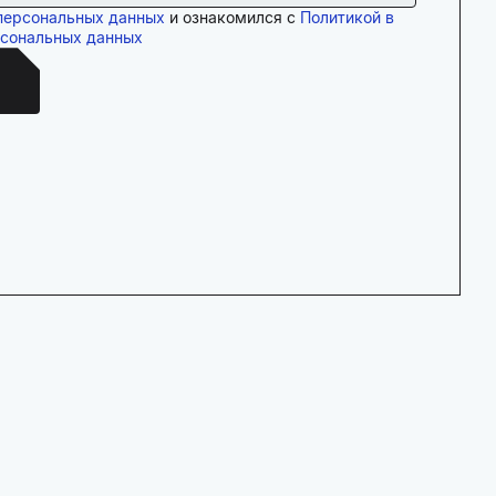
персональных данных
и ознакомился с
Политикой в
рсональных данных