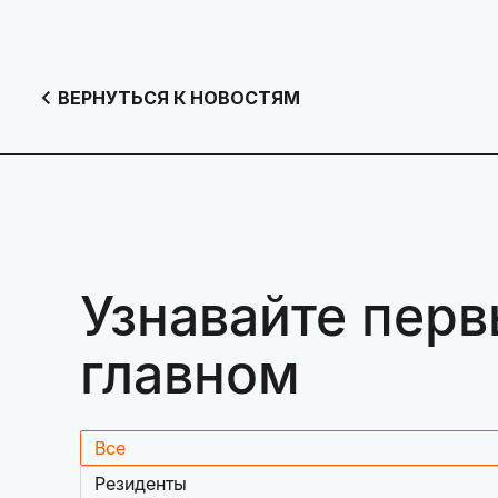
ВЕРНУТЬСЯ К НОВОСТЯМ
Узнавайте перв
главном
Все
Резиденты