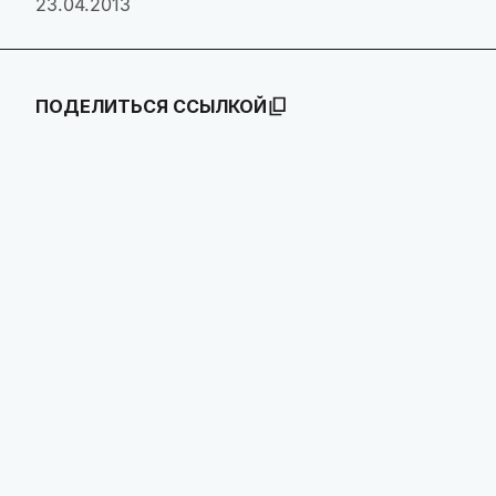
23.04.2013
ПОДЕЛИТЬСЯ ССЫЛКОЙ