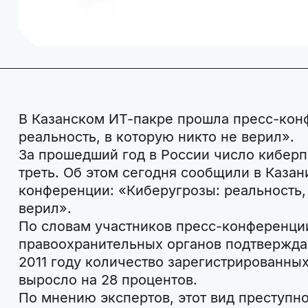
В Казанском ИТ-пакре прошла пресс-кон
реальность, в которую никто не верил».
За прошедший год в России число кибер
треть. Об этом сегодня сообщили в Казан
конференции: «Киберугрозы: реальность,
верил».
По словам участников пресс-конференци
правоохранительных органов подтвержда
2011 году количество зарегистрированны
выросло на 28 процентов.
По мнению экспертов, этот вид преступно