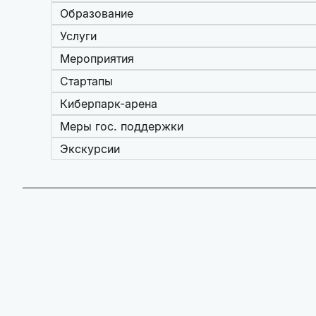
Образование
Услуги
Мероприятия
Стартапы
Киберпарк-арена
Меры гос. поддержки
Экскурсии