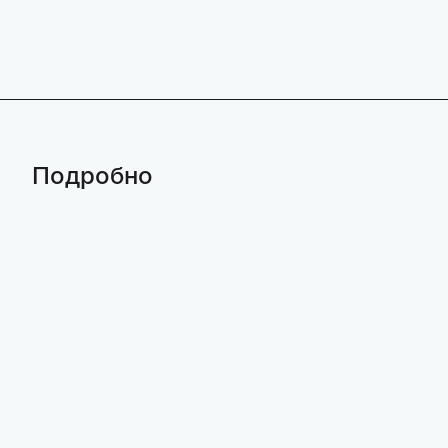
Подробно