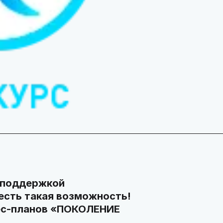
я поддержкой
 есть такая возможность!
ес-планов «ПОКОЛЕНИЕ