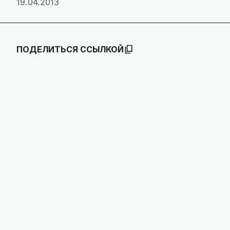
19.04.2013
ПОДЕЛИТЬСЯ ССЫЛКОЙ