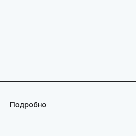
Подробно