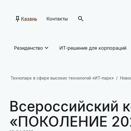
Казань
Контакты
Резиденство
ИТ-решения для корпораций
Технопарк в сфере высоких технологий «ИТ-парк»
Ново
Всероссийский к
«ПОКОЛЕНИЕ 20