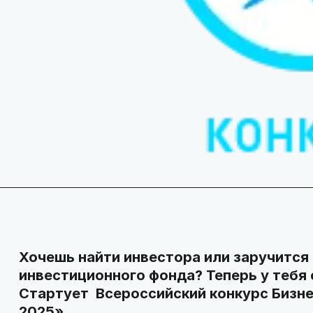
Хочешь найти инвестора или заручитс
инвестиционного фонда? Теперь у тебя
Стартует Всероссийский конкурс Бизн
2025»