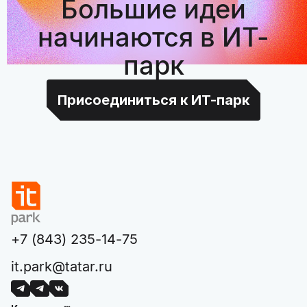
Большие идеи
начинаются в ИТ-
парк
Присоединиться к ИТ-парк
+7 (843) 235-14-75
it.park@tatar.ru