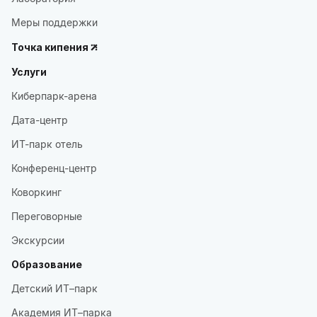
Меры поддержки
Точка кипения
Услуги
Киберпарк-арена
Дата-центр
ИТ-парк отель
Конференц-центр
Коворкинг
Переговорные
Экскурсии
Образование
Детский ИТ–парк
Академия ИТ–парка