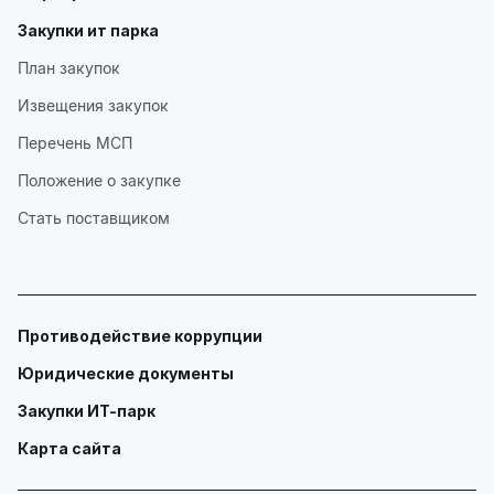
Закупки ит парка
План закупок
Извещения закупок
Перечень МСП
Положение о закупке
Стать поставщиком
Противодействие коррупции
Юридические документы
Закупки ИТ-парк
Карта сайта