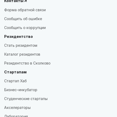
Контакты
Форма обратной связи
Сообщить об ошибке
Сообщить о коррупции
Резидентство
Стать резидентом
Каталог резидентов
Резидентство в Сколково
Стартапам
Стартап Хаб
Бизнес–инкубатор
Студенческие стартапы
Акселераторы
Лаборатория