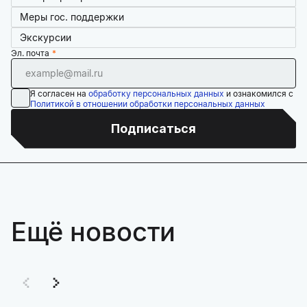
Меры гос. поддержки
Экскурсии
Эл. почта
Я согласен на
обработку персональных данных
и ознакомился с
Политикой в отношении обработки персональных данных
Подписаться
Ещё новости