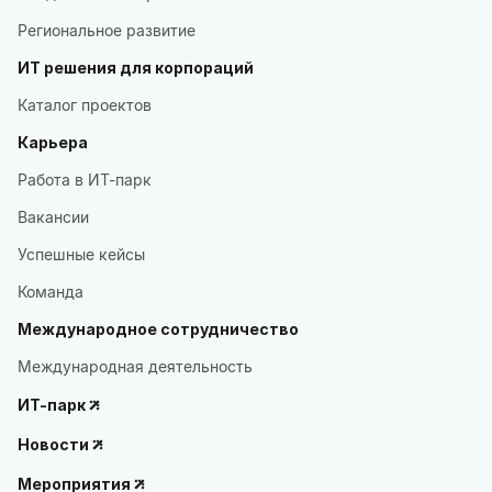
Региональное развитие
ИТ решения для корпораций
Каталог проектов
Карьера
Работа в ИТ-парк
Вакансии
Успешные кейсы
Команда
Международное сотрудничество
Международная деятельность
ИТ-парк
Новости
Мероприятия