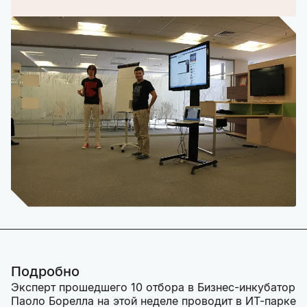
Подробно
Эксперт прошедшего 10 отбора в Бизнес-инкубатор
Паоло Борелла на этой неделе проводит в ИТ-парке