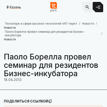
Казань
Технопарк в сфере высоких технологий «ИТ-парк»
Новости
Новости
Паоло Борелла провел семинар для резидентов Бизнес-
инкубатора
Новости
Паоло Борелла провел
семинар для резидентов
Бизнес-инкубатора
18.04.2013
ПОДЕЛИТЬСЯ ССЫЛКОЙ