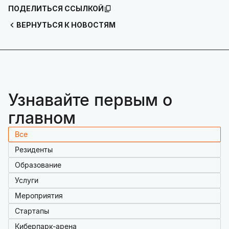
ПОДЕЛИТЬСЯ ССЫЛКОЙ
ВЕРНУТЬСЯ К НОВОСТЯМ
Узнавайте первым о
главном
Все
Резиденты
Образование
Услуги
Мероприятия
Стартапы
Киберпарк-арена