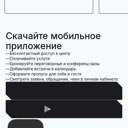
Скачайте мобильное
приложение
Бесконтактный доступ в центр
Оплачивайте услуги
Бронируйте переговорные и конференц-залы
Добавляйте встречи в календарь
Оформите пропуск для себя и гостя
Смотрите заявки, обращения, чеки в личном кабинете
Для Iphone
Для Android