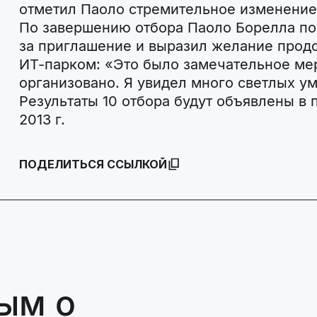
отметил Паоло стремительное изменение
По завершению отбора Паоло Борелла по
за приглашение и выразил желание продо
ИТ-парком: «Это было замечательное ме
организовано. Я увидел много светлых ум
Результаты 10 отбора будут объявлены в 
2013 г.
ПОДЕЛИТЬСЯ ССЫЛКОЙ
ым о