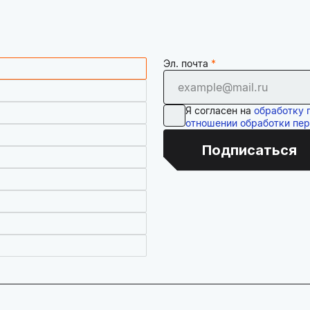
Эл. почта
Я согласен на
обработку 
отношении обработки пе
Подписаться