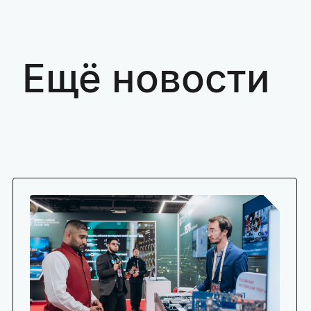
Ещё новости