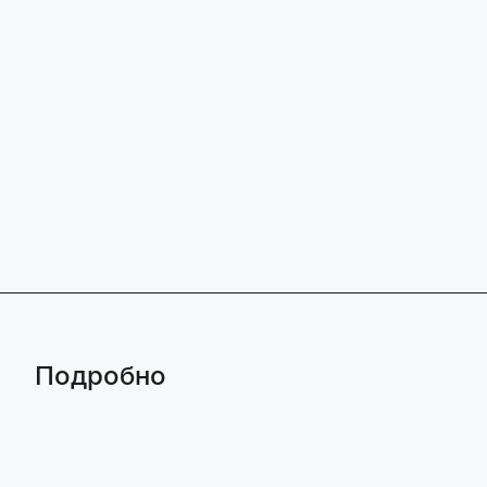
Подробно