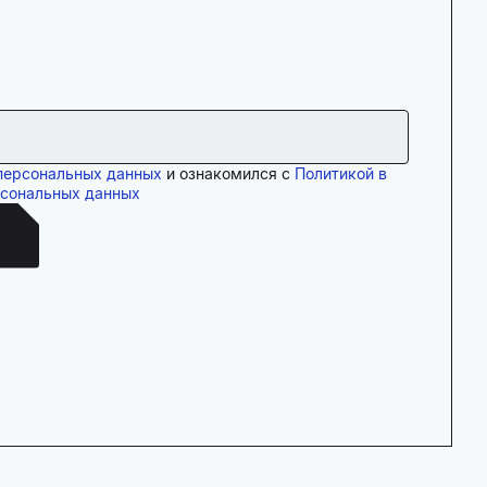
персональных данных
и ознакомился с
Политикой в
рсональных данных