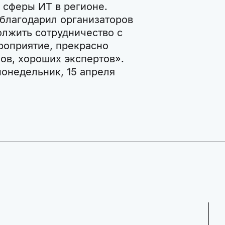
 сферы ИТ в регионе.
благодарил организаторов
лжить сотрудничество с
роприятие, прекрасно
ов, хороших экспертов».
понедельник, 15 апреля