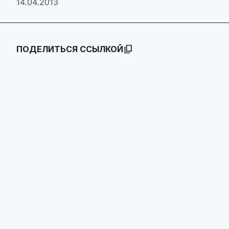
14.04.2013
ПОДЕЛИТЬСЯ ССЫЛКОЙ