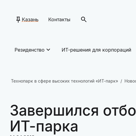
Казань
Контакты
Резиденство
ИТ-решения для корпораций
Технопарк в сфере высоких технологий «ИТ-парк»
Ново
Завершился отбо
ИТ-парка