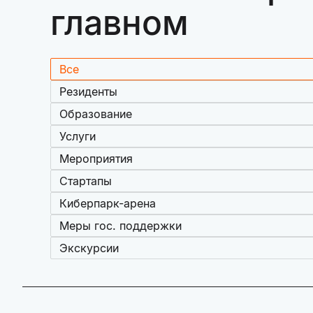
главном
Все
Резиденты
Образование
Услуги
Мероприятия
Стартапы
Киберпарк-арена
Меры гос. поддержки
Экскурсии