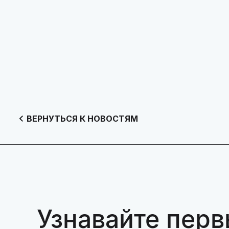
ВЕРНУТЬСЯ К НОВОСТЯМ
Узнавайте перв