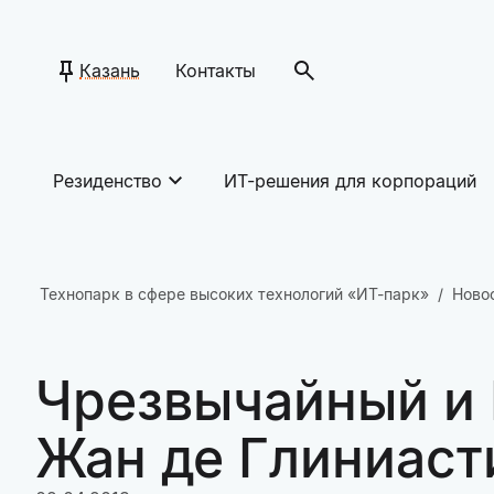
Казань
Контакты
Резиденство
ИТ-решения для корпораций
Технопарк в сфере высоких технологий «ИТ-парк»
Ново
Чрезвычайный и
Жан де Глиниаст