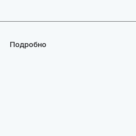
Подробно