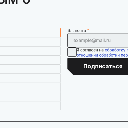
Эл. почта
Я согласен на
обработку 
отношении обработки пе
Подписаться