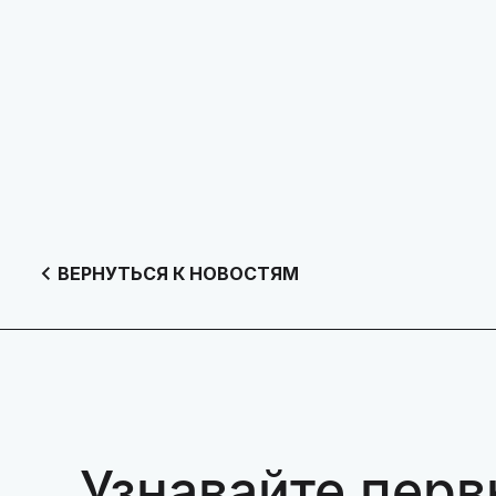
ВЕРНУТЬСЯ К НОВОСТЯМ
Узнавайте перв