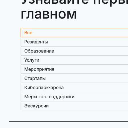
главном
Все
Резиденты
Образование
Услуги
Мероприятия
Стартапы
Киберпарк-арена
Меры гос. поддержки
Экскурсии