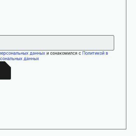
персональных данных
и ознакомился с
Политикой в
рсональных данных