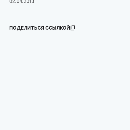
02.04.2013
ПОДЕЛИТЬСЯ ССЫЛКОЙ